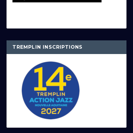
TREMPLIN INSCRIPTIONS