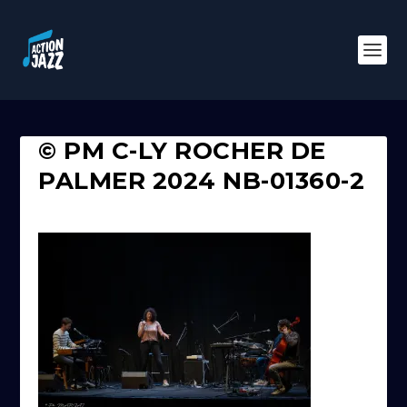
© PM C-LY ROCHER DE
PALMER 2024 NB-01360-2