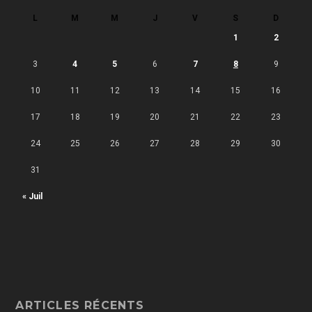
L
M
M
J
V
S
D
1
2
3
4
5
6
7
8
9
10
11
12
13
14
15
16
17
18
19
20
21
22
23
24
25
26
27
28
29
30
31
« Juil
ARTICLES RÉCENTS