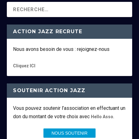
ACTION JAZZ RECRUTE
Nous avons besoin de vous : rejoignez-nous
Cliquez ICI
SOUTENIR ACTION JAZZ
Vous pouvez soutenir l’association en effectuant un
don du montant de votre choix avec
.
Hello Asso
NOUS SOUTENIR