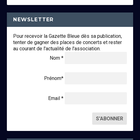
NEWSLETTER
Pour recevoir la Gazette Bleue dès sa publication,
tenter de gagner des places de concerts et rester
au courant de l'actualité de l'association.
Nom *
Prénom*
Email *