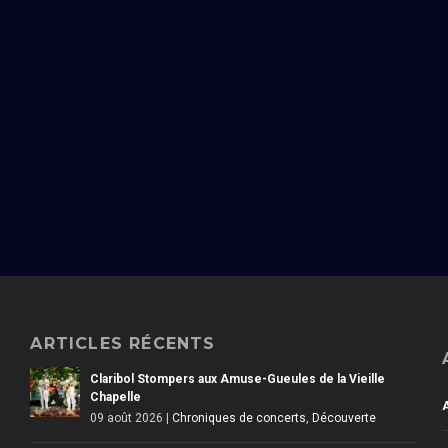
ARTICLES RÉCENTS
Claribol Stompers aux Amuse-Gueules de la Vieille
Chapelle
09 août 2026
|
Chroniques de concerts
,
Découverte