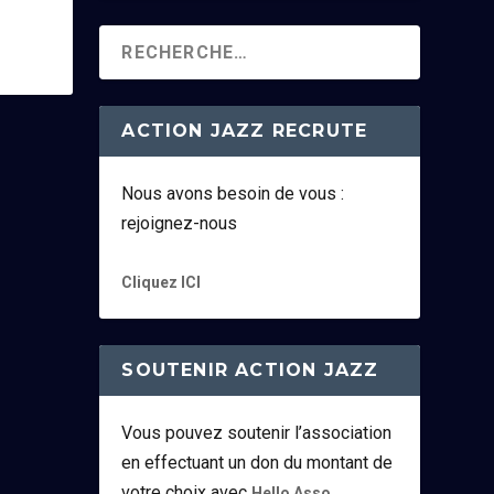
ACTION JAZZ RECRUTE
Nous avons besoin de vous :
rejoignez-nous
Cliquez ICI
SOUTENIR ACTION JAZZ
Vous pouvez soutenir l’association
en effectuant un don du montant de
votre choix avec
.
Hello Asso