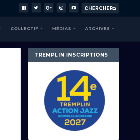
COLLECTIF
MÉDIAS
ARCHIVES
TREMPLIN INSCRIPTIONS