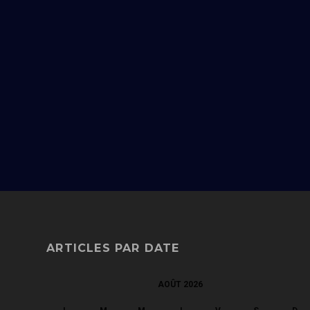
ARTICLES PAR DATE
AOÛT 2026