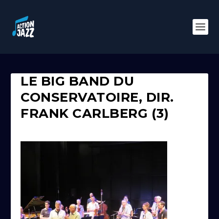
LE BIG BAND DU
CONSERVATOIRE, DIR.
FRANK CARLBERG (3)