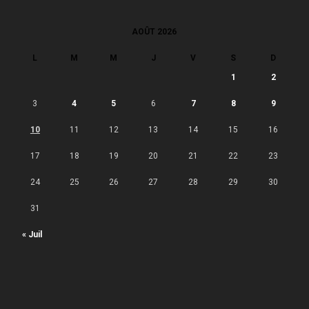
AOÛT 2026
L
M
M
J
V
S
D
1
2
3
4
5
6
7
8
9
10
11
12
13
14
15
16
17
18
19
20
21
22
23
24
25
26
27
28
29
30
31
« Juil