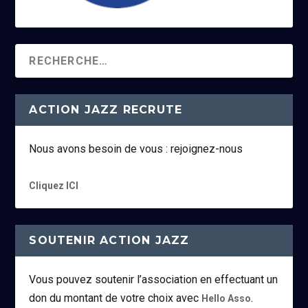
ACTION JAZZ RECRUTE
Nous avons besoin de vous : rejoignez-nous
Cliquez ICI
SOUTENIR ACTION JAZZ
Vous pouvez soutenir l’association en effectuant un
don du montant de votre choix avec
.
Hello Asso