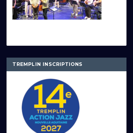
TREMPLIN INSCRIPTIONS