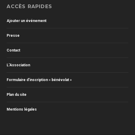
ACCÈS RAPIDES
Ajouter un événement
Presse
Contact
L’Association
Formulaire d’inscription « bénévolat »
Plan du site
Mentions légales