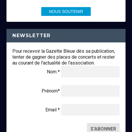
NOUS SOUTENIR
NEWSLETTER
Pour recevoir la Gazette Bleue dès sa publication,
tenter de gagner des places de concerts et rester
au courant de l'actualité de l'association.
Nom *
Prénom*
Email *