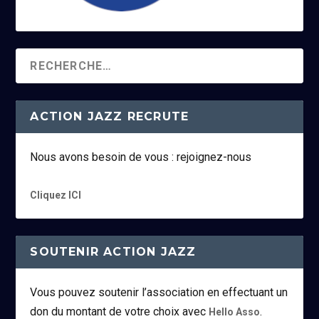
ACTION JAZZ RECRUTE
Nous avons besoin de vous : rejoignez-nous
Cliquez ICI
SOUTENIR ACTION JAZZ
Vous pouvez soutenir l’association en effectuant un
don du montant de votre choix avec
.
Hello Asso