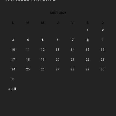
AOÛT 2026
L
M
M
J
V
S
D
1
2
3
4
5
6
7
8
9
10
11
12
13
14
15
16
17
18
19
20
21
22
23
24
25
26
27
28
29
30
31
« Juil