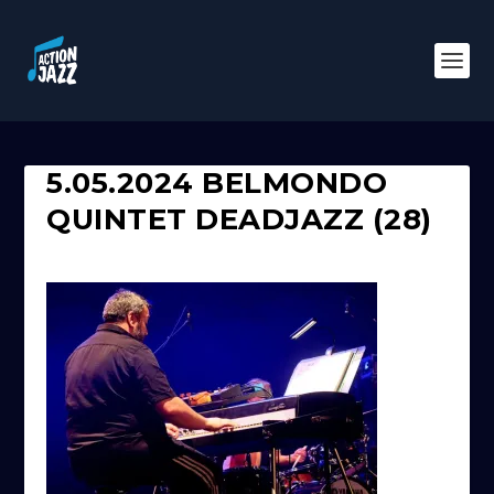
5.05.2024 BELMONDO
QUINTET DEADJAZZ (28)