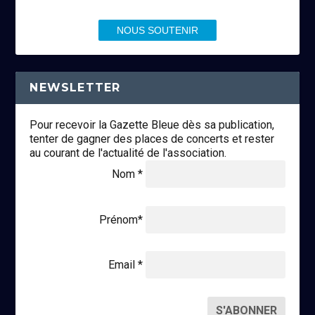
NOUS SOUTENIR
NEWSLETTER
Pour recevoir la Gazette Bleue dès sa publication,
tenter de gagner des places de concerts et rester
au courant de l'actualité de l'association.
Nom *
Prénom*
Email *