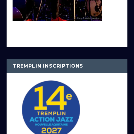
TREMPLIN INSCRIPTIONS