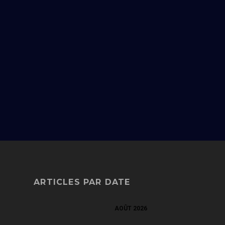
ARTICLES PAR DATE
AOÛT 2026