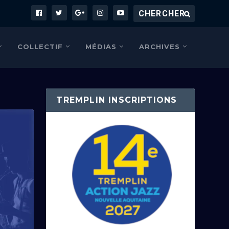
COLLECTIF
MÉDIAS
ARCHIVES
TREMPLIN INSCRIPTIONS