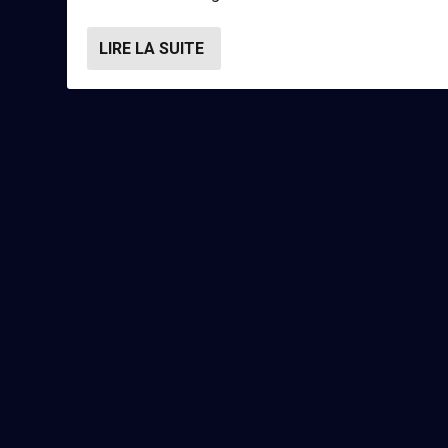
LIRE LA SUITE