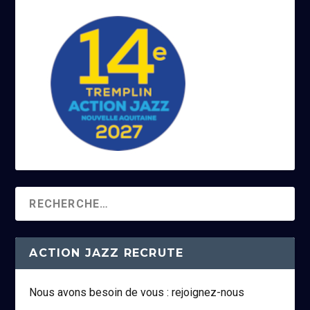
ACTION JAZZ RECRUTE
Nous avons besoin de vous : rejoignez-nous