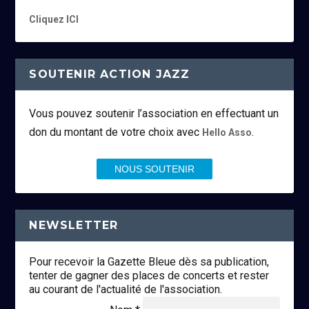
Cliquez ICI
SOUTENIR ACTION JAZZ
Vous pouvez soutenir l’association en effectuant un
don du montant de votre choix avec
.
Hello Asso
NOUS SOUTENIR
NEWSLETTER
Pour recevoir la Gazette Bleue dès sa publication,
tenter de gagner des places de concerts et rester
au courant de l'actualité de l'association.