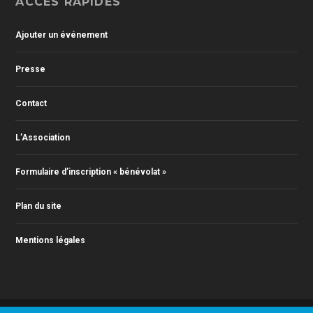
ACCÈS RAPIDES
Ajouter un événement
Presse
Contact
L’Association
Formulaire d’inscription « bénévolat »
Plan du site
Mentions légales