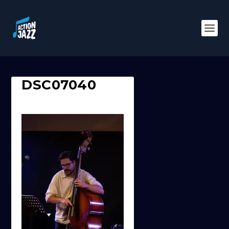
DSC07040