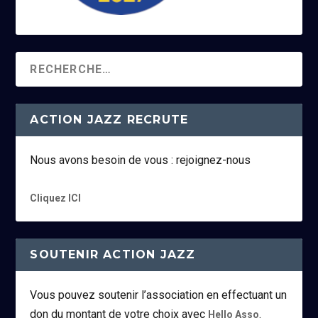
ACTION JAZZ RECRUTE
Nous avons besoin de vous : rejoignez-nous
Cliquez ICI
SOUTENIR ACTION JAZZ
Vous pouvez soutenir l’association en effectuant un
don du montant de votre choix avec
.
Hello Asso