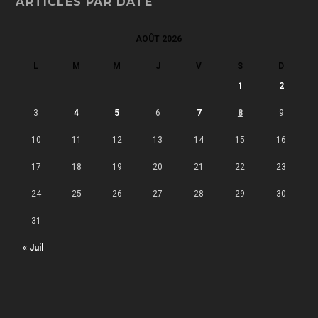
ARTICLES PAR DATE
AOÛT 2026
L
M
M
J
V
S
D
1
2
3
4
5
6
7
8
9
10
11
12
13
14
15
16
17
18
19
20
21
22
23
24
25
26
27
28
29
30
31
« Juil