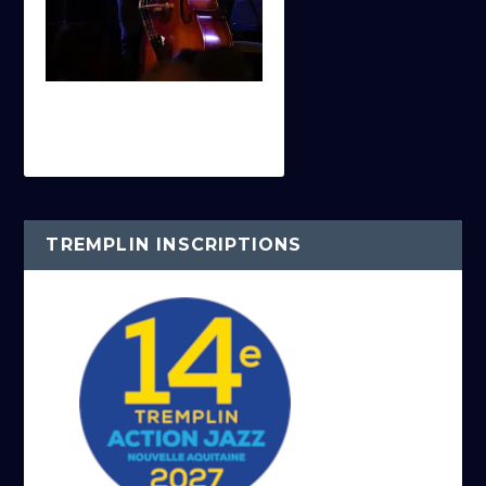
TREMPLIN INSCRIPTIONS