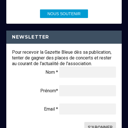
NOUS SOUTENIR
NEWSLETTER
Pour recevoir la Gazette Bleue dès sa publication,
tenter de gagner des places de concerts et rester
au courant de l'actualité de l'association.
Nom *
Prénom*
Email *