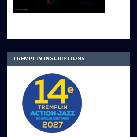
TREMPLIN INSCRIPTIONS