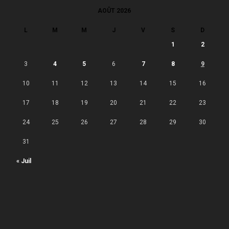
AOÛT 2026
L
M
M
J
V
S
D
1
2
3
4
5
6
7
8
9
10
11
12
13
14
15
16
17
18
19
20
21
22
23
24
25
26
27
28
29
30
31
« Juil