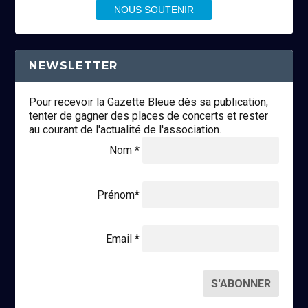
NOUS SOUTENIR
NEWSLETTER
Pour recevoir la Gazette Bleue dès sa publication,
tenter de gagner des places de concerts et rester
au courant de l'actualité de l'association.
Nom *
Prénom*
Email *