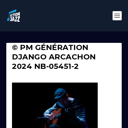
© PM GÉNÉRATION
DJANGO ARCACHON
2024 NB-05451-2