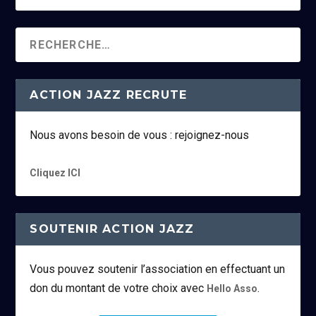
ACTION JAZZ RECRUTE
Nous avons besoin de vous : rejoignez-nous
Cliquez ICI
SOUTENIR ACTION JAZZ
Vous pouvez soutenir l’association en effectuant un
don du montant de votre choix avec
.
Hello Asso