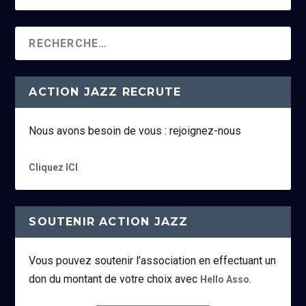
ACTION JAZZ RECRUTE
Nous avons besoin de vous : rejoignez-nous
Cliquez ICI
SOUTENIR ACTION JAZZ
Vous pouvez soutenir l’association en effectuant un
don du montant de votre choix avec
.
Hello Asso