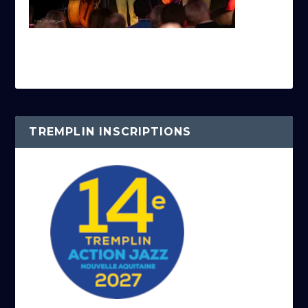
TREMPLIN INSCRIPTIONS