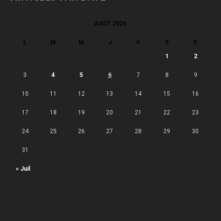
AOÛT 2026
L
M
M
J
V
S
D
1
2
3
4
5
6
7
8
9
10
11
12
13
14
15
16
17
18
19
20
21
22
23
24
25
26
27
28
29
30
31
« Juil