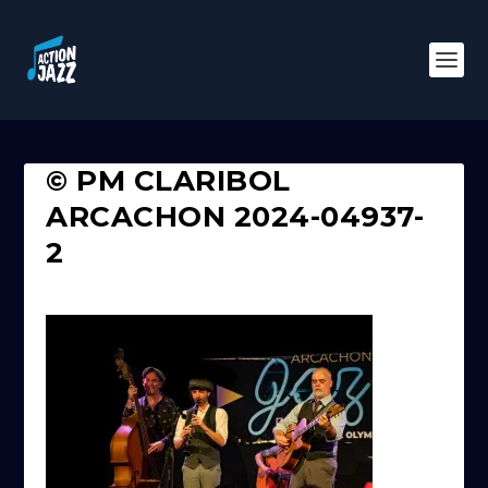
© PM CLARIBOL
ARCACHON 2024-04937-
2