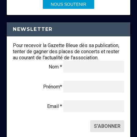
NOUS SOUTENIR
NEWSLETTER
Pour recevoir la Gazette Bleue dès sa publication,
tenter de gagner des places de concerts et rester
au courant de l'actualité de l'association.
Nom *
Prénom*
Email *