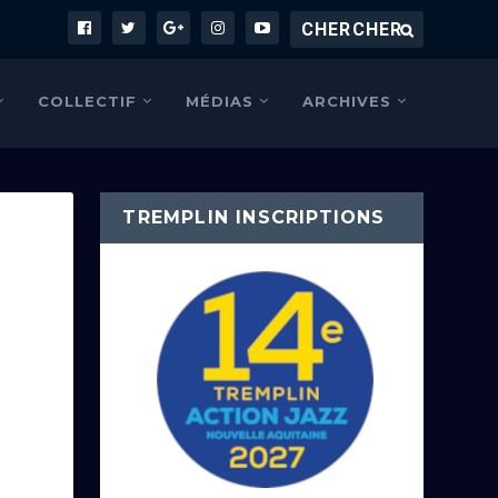
COLLECTIF
MÉDIAS
ARCHIVES
TREMPLIN INSCRIPTIONS