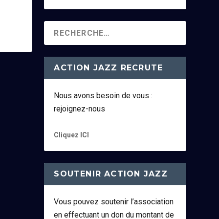
ACTION JAZZ RECRUTE
Nous avons besoin de vous :
rejoignez-nous
Cliquez ICI
SOUTENIR ACTION JAZZ
Vous pouvez soutenir l’association
en effectuant un don du montant de