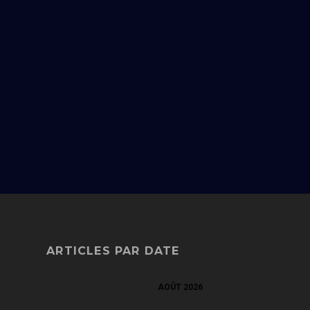
ARTICLES PAR DATE
AOÛT 2026