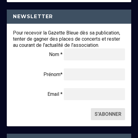
NEWSLETTER
Pour recevoir la Gazette Bleue dès sa publication,
tenter de gagner des places de concerts et rester
au courant de l'actualité de l'association.
Nom *
Prénom*
Email *