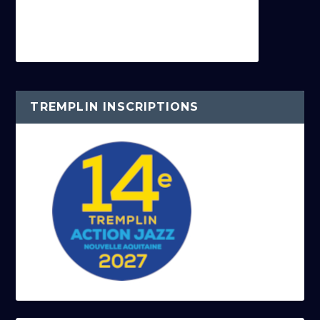
TREMPLIN INSCRIPTIONS