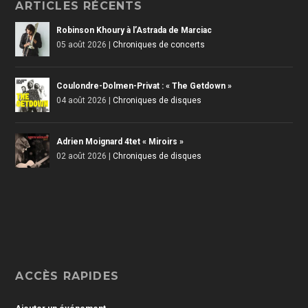
ARTICLES RÉCENTS
Robinson Khoury à l’Astrada de Marciac
05 août 2026
|
Chroniques de concerts
Coulondre-Dolmen-Privat : « The Getdown »
04 août 2026
|
Chroniques de disques
Adrien Moignard 4tet « Miroirs »
02 août 2026
|
Chroniques de disques
ACCÈS RAPIDES