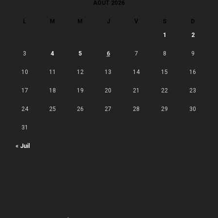
AOÛT 2026
L
M
M
J
V
S
D
1
2
3
4
5
6
7
8
9
10
11
12
13
14
15
16
17
18
19
20
21
22
23
24
25
26
27
28
29
30
31
« Juil