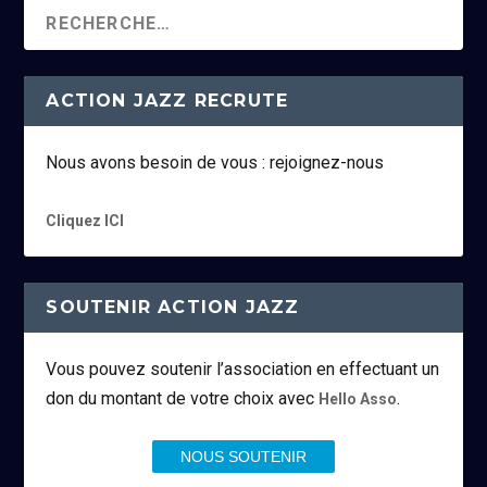
ACTION JAZZ RECRUTE
Nous avons besoin de vous : rejoignez-nous
Cliquez ICI
SOUTENIR ACTION JAZZ
Vous pouvez soutenir l’association en effectuant un
don du montant de votre choix avec
.
Hello Asso
NOUS SOUTENIR