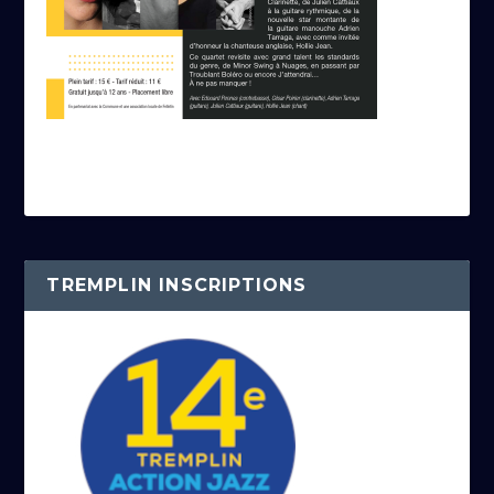
TREMPLIN INSCRIPTIONS