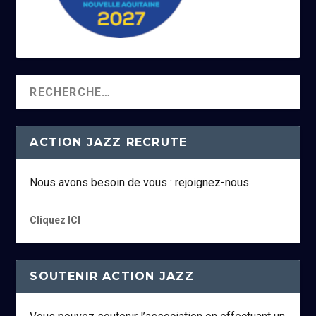
ACTION JAZZ RECRUTE
Nous avons besoin de vous : rejoignez-nous
Cliquez ICI
SOUTENIR ACTION JAZZ