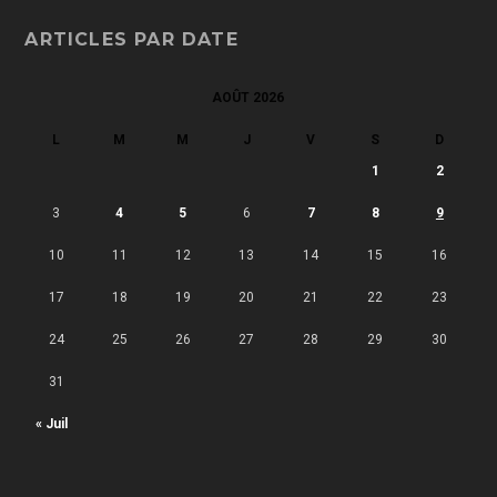
ARTICLES PAR DATE
AOÛT 2026
L
M
M
J
V
S
D
1
2
3
4
5
6
7
8
9
10
11
12
13
14
15
16
17
18
19
20
21
22
23
24
25
26
27
28
29
30
31
« Juil