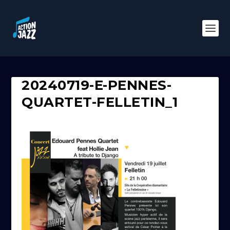
20240719-E-PENNES-
QUARTET-FELLETIN_1