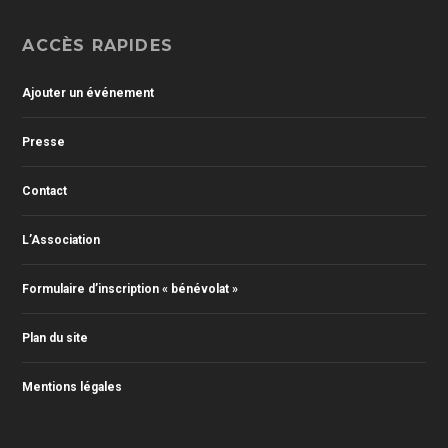
ACCÈS RAPIDES
Ajouter un événement
Presse
Contact
L’Association
Formulaire d’inscription « bénévolat »
Plan du site
Mentions légales