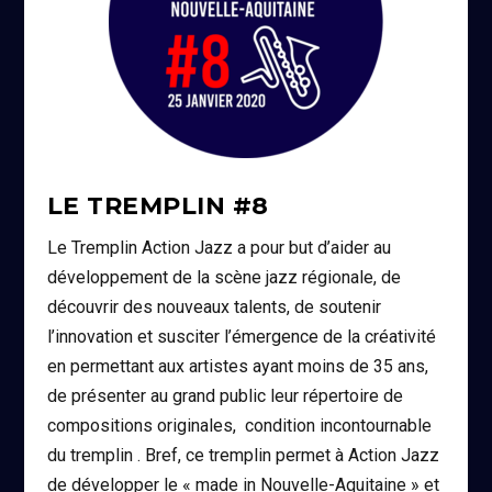
LE TREMPLIN #8
Le Tremplin Action Jazz a pour but d’aider au
développement de la scène jazz régionale, de
découvrir des nouveaux talents, de soutenir
l’innovation et susciter l’émergence de la créativité
en permettant aux artistes ayant moins de 35 ans,
de présenter au grand public leur répertoire de
compositions originales, condition incontournable
du tremplin . Bref, ce tremplin permet à Action Jazz
de développer le « made in Nouvelle-Aquitaine » et