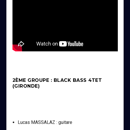
2ÈME GROUPE : BLACK BASS 4TET
(GIRONDE)
Lucas MASSALAZ : guitare