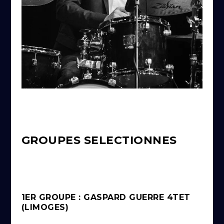
GROUPES SELECTIONNES
1ER GROUPE : GASPARD GUERRE 4TET
(LIMOGES)