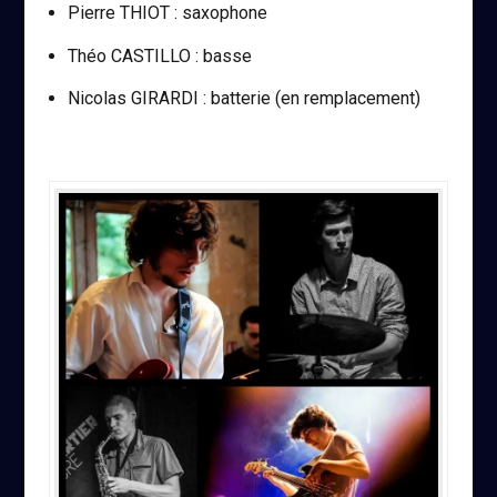
Pierre THIOT : saxophone
Théo CASTILLO : basse
Nicolas GIRARDI : batterie (en remplacement)