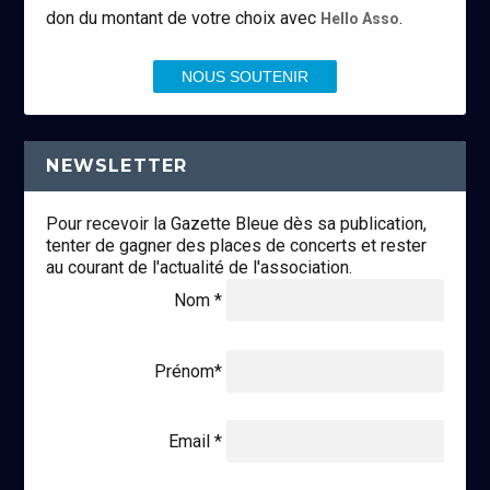
don du montant de votre choix avec
.
Hello Asso
NOUS SOUTENIR
NEWSLETTER
Pour recevoir la Gazette Bleue dès sa publication,
tenter de gagner des places de concerts et rester
au courant de l'actualité de l'association.
Nom *
Prénom*
Email *