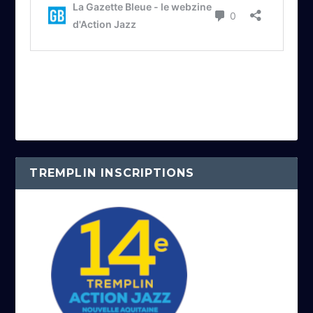
TREMPLIN INSCRIPTIONS