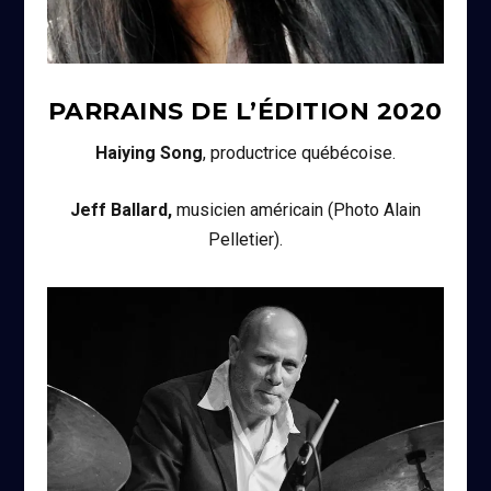
PARRAINS DE L’ÉDITION
2020
Haiying Song
, productrice québécoise.
Jeff Ballard,
musicien américain (Photo Alain
Pelletier).