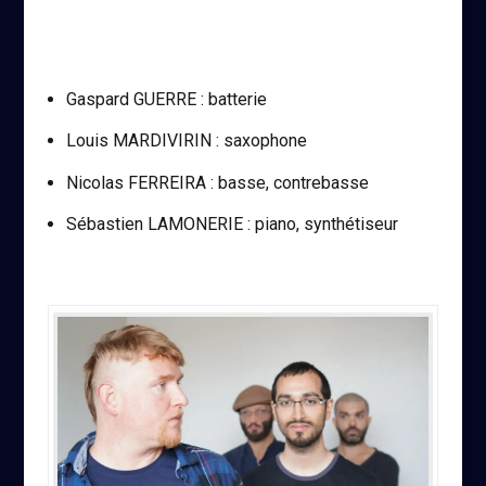
Gaspard GUERRE : batterie
Louis MARDIVIRIN : saxophone
Nicolas FERREIRA : basse, contrebasse
Sébastien LAMONERIE : piano, synthétiseur