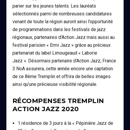
parier sur les jeunes talents. Les lauréats
sélectionnés parmi de nombreuses candidatures
venant de toute la région auront ainsi l’opportunité
de programmations dans les festivals de jazz
régionaux, partenaires d’Action Jazz mais aussi au
festival parisien « Ermi Jazz » grâce au précieux
partenariat du label Limougeaud « Laborie
Jazz ». Désormais partenaire d’Action Jazz, France
3 NoA assurera, cette année encore une captation
de ce 8ème Tremplin et offrira de belles images
ainsi qu’une précieuse visibilité régionale.
RÉCOMPENSES TREMPLIN
ACTION JAZZ 2020
1 résidence de 3 jours à la « Pépinière Jazz de