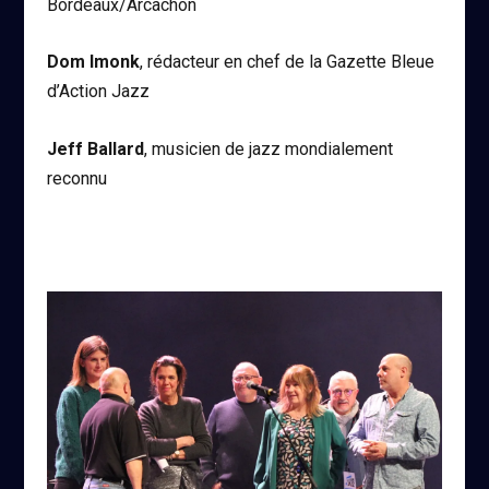
Bordeaux/Arcachon
Dom Imonk
, rédacteur en chef de la Gazette Bleue
d’Action Jazz
Jeff Ballard
, musicien de jazz mondialement
reconnu