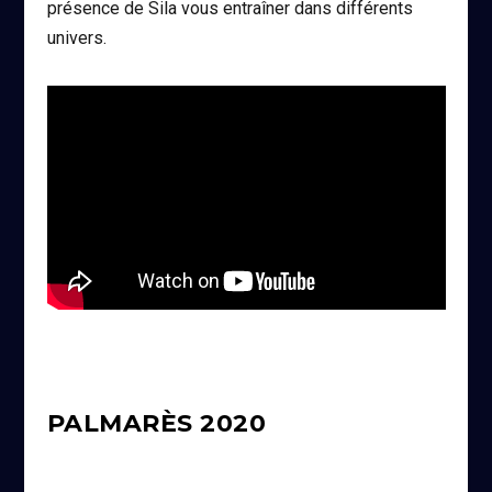
présence de Sila vous entraîner dans différents
univers.
PALMARÈS 2020