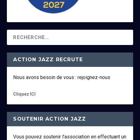
ACTION JAZZ RECRUTE
Nous avons besoin de vous : rejoignez-nous
Cliquez ICI
SOUTENIR ACTION JAZZ
Vous pouvez soutenir l’association en effectuant un