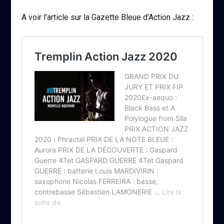
A voir l’article sur la Gazette Bleue d’Action Jazz :