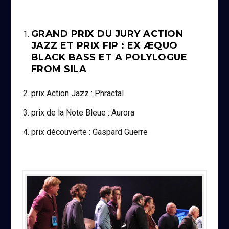
GRAND PRIX DU JURY ACTION
JAZZ ET PRIX FIP : EX ÆQUO
BLACK BASS ET A POLYLOGUE
FROM SILA
prix Action Jazz : Phractal
prix de la Note Bleue : Aurora
prix découverte : Gaspard Guerre