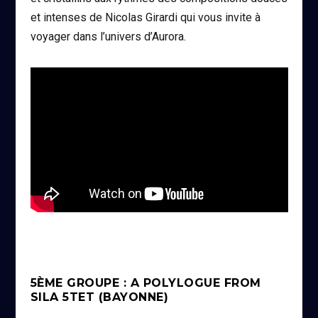
et intenses de Nicolas Girardi qui vous invite à
voyager dans l’univers d’Aurora.
5ÈME GROUPE : A POLYLOGUE FROM
SILA 5TET (BAYONNE)