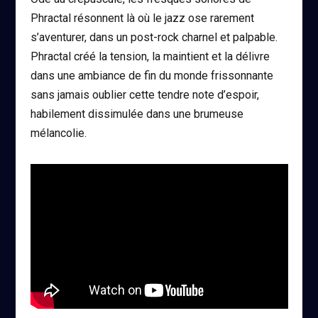
Phractal résonnent là où le jazz ose rarement
s’aventurer, dans un post-rock charnel et palpable.
Phractal créé la tension, la maintient et la délivre
dans une ambiance de fin du monde frissonnante
sans jamais oublier cette tendre note d’espoir,
habilement dissimulée dans une brumeuse
mélancolie.