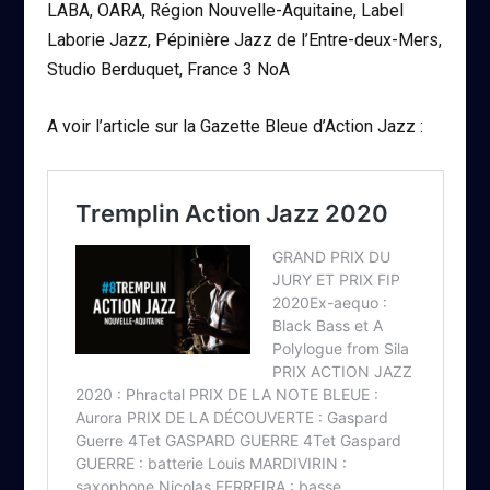
LABA, OARA, Région Nouvelle-Aquitaine, Label
Laborie Jazz, Pépinière Jazz de l’Entre-deux-Mers,
Studio Berduquet, France 3 NoA
A voir l’article sur la Gazette Bleue d’Action Jazz :