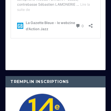
TREMPLIN INSCRIPTIONS