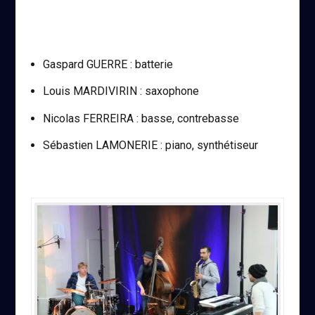
Gaspard GUERRE : batterie
Louis MARDIVIRIN : saxophone
Nicolas FERREIRA : basse, contrebasse
Sébastien LAMONERIE : piano, synthétiseur