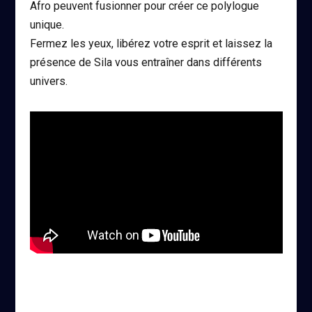
Afro peuvent fusionner pour créer ce polylogue
unique.
Fermez les yeux, libérez votre esprit et laissez la
présence de Sila vous entraîner dans différents
univers.