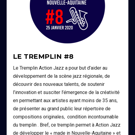
LE TREMPLIN #8
Le Tremplin Action Jazz a pour but d’aider au
développement de la scène jazz régionale, de
découvrir des nouveaux talents, de soutenir
l’innovation et susciter l’émergence de la créativité
en permettant aux artistes ayant moins de 35 ans,
de présenter au grand public leur répertoire de
compositions originales, condition incontournable
du tremplin . Bref, ce tremplin permet à Action Jazz
de développer le « made in Nouvelle-Aquitaine » et