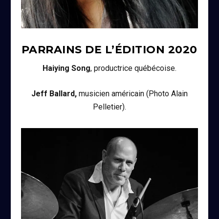
PARRAINS DE L’ÉDITION
2020
Haiying Song
, productrice québécoise.
Jeff Ballard,
musicien américain (Photo Alain
Pelletier).