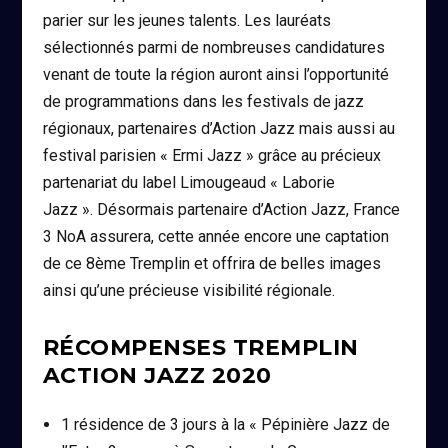
parier sur les jeunes talents. Les lauréats
sélectionnés parmi de nombreuses candidatures
venant de toute la région auront ainsi l’opportunité
de programmations dans les festivals de jazz
régionaux, partenaires d’Action Jazz mais aussi au
festival parisien « Ermi Jazz » grâce au précieux
partenariat du label Limougeaud « Laborie
Jazz ». Désormais partenaire d’Action Jazz, France
3 NoA assurera, cette année encore une captation
de ce 8ème Tremplin et offrira de belles images
ainsi qu’une précieuse visibilité régionale.
RÉCOMPENSES TREMPLIN
ACTION JAZZ 2020
1 résidence de 3 jours à la « Pépinière Jazz de