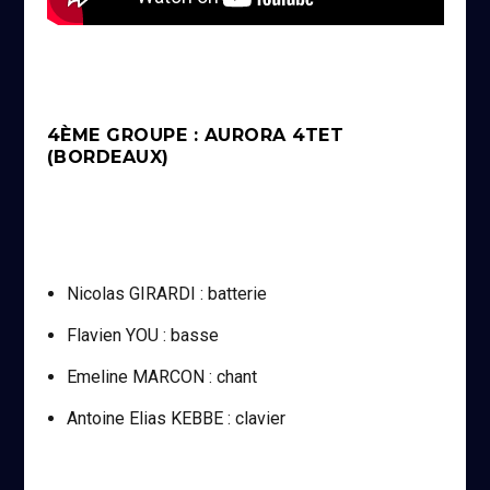
4ÈME GROUPE : AURORA 4TET
(BORDEAUX)
Nicolas GIRARDI : batterie
Flavien YOU : basse
Emeline MARCON : chant
Antoine Elias KEBBE : clavier