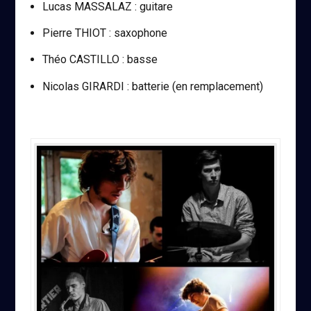
Lucas MASSALAZ : guitare
Pierre THIOT : saxophone
Théo CASTILLO : basse
Nicolas GIRARDI : batterie (en remplacement)