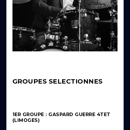
GROUPES SELECTIONNES
1ER GROUPE : GASPARD GUERRE 4TET
(LIMOGES)