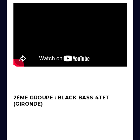
2ÈME GROUPE : BLACK BASS 4TET
(GIRONDE)