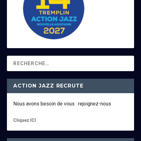
ACTION JAZZ RECRUTE
Nous avons besoin de vous : rejoignez-nous
Cliquez ICI