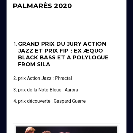
PALMARÈS 2020
GRAND PRIX DU JURY ACTION
JAZZ ET PRIX FIP : EX ÆQUO
BLACK BASS ET A POLYLOGUE
FROM SILA
prix Action Jazz : Phractal
prix de la Note Bleue : Aurora
prix découverte : Gaspard Guerre