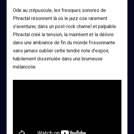
Ode au crépuscule, les fresques sonores de
Phractal résonnent là où le jazz ose rarement
s’aventurer, dans un post-rock charnel et palpable.
Phractal créé la tension, la maintient et la délivre
dans une ambiance de fin du monde frissonnante
sans jamais oublier cette tendre note d’espoir,
habilement dissimulée dans une brumeuse
mélancolie.