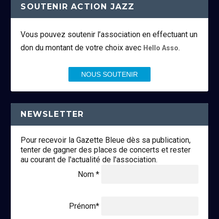
SOUTENIR ACTION JAZZ
Vous pouvez soutenir l’association en effectuant un
don du montant de votre choix avec
.
Hello Asso
NOUS SOUTENIR
NEWSLETTER
Pour recevoir la Gazette Bleue dès sa publication,
tenter de gagner des places de concerts et rester
au courant de l'actualité de l'association.
Nom *
Prénom*