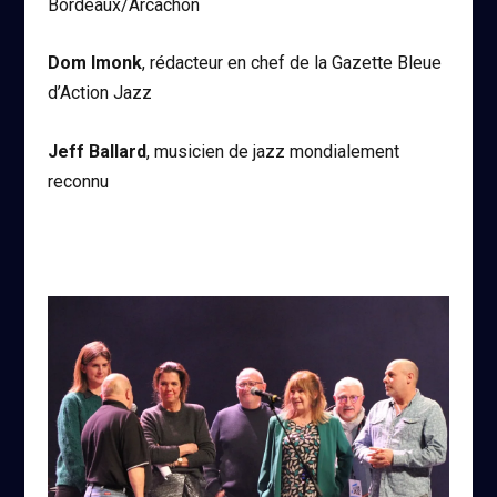
Bordeaux/Arcachon
Dom Imonk
, rédacteur en chef de la Gazette Bleue
d’Action Jazz
Jeff Ballard
, musicien de jazz mondialement
reconnu