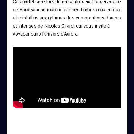
Ce quartet créé lors de rencontres au Conservatoire
de Bordeaux se marque par ses timbres chaleureux
et cristallins aux rythmes des compositions douces
et intenses de Nicolas Girardi qui vous invite à
voyager dans l’univers d’Aurora.