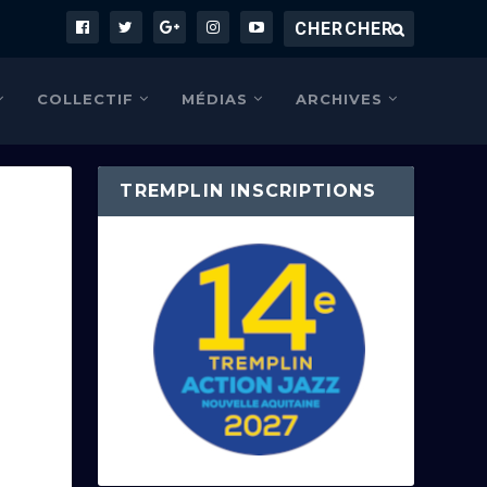
COLLECTIF
MÉDIAS
ARCHIVES
TREMPLIN INSCRIPTIONS