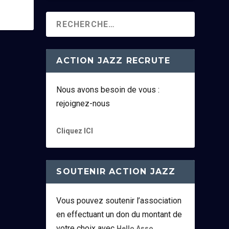
ACTION JAZZ RECRUTE
Nous avons besoin de vous :
rejoignez-nous
Cliquez ICI
SOUTENIR ACTION JAZZ
Vous pouvez soutenir l’association
en effectuant un don du montant de
votre choix avec
.
Hello Asso