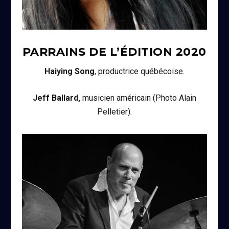
PARRAINS DE L’ÉDITION
2020
Haiying Song
, productrice québécoise.
Jeff Ballard,
musicien américain (Photo Alain
Pelletier).