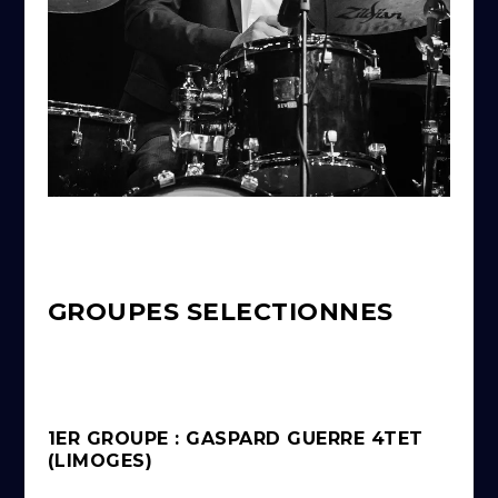
GROUPES SELECTIONNES
1ER GROUPE : GASPARD GUERRE 4TET
(LIMOGES)