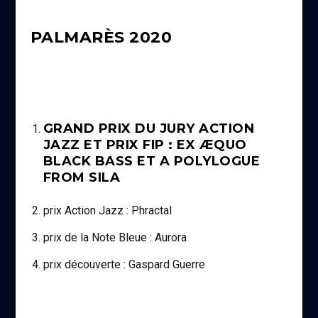
PALMARÈS 2020
GRAND PRIX DU JURY ACTION
JAZZ ET PRIX FIP : EX ÆQUO
BLACK BASS ET A POLYLOGUE
FROM SILA
prix Action Jazz : Phractal
prix de la Note Bleue : Aurora
prix découverte : Gaspard Guerre