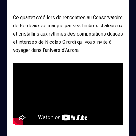
Ce quartet créé lors de rencontres au Conservatoire
de Bordeaux se marque par ses timbres chaleureux
et cristallins aux rythmes des compositions douces
et intenses de Nicolas Girardi qui vous invite à
voyager dans l’univers d’Aurora.