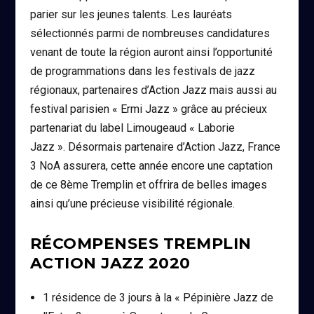
parier sur les jeunes talents. Les lauréats
sélectionnés parmi de nombreuses candidatures
venant de toute la région auront ainsi l’opportunité
de programmations dans les festivals de jazz
régionaux, partenaires d’Action Jazz mais aussi au
festival parisien « Ermi Jazz » grâce au précieux
partenariat du label Limougeaud « Laborie
Jazz ». Désormais partenaire d’Action Jazz, France
3 NoA assurera, cette année encore une captation
de ce 8ème Tremplin et offrira de belles images
ainsi qu’une précieuse visibilité régionale.
RÉCOMPENSES TREMPLIN
ACTION JAZZ 2020
1 résidence de 3 jours à la « Pépinière Jazz de