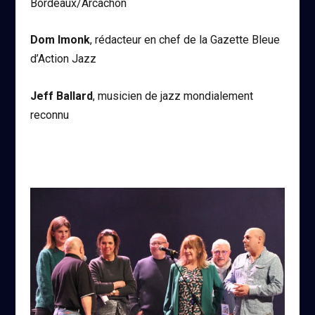
Bordeaux/Arcachon
Dom Imonk
, rédacteur en chef de la Gazette Bleue
d’Action Jazz
Jeff Ballard
, musicien de jazz mondialement
reconnu