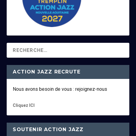
ACTION JAZZ RECRUTE
Nous avons besoin de vous : rejoignez-nous
Cliquez ICI
SOUTENIR ACTION JAZZ