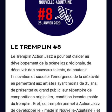
LE TREMPLIN #8
Le Tremplin Action Jazz a pour but d’aider au
développement de la scène jazz régionale, de
découvrir des nouveaux talents, de soutenir
l’innovation et susciter l’émergence de la créativité
en permettant aux artistes ayant moins de 35 ans,
de présenter au grand public leur répertoire de
compositions originales, condition incontournable
du tremplin . Bref, ce tremplin permet à Action Jazz
de développer le « made in Nouvelle-Aquitaine » et