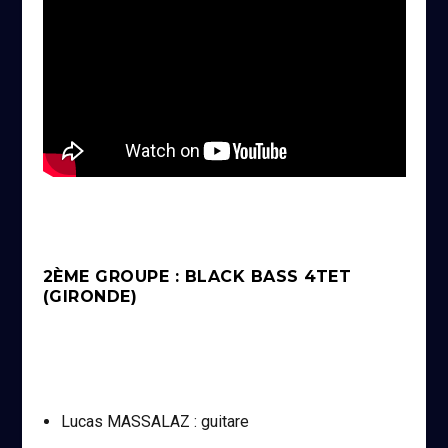
2ÈME GROUPE : BLACK BASS 4TET
(GIRONDE)
Lucas MASSALAZ : guitare