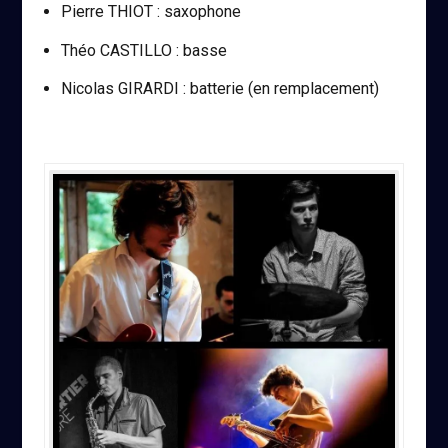
Pierre THIOT : saxophone
Théo CASTILLO : basse
Nicolas GIRARDI : batterie (en remplacement)