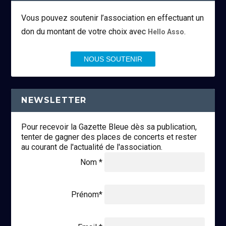
Vous pouvez soutenir l’association en effectuant un
don du montant de votre choix avec
.
Hello Asso
NOUS SOUTENIR
NEWSLETTER
Pour recevoir la Gazette Bleue dès sa publication,
tenter de gagner des places de concerts et rester
au courant de l'actualité de l'association.
Nom *
Prénom*