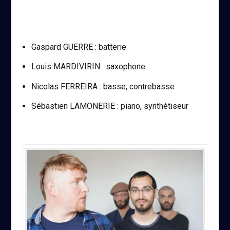
Gaspard GUERRE : batterie
Louis MARDIVIRIN : saxophone
Nicolas FERREIRA : basse, contrebasse
Sébastien LAMONERIE : piano, synthétiseur