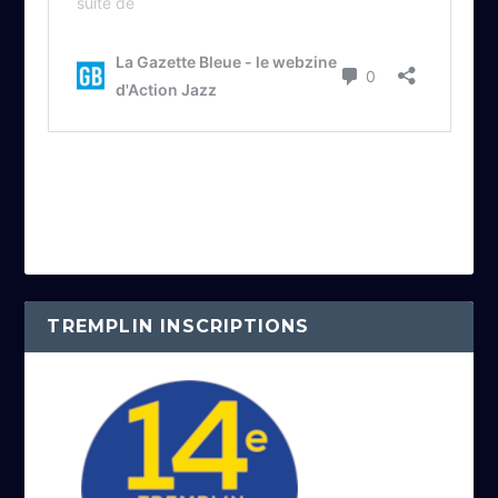
TREMPLIN INSCRIPTIONS