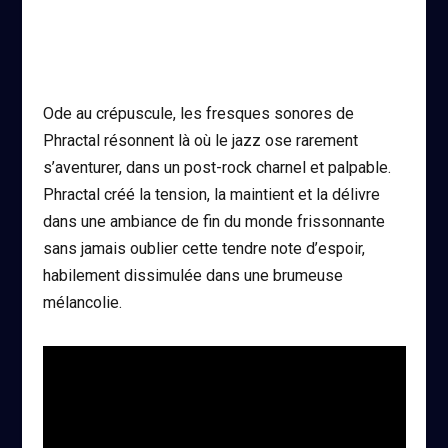
Ode au crépuscule, les fresques sonores de
Phractal résonnent là où le jazz ose rarement
s’aventurer, dans un post-rock charnel et palpable.
Phractal créé la tension, la maintient et la délivre
dans une ambiance de fin du monde frissonnante
sans jamais oublier cette tendre note d’espoir,
habilement dissimulée dans une brumeuse
mélancolie.