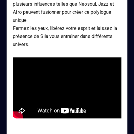
plusieurs influences telles que Neosoul, Jazz et
Afro peuvent fusionner pour créer ce polylogue
unique.
Fermez les yeux, libérez votre esprit et laissez la
présence de Sila vous entraîner dans différents
univers.