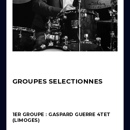
GROUPES SELECTIONNES
1ER GROUPE : GASPARD GUERRE 4TET
(LIMOGES)