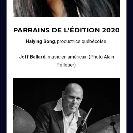
PARRAINS DE L’ÉDITION
2020
Haiying Song
, productrice québécoise.
Jeff Ballard,
musicien américain (Photo Alain
Pelletier).