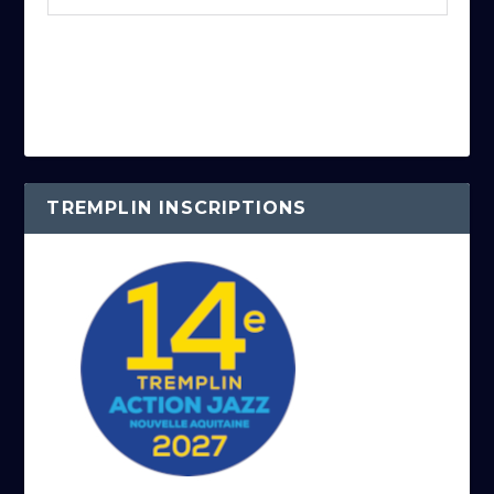
TREMPLIN INSCRIPTIONS