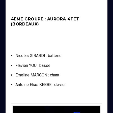
4ÈME GROUPE : AURORA 4TET
(BORDEAUX)
Nicolas GIRARDI : batterie
Flavien YOU : basse
Emeline MARCON : chant
Antoine Elias KEBBE : clavier