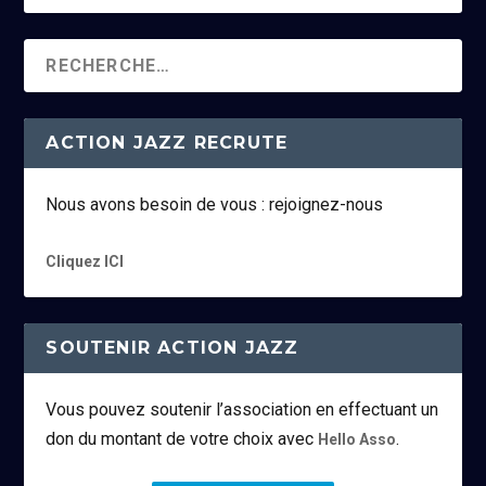
ACTION JAZZ RECRUTE
Nous avons besoin de vous : rejoignez-nous
Cliquez ICI
SOUTENIR ACTION JAZZ
Vous pouvez soutenir l’association en effectuant un
don du montant de votre choix avec
.
Hello Asso