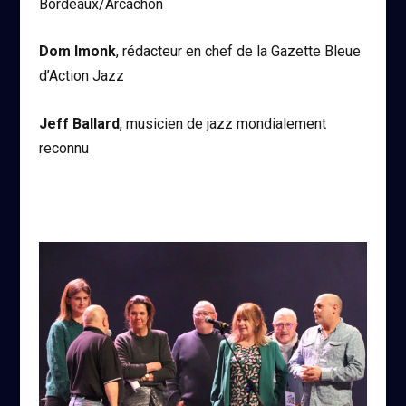
Bordeaux/Arcachon
Dom Imonk
, rédacteur en chef de la Gazette Bleue
d’Action Jazz
Jeff Ballard
, musicien de jazz mondialement
reconnu