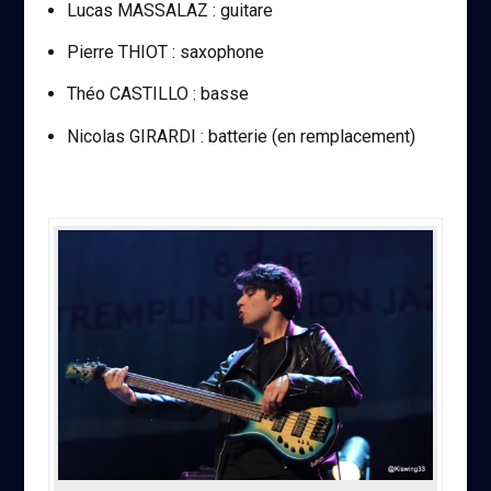
Lucas MASSALAZ : guitare
Pierre THIOT : saxophone
Théo CASTILLO : basse
Nicolas GIRARDI : batterie (en remplacement)