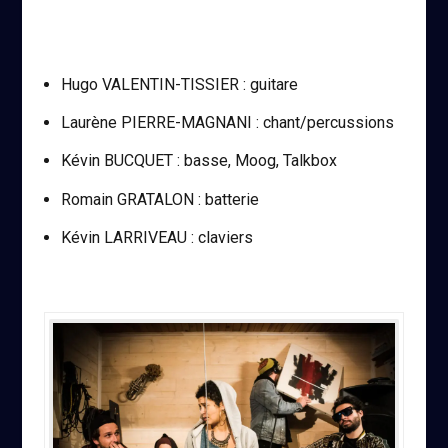
Hugo VALENTIN-TISSIER : guitare
Laurène PIERRE-MAGNANI : chant/percussions
Kévin BUCQUET : basse, Moog, Talkbox
Romain GRATALON : batterie
Kévin LARRIVEAU : claviers