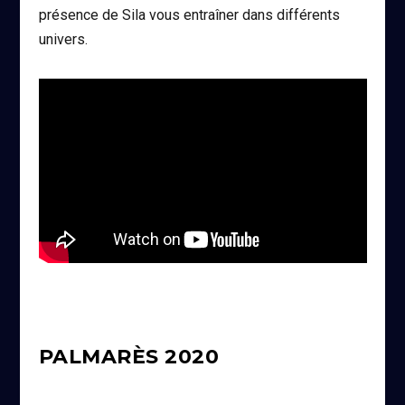
présence de Sila vous entraîner dans différents
univers.
PALMARÈS 2020