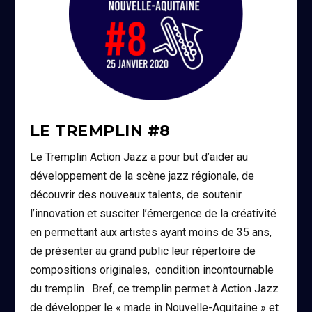
LE TREMPLIN #8
Le Tremplin Action Jazz a pour but d’aider au
développement de la scène jazz régionale, de
découvrir des nouveaux talents, de soutenir
l’innovation et susciter l’émergence de la créativité
en permettant aux artistes ayant moins de 35 ans,
de présenter au grand public leur répertoire de
compositions originales, condition incontournable
du tremplin . Bref, ce tremplin permet à Action Jazz
de développer le « made in Nouvelle-Aquitaine » et