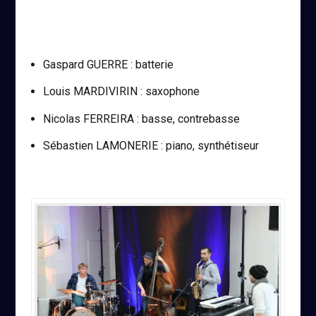
Gaspard GUERRE : batterie
Louis MARDIVIRIN : saxophone
Nicolas FERREIRA : basse, contrebasse
Sébastien LAMONERIE : piano, synthétiseur