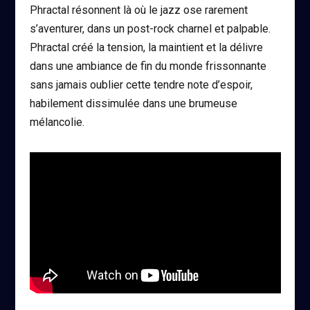
Phractal résonnent là où le jazz ose rarement
s’aventurer, dans un post-rock charnel et palpable.
Phractal créé la tension, la maintient et la délivre
dans une ambiance de fin du monde frissonnante
sans jamais oublier cette tendre note d’espoir,
habilement dissimulée dans une brumeuse
mélancolie.