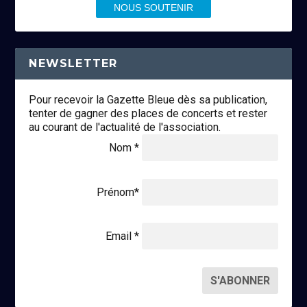
NOUS SOUTENIR
NEWSLETTER
Pour recevoir la Gazette Bleue dès sa publication,
tenter de gagner des places de concerts et rester
au courant de l'actualité de l'association.
Nom *
Prénom*
Email *