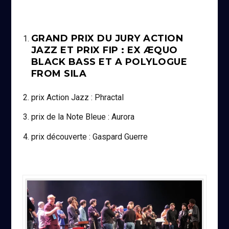
GRAND PRIX DU JURY ACTION
JAZZ ET PRIX FIP : EX ÆQUO
BLACK BASS ET A POLYLOGUE
FROM SILA
prix Action Jazz : Phractal
prix de la Note Bleue : Aurora
prix découverte : Gaspard Guerre