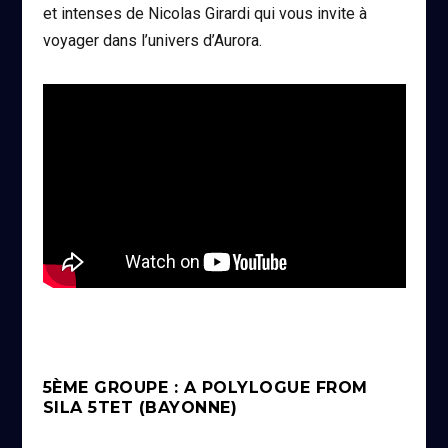
et intenses de Nicolas Girardi qui vous invite à
voyager dans l’univers d’Aurora.
5ÈME GROUPE : A POLYLOGUE FROM
SILA 5TET (BAYONNE)