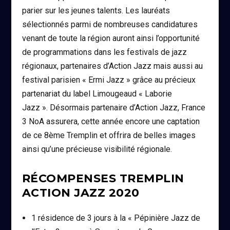
parier sur les jeunes talents. Les lauréats
sélectionnés parmi de nombreuses candidatures
venant de toute la région auront ainsi l’opportunité
de programmations dans les festivals de jazz
régionaux, partenaires d’Action Jazz mais aussi au
festival parisien « Ermi Jazz » grâce au précieux
partenariat du label Limougeaud « Laborie
Jazz ». Désormais partenaire d’Action Jazz, France
3 NoA assurera, cette année encore une captation
de ce 8ème Tremplin et offrira de belles images
ainsi qu’une précieuse visibilité régionale.
RÉCOMPENSES TREMPLIN
ACTION JAZZ 2020
1 résidence de 3 jours à la « Pépinière Jazz de