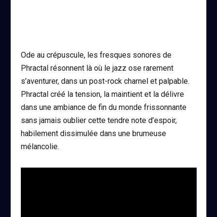
Ode au crépuscule, les fresques sonores de
Phractal résonnent là où le jazz ose rarement
s’aventurer, dans un post-rock charnel et palpable.
Phractal créé la tension, la maintient et la délivre
dans une ambiance de fin du monde frissonnante
sans jamais oublier cette tendre note d’espoir,
habilement dissimulée dans une brumeuse
mélancolie.