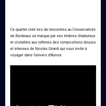
Ce quartet créé lors de rencontres au Conservatoire
de Bordeaux se marque par ses timbres chaleureux
et cristallins aux rythmes des compositions douces
et intenses de Nicolas Girardi qui vous invite à
voyager dans l’univers d’Aurora.