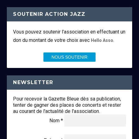
SOUTENIR ACTION JAZZ
Vous pouvez soutenir l’association en effectuant un
don du montant de votre choix avec
.
Hello Asso
NOUS SOUTENIR
NEWSLETTER
Pour recevoir la Gazette Bleue dès sa publication,
tenter de gagner des places de concerts et rester
au courant de l'actualité de l'association.
Nom *