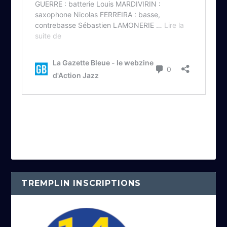
TREMPLIN INSCRIPTIONS