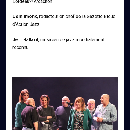
Bordeaux/Arcachon
Dom Imonk
, rédacteur en chef de la Gazette Bleue
d’Action Jazz
Jeff Ballard
, musicien de jazz mondialement
reconnu