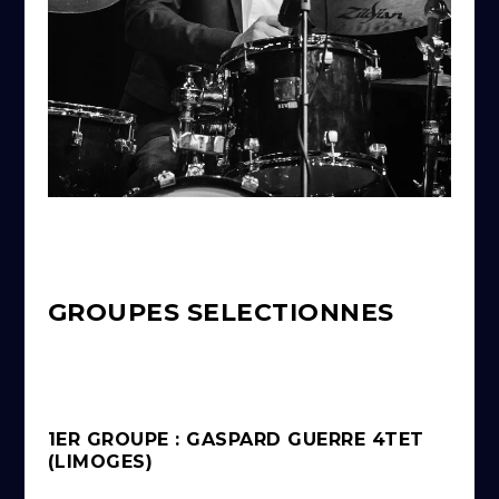
GROUPES SELECTIONNES
1ER GROUPE : GASPARD GUERRE 4TET
(LIMOGES)