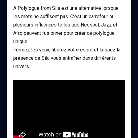
A Polylogue from Sila est une alternative lorsque
les mots ne suffisent pas. C’est un carrefour où
plusieurs influences telles que Neosoul, Jazz et
Afro peuvent fusionner pour créer ce polylogue
unique.
Fermez les yeux, libérez votre esprit et laissez la
présence de Sila vous entraîner dans différents
univers.