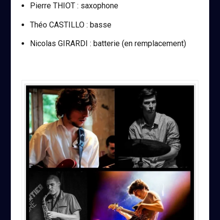
Pierre THIOT : saxophone
Théo CASTILLO : basse
Nicolas GIRARDI : batterie (en remplacement)