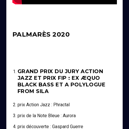
PALMARÈS 2020
GRAND PRIX DU JURY ACTION
JAZZ ET PRIX FIP : EX ÆQUO
BLACK BASS ET A POLYLOGUE
FROM SILA
prix Action Jazz : Phractal
prix de la Note Bleue : Aurora
prix découverte : Gaspard Guerre