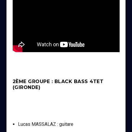
2ÈME GROUPE : BLACK BASS 4TET
(GIRONDE)
Lucas MASSALAZ : guitare