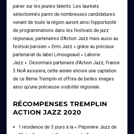
parier sur les jeunes talents. Les lauréats
sélectionnés parmi de nombreuses candidatures
venant de toute la région auront ainsi l’opportunité
de programmations dans les festivals de jazz
régionaux, partenaires d’Action Jazz mais aussi au
festival parisien « Ermi Jazz » grâce au précieux
partenariat du label Limougeaud « Laborie
Jazz ». Désormais partenaire d’Action Jazz, France
3 NoA assurera, cette année encore une captation
de ce 8ème Tremplin et offrira de belles images
ainsi qu’une précieuse visibilité régionale.
RÉCOMPENSES TREMPLIN
ACTION JAZZ 2020
1 résidence de 3 jours à la « Pépinière Jazz de