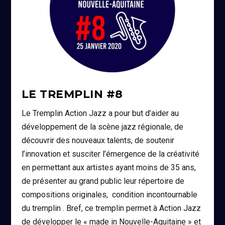
LE TREMPLIN #8
Le Tremplin Action Jazz a pour but d’aider au
développement de la scène jazz régionale, de
découvrir des nouveaux talents, de soutenir
l’innovation et susciter l’émergence de la créativité
en permettant aux artistes ayant moins de 35 ans,
de présenter au grand public leur répertoire de
compositions originales, condition incontournable
du tremplin . Bref, ce tremplin permet à Action Jazz
de développer le « made in Nouvelle-Aquitaine » et