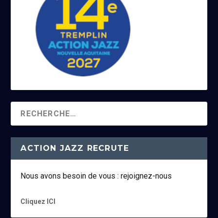
ACTION JAZZ RECRUTE
Nous avons besoin de vous : rejoignez-nous
Cliquez ICI