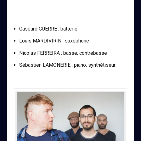
Gaspard GUERRE : batterie
Louis MARDIVIRIN : saxophone
Nicolas FERREIRA : basse, contrebasse
Sébastien LAMONERIE : piano, synthétiseur