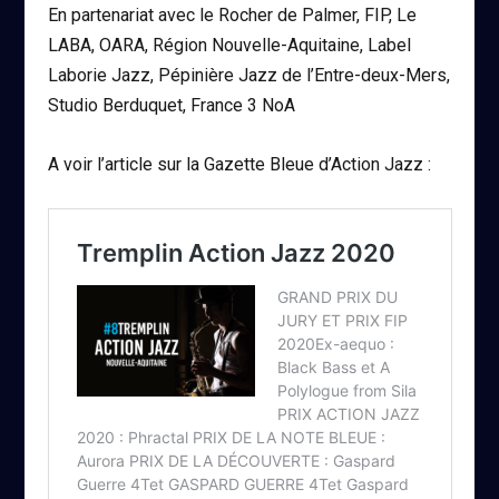
En partenariat avec le Rocher de Palmer, FIP, Le
LABA, OARA, Région Nouvelle-Aquitaine, Label
Laborie Jazz, Pépinière Jazz de l’Entre-deux-Mers,
Studio Berduquet, France 3 NoA
A voir l’article sur la Gazette Bleue d’Action Jazz :