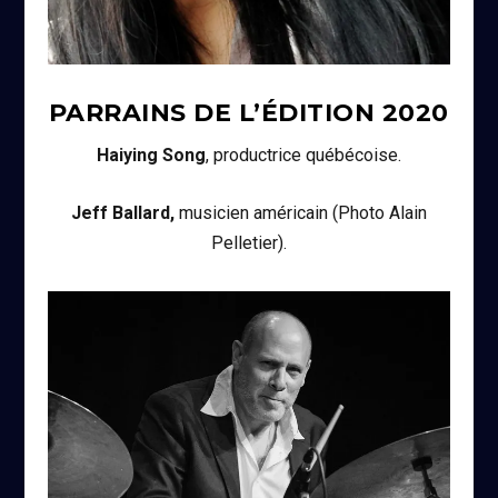
PARRAINS DE L’ÉDITION
2020
Haiying Song
, productrice québécoise.
Jeff Ballard,
musicien américain (Photo Alain
Pelletier).