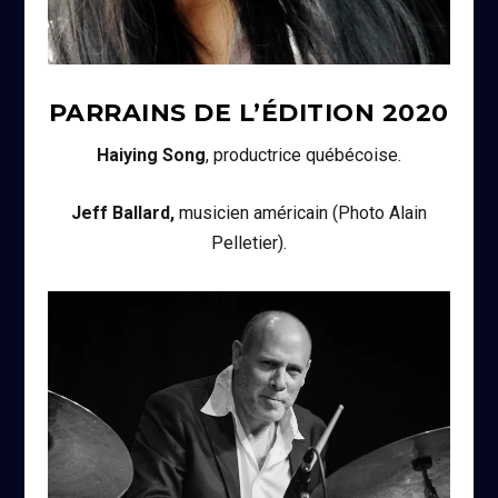
PARRAINS DE L’ÉDITION
2020
Haiying Song
, productrice québécoise.
Jeff Ballard,
musicien américain (Photo Alain
Pelletier).