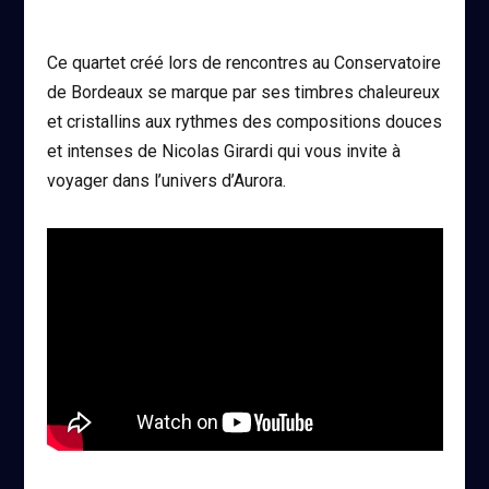
Ce quartet créé lors de rencontres au Conservatoire
de Bordeaux se marque par ses timbres chaleureux
et cristallins aux rythmes des compositions douces
et intenses de Nicolas Girardi qui vous invite à
voyager dans l’univers d’Aurora.