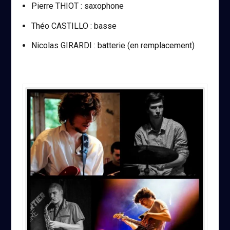
Pierre THIOT : saxophone
Théo CASTILLO : basse
Nicolas GIRARDI : batterie (en remplacement)