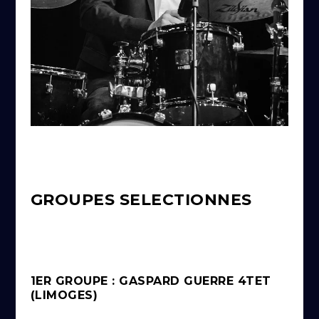
GROUPES SELECTIONNES
1ER GROUPE : GASPARD GUERRE 4TET
(LIMOGES)