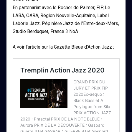
En partenariat avec le Rocher de Palmer, FIP, Le
LABA, OARA, Région Nouvelle-Aquitaine, Label
Laborie Jazz, Pépinière Jazz de l’Entre-deux-Mers,
Studio Berduquet, France 3 NoA
A voir l’article sur la Gazette Bleue d’Action Jazz :