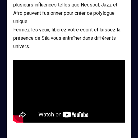
plusieurs influences telles que Neosoul, Jazz et
Afro peuvent fusionner pour créer ce polylogue
unique.
Fermez les yeux, libérez votre esprit et laissez la
présence de Sila vous entraîner dans différents
univers.