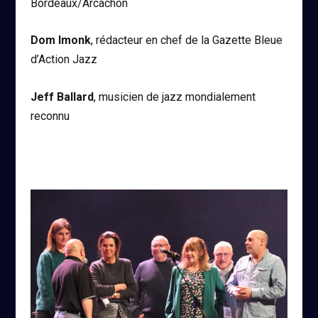
Bordeaux/Arcachon
Dom Imonk
, rédacteur en chef de la Gazette Bleue
d’Action Jazz
Jeff Ballard
, musicien de jazz mondialement
reconnu