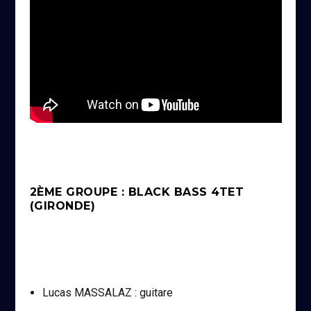
2ÈME GROUPE : BLACK BASS 4TET
(GIRONDE)
Lucas MASSALAZ : guitare