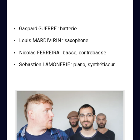
Gaspard GUERRE : batterie
Louis MARDIVIRIN : saxophone
Nicolas FERREIRA : basse, contrebasse
Sébastien LAMONERIE : piano, synthétiseur