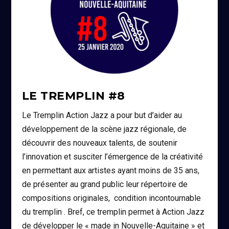
LE TREMPLIN #8
Le Tremplin Action Jazz a pour but d’aider au
développement de la scène jazz régionale, de
découvrir des nouveaux talents, de soutenir
l’innovation et susciter l’émergence de la créativité
en permettant aux artistes ayant moins de 35 ans,
de présenter au grand public leur répertoire de
compositions originales, condition incontournable
du tremplin . Bref, ce tremplin permet à Action Jazz
de développer le « made in Nouvelle-Aquitaine » et