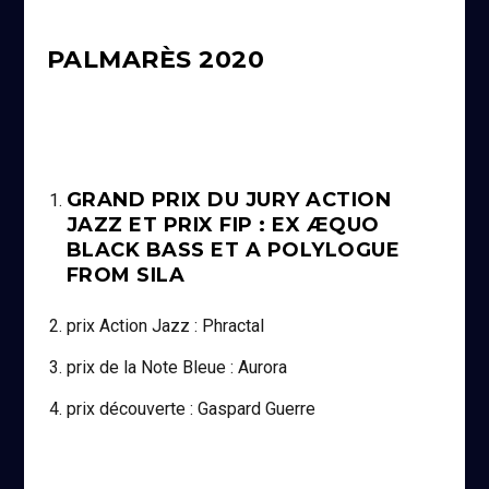
PALMARÈS 2020
GRAND PRIX DU JURY ACTION
JAZZ ET PRIX FIP : EX ÆQUO
BLACK BASS ET A POLYLOGUE
FROM SILA
prix Action Jazz : Phractal
prix de la Note Bleue : Aurora
prix découverte : Gaspard Guerre