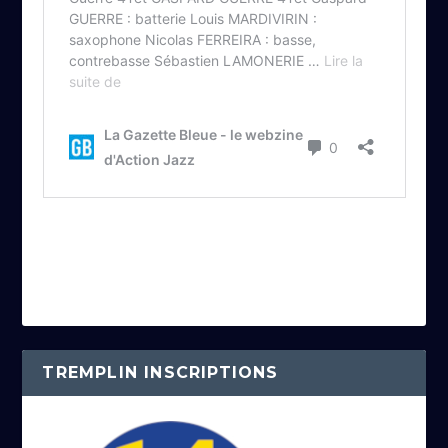
TREMPLIN INSCRIPTIONS