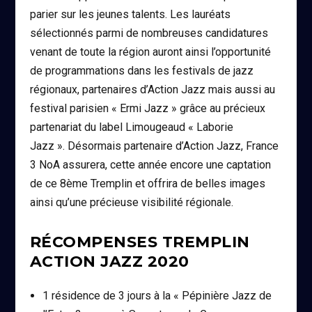
parier sur les jeunes talents. Les lauréats
sélectionnés parmi de nombreuses candidatures
venant de toute la région auront ainsi l’opportunité
de programmations dans les festivals de jazz
régionaux, partenaires d’Action Jazz mais aussi au
festival parisien « Ermi Jazz » grâce au précieux
partenariat du label Limougeaud « Laborie
Jazz ». Désormais partenaire d’Action Jazz, France
3 NoA assurera, cette année encore une captation
de ce 8ème Tremplin et offrira de belles images
ainsi qu’une précieuse visibilité régionale.
RÉCOMPENSES TREMPLIN
ACTION JAZZ 2020
1 résidence de 3 jours à la « Pépinière Jazz de