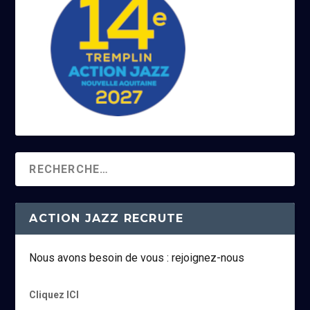
ACTION JAZZ RECRUTE
Nous avons besoin de vous : rejoignez-nous
Cliquez ICI