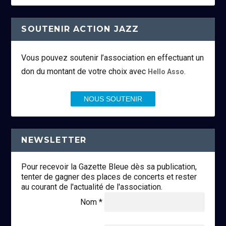
SOUTENIR ACTION JAZZ
Vous pouvez soutenir l’association en effectuant un
don du montant de votre choix avec
.
Hello Asso
NOUS SOUTENIR
NEWSLETTER
Pour recevoir la Gazette Bleue dès sa publication,
tenter de gagner des places de concerts et rester
au courant de l'actualité de l'association.
Nom *