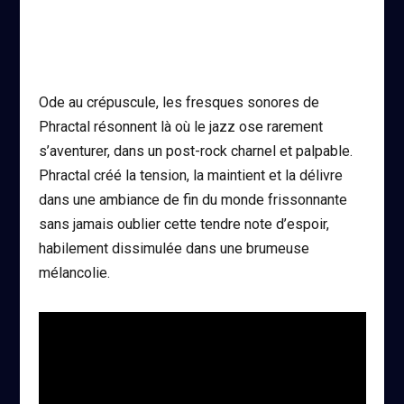
Ode au crépuscule, les fresques sonores de
Phractal résonnent là où le jazz ose rarement
s’aventurer, dans un post-rock charnel et palpable.
Phractal créé la tension, la maintient et la délivre
dans une ambiance de fin du monde frissonnante
sans jamais oublier cette tendre note d’espoir,
habilement dissimulée dans une brumeuse
mélancolie.