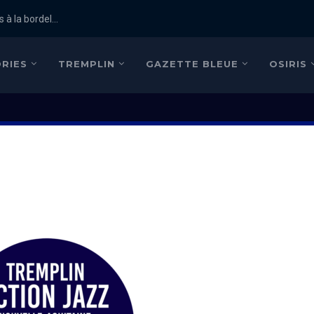
 à la bordel...
RIES
TREMPLIN
GAZETTE BLEUE
OSIRIS