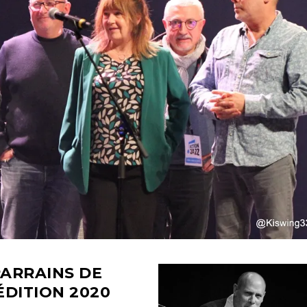
ARRAINS DE
ÉDITION
2020