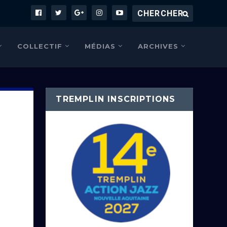
COLLECTIF
MÉDIAS
ARCHIVES
TREMPLIN INSCRIPTIONS