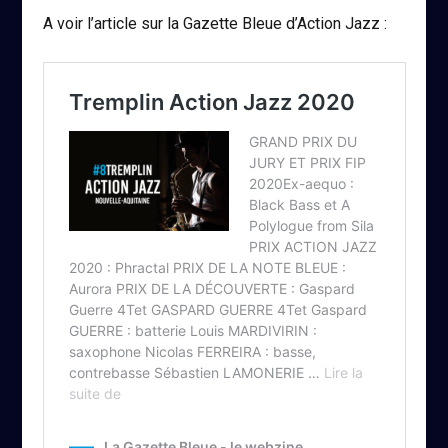
A voir l’article sur la Gazette Bleue d’Action Jazz :