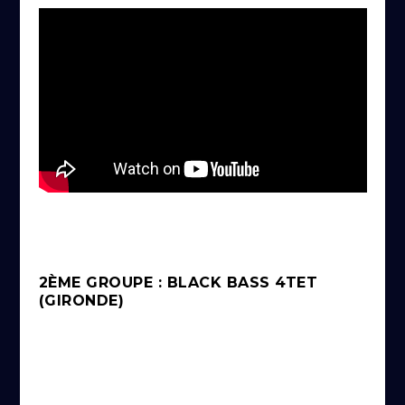
2ÈME GROUPE : BLACK BASS 4TET
(GIRONDE)