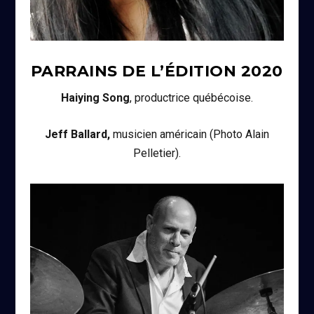
PARRAINS DE L’ÉDITION
2020
Haiying Song
, productrice québécoise.
Jeff Ballard,
musicien américain (Photo Alain
Pelletier).