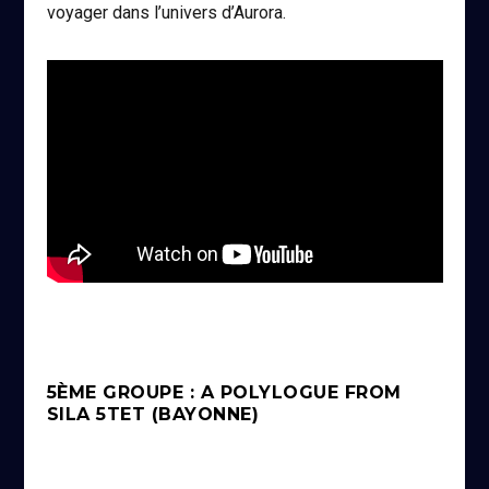
voyager dans l’univers d’Aurora.
5ÈME GROUPE : A POLYLOGUE FROM
SILA 5TET (BAYONNE)