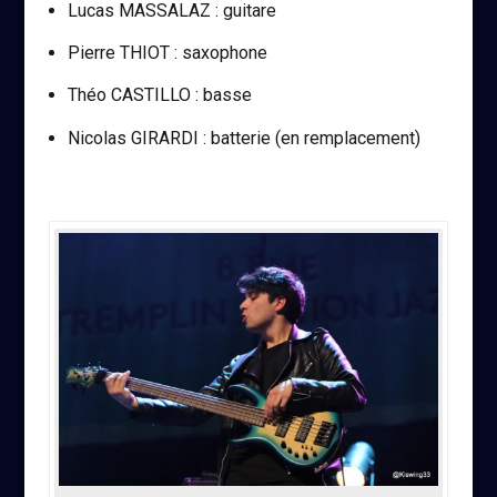
Lucas MASSALAZ : guitare
Pierre THIOT : saxophone
Théo CASTILLO : basse
Nicolas GIRARDI : batterie (en remplacement)