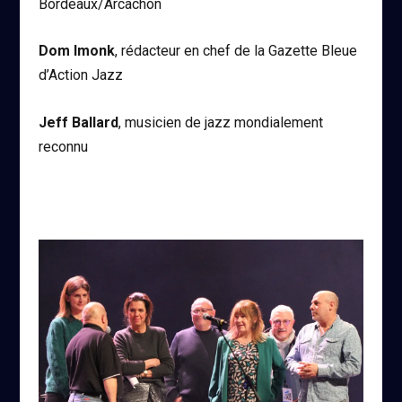
Bordeaux/Arcachon
Dom Imonk
, rédacteur en chef de la Gazette Bleue
d’Action Jazz
Jeff Ballard
, musicien de jazz mondialement
reconnu