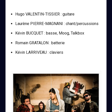
Hugo VALENTIN-TISSIER : guitare
Laurène PIERRE-MAGNANI : chant/percussions
Kévin BUCQUET : basse, Moog, Talkbox
Romain GRATALON : batterie
Kévin LARRIVEAU : claviers