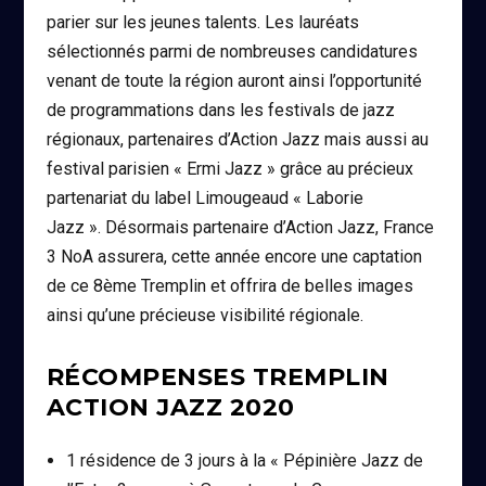
parier sur les jeunes talents. Les lauréats
sélectionnés parmi de nombreuses candidatures
venant de toute la région auront ainsi l’opportunité
de programmations dans les festivals de jazz
régionaux, partenaires d’Action Jazz mais aussi au
festival parisien « Ermi Jazz » grâce au précieux
partenariat du label Limougeaud « Laborie
Jazz ». Désormais partenaire d’Action Jazz, France
3 NoA assurera, cette année encore une captation
de ce 8ème Tremplin et offrira de belles images
ainsi qu’une précieuse visibilité régionale.
RÉCOMPENSES TREMPLIN
ACTION JAZZ 2020
1 résidence de 3 jours à la « Pépinière Jazz de