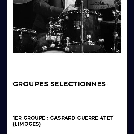
GROUPES SELECTIONNES
1ER GROUPE : GASPARD GUERRE 4TET
(LIMOGES)