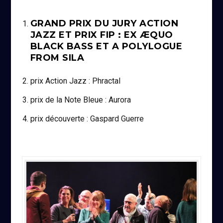
GRAND PRIX DU JURY ACTION
JAZZ ET PRIX FIP : EX ÆQUO
BLACK BASS ET A POLYLOGUE
FROM SILA
prix Action Jazz : Phractal
prix de la Note Bleue : Aurora
prix découverte : Gaspard Guerre