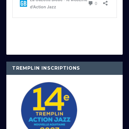
TREMPLIN INSCRIPTIONS