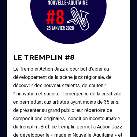
LE TREMPLIN #8
Le Tremplin Action Jazz a pour but d’aider au
développement de la scène jazz régionale, de
découvrir des nouveaux talents, de soutenir
l’innovation et susciter l’émergence de la créativité
en permettant aux artistes ayant moins de 35 ans,
de présenter au grand public leur répertoire de
compositions originales, condition incontournable
du tremplin . Bref, ce tremplin permet à Action Jazz
de développer le « made in Nouvelle-Aquitaine » et