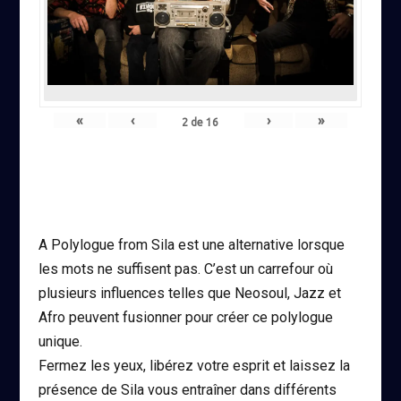
«
‹
›
»
2
de
16
A Polylogue from Sila est une alternative lorsque
les mots ne suffisent pas. C’est un carrefour où
plusieurs influences telles que Neosoul, Jazz et
Afro peuvent fusionner pour créer ce polylogue
unique.
Fermez les yeux, libérez votre esprit et laissez la
présence de Sila vous entraîner dans différents