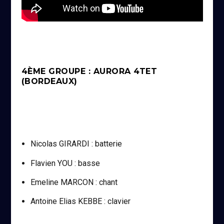
4ÈME GROUPE : AURORA 4TET
(BORDEAUX)
Nicolas GIRARDI : batterie
Flavien YOU : basse
Emeline MARCON : chant
Antoine Elias KEBBE : clavier