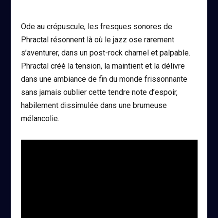
Ode au crépuscule, les fresques sonores de
Phractal résonnent là où le jazz ose rarement
s’aventurer, dans un post-rock charnel et palpable.
Phractal créé la tension, la maintient et la délivre
dans une ambiance de fin du monde frissonnante
sans jamais oublier cette tendre note d’espoir,
habilement dissimulée dans une brumeuse
mélancolie.