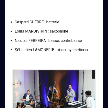
Gaspard GUERRE : batterie
Louis MARDIVIRIN : saxophone
Nicolas FERREIRA : basse, contrebasse
Sébastien LAMONERIE : piano, synthétiseur