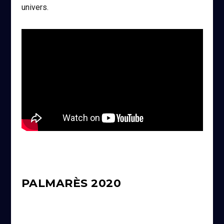
univers.
PALMARÈS 2020