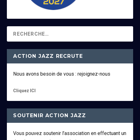
ACTION JAZZ RECRUTE
Nous avons besoin de vous : rejoignez-nous
Cliquez ICI
SOUTENIR ACTION JAZZ
Vous pouvez soutenir l’association en effectuant un