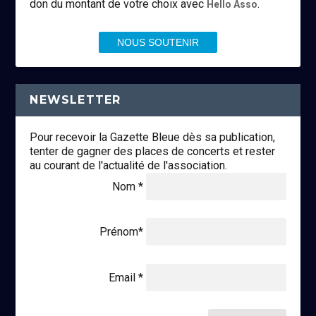
don du montant de votre choix avec
.
Hello Asso
NOUS SOUTENIR
NEWSLETTER
Pour recevoir la Gazette Bleue dès sa publication,
tenter de gagner des places de concerts et rester
au courant de l'actualité de l'association.
Nom *
Prénom*
Email *