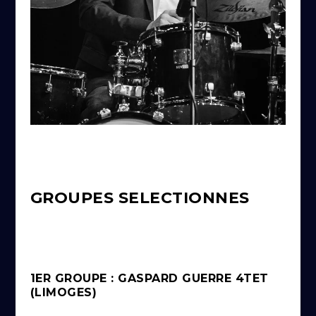
GROUPES SELECTIONNES
1ER GROUPE : GASPARD GUERRE 4TET
(LIMOGES)