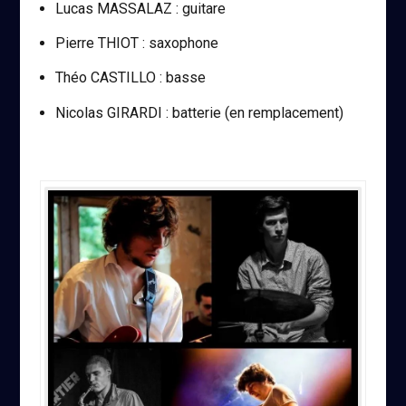
Lucas MASSALAZ : guitare
Pierre THIOT : saxophone
Théo CASTILLO : basse
Nicolas GIRARDI : batterie (en remplacement)