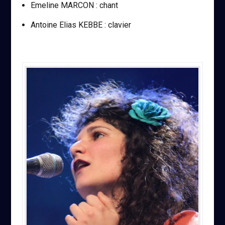
Emeline MARCON : chant
Antoine Elias KEBBE : clavier