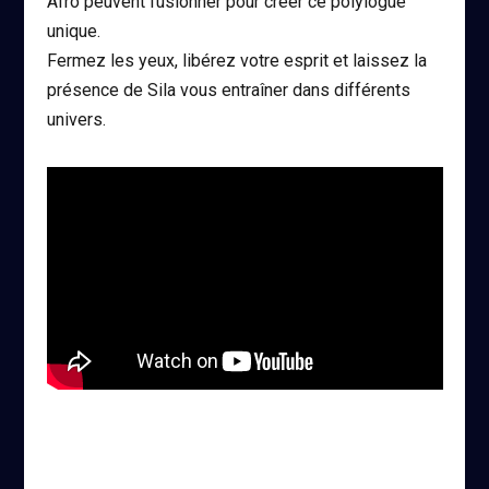
Afro peuvent fusionner pour créer ce polylogue
unique.
Fermez les yeux, libérez votre esprit et laissez la
présence de Sila vous entraîner dans différents
univers.