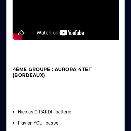
4ÈME GROUPE : AURORA 4TET
(BORDEAUX)
Nicolas GIRARDI : batterie
Flavien YOU : basse