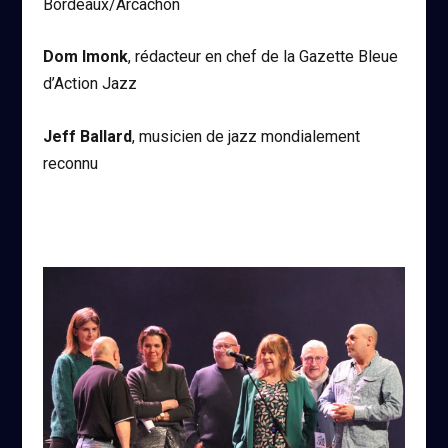
Bordeaux/Arcachon
Dom Imonk
, rédacteur en chef de la Gazette Bleue
d’Action Jazz
Jeff Ballard
, musicien de jazz mondialement
reconnu