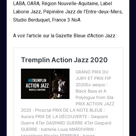
LABA, OARA, Région Nouvelle-Aquitaine, Label
Laborie Jazz, Pépinière Jazz de l’Entre-deux-Mers,
Studio Berduquet, France 3 NoA
A voir l’article sur la Gazette Bleue d’Action Jazz :