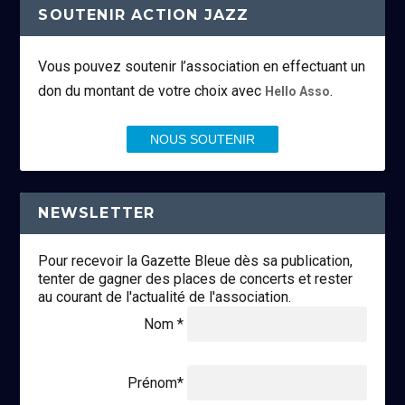
SOUTENIR ACTION JAZZ
Vous pouvez soutenir l’association en effectuant un
don du montant de votre choix avec
.
Hello Asso
NOUS SOUTENIR
NEWSLETTER
Pour recevoir la Gazette Bleue dès sa publication,
tenter de gagner des places de concerts et rester
au courant de l'actualité de l'association.
Nom *
Prénom*