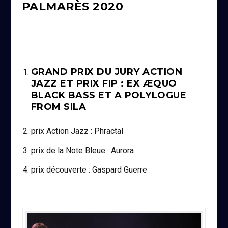
PALMARÈS 2020
GRAND PRIX DU JURY ACTION
JAZZ ET PRIX FIP : EX ÆQUO
BLACK BASS ET A POLYLOGUE
FROM SILA
prix Action Jazz : Phractal
prix de la Note Bleue : Aurora
prix découverte : Gaspard Guerre