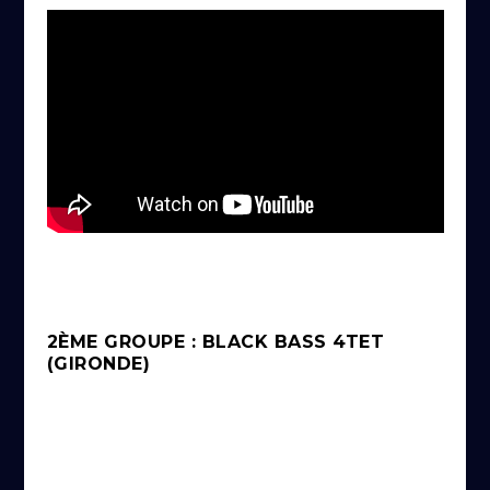
2ÈME GROUPE : BLACK BASS 4TET
(GIRONDE)