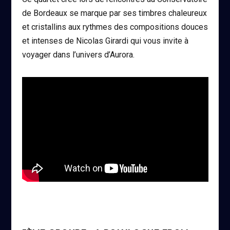
de Bordeaux se marque par ses timbres chaleureux
et cristallins aux rythmes des compositions douces
et intenses de Nicolas Girardi qui vous invite à
voyager dans l’univers d’Aurora.