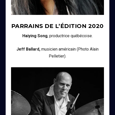
PARRAINS DE L’ÉDITION
2020
Haiying Song
, productrice québécoise.
Jeff Ballard,
musicien américain (Photo Alain
Pelletier).