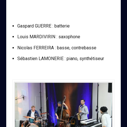
Gaspard GUERRE : batterie
Louis MARDIVIRIN : saxophone
Nicolas FERREIRA : basse, contrebasse
Sébastien LAMONERIE : piano, synthétiseur