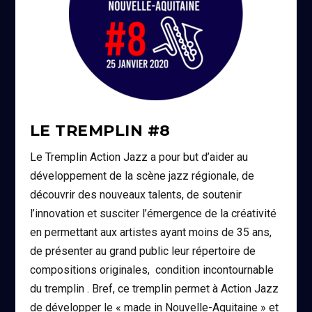
LE TREMPLIN #8
Le Tremplin Action Jazz a pour but d’aider au
développement de la scène jazz régionale, de
découvrir des nouveaux talents, de soutenir
l’innovation et susciter l’émergence de la créativité
en permettant aux artistes ayant moins de 35 ans,
de présenter au grand public leur répertoire de
compositions originales, condition incontournable
du tremplin . Bref, ce tremplin permet à Action Jazz
de développer le « made in Nouvelle-Aquitaine » et