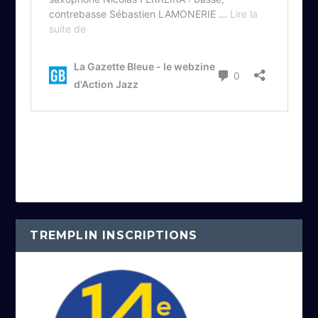
TREMPLIN INSCRIPTIONS