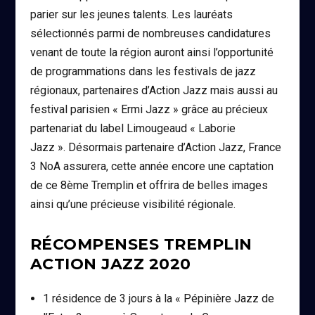
parier sur les jeunes talents. Les lauréats
sélectionnés parmi de nombreuses candidatures
venant de toute la région auront ainsi l’opportunité
de programmations dans les festivals de jazz
régionaux, partenaires d’Action Jazz mais aussi au
festival parisien « Ermi Jazz » grâce au précieux
partenariat du label Limougeaud « Laborie
Jazz ». Désormais partenaire d’Action Jazz, France
3 NoA assurera, cette année encore une captation
de ce 8ème Tremplin et offrira de belles images
ainsi qu’une précieuse visibilité régionale.
RÉCOMPENSES TREMPLIN
ACTION JAZZ 2020
1 résidence de 3 jours à la « Pépinière Jazz de