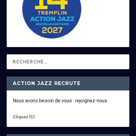
ACTION JAZZ RECRUTE
Nous avons besoin de vous : rejoignez-nous
Cliquez ICI