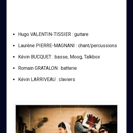
Hugo VALENTIN-TISSIER : guitare
Laurène PIERRE-MAGNANI : chant/percussions
Kévin BUCQUET : basse, Moog, Talkbox
Romain GRATALON : batterie
Kévin LARRIVEAU : claviers