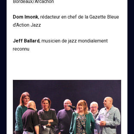
Bordeaux/Arcachon
Dom Imonk
, rédacteur en chef de la Gazette Bleue
d’Action Jazz
Jeff Ballard
, musicien de jazz mondialement
reconnu