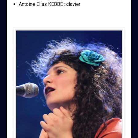
Antoine Elias KEBBE : clavier