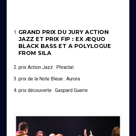
GRAND PRIX DU JURY ACTION
JAZZ ET PRIX FIP : EX ÆQUO
BLACK BASS ET A POLYLOGUE
FROM SILA
prix Action Jazz : Phractal
prix de la Note Bleue : Aurora
prix découverte : Gaspard Guerre