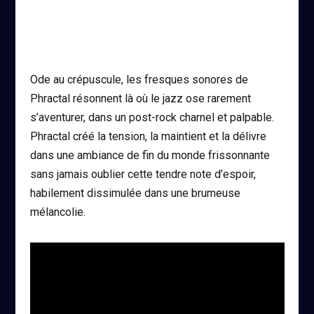
Ode au crépuscule, les fresques sonores de
Phractal résonnent là où le jazz ose rarement
s’aventurer, dans un post-rock charnel et palpable.
Phractal créé la tension, la maintient et la délivre
dans une ambiance de fin du monde frissonnante
sans jamais oublier cette tendre note d’espoir,
habilement dissimulée dans une brumeuse
mélancolie.