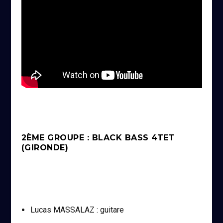
2ÈME GROUPE : BLACK BASS 4TET
(GIRONDE)
Lucas MASSALAZ : guitare