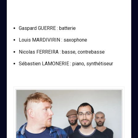
Gaspard GUERRE : batterie
Louis MARDIVIRIN : saxophone
Nicolas FERREIRA : basse, contrebasse
Sébastien LAMONERIE : piano, synthétiseur