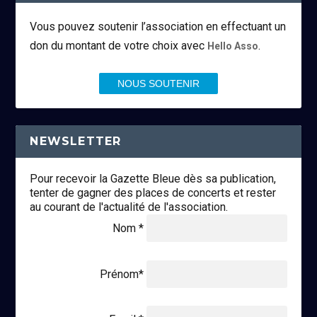
Vous pouvez soutenir l’association en effectuant un
don du montant de votre choix avec
.
Hello Asso
NOUS SOUTENIR
NEWSLETTER
Pour recevoir la Gazette Bleue dès sa publication,
tenter de gagner des places de concerts et rester
au courant de l'actualité de l'association.
Nom *
Prénom*