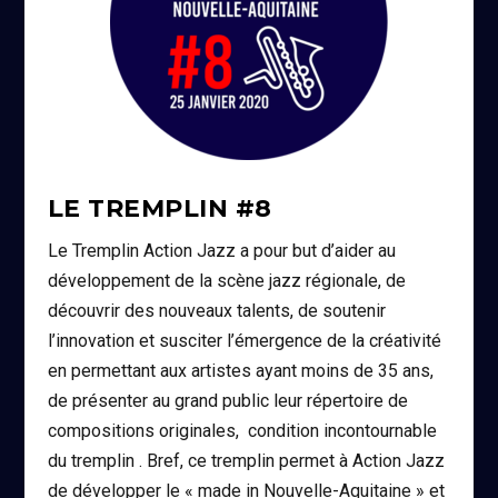
LE TREMPLIN #8
Le Tremplin Action Jazz a pour but d’aider au
développement de la scène jazz régionale, de
découvrir des nouveaux talents, de soutenir
l’innovation et susciter l’émergence de la créativité
en permettant aux artistes ayant moins de 35 ans,
de présenter au grand public leur répertoire de
compositions originales, condition incontournable
du tremplin . Bref, ce tremplin permet à Action Jazz
de développer le « made in Nouvelle-Aquitaine » et