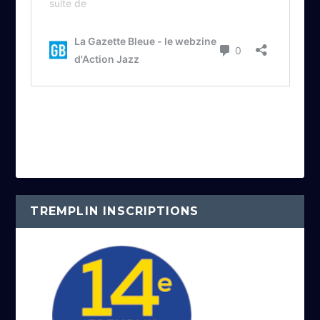
TREMPLIN INSCRIPTIONS