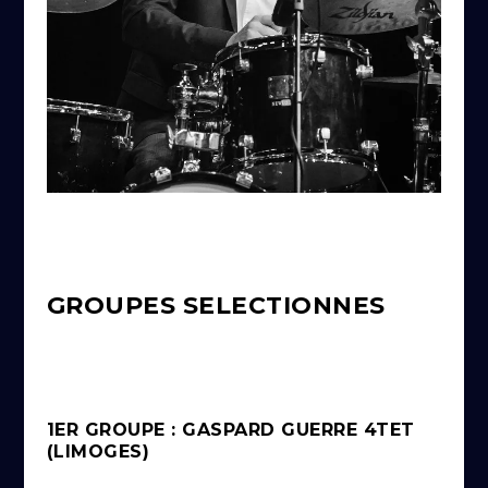
GROUPES SELECTIONNES
1ER GROUPE : GASPARD GUERRE 4TET
(LIMOGES)