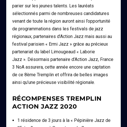
parier sur les jeunes talents. Les lauréats
sélectionnés parmi de nombreuses candidatures
venant de toute la région auront ainsi l’opportunité
de programmations dans les festivals de jazz
régionaux, partenaires d’Action Jazz mais aussi au
festival parisien « Ermi Jazz » grâce au précieux
partenariat du label Limougeaud « Laborie
Jazz ». Désormais partenaire d’Action Jazz, France
3 NoA assurera, cette année encore une captation
de ce 8ème Tremplin et offrira de belles images
ainsi qu’une précieuse visibilité régionale.
RÉCOMPENSES TREMPLIN
ACTION JAZZ 2020
1 résidence de 3 jours à la « Pépinière Jazz de