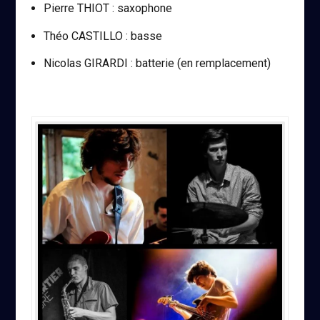
Pierre THIOT : saxophone
Théo CASTILLO : basse
Nicolas GIRARDI : batterie (en remplacement)