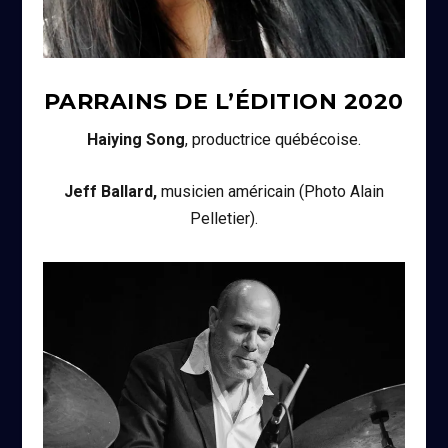
PARRAINS DE L’ÉDITION
2020
Haiying Song
, productrice québécoise.
Jeff Ballard,
musicien américain (Photo Alain
Pelletier).