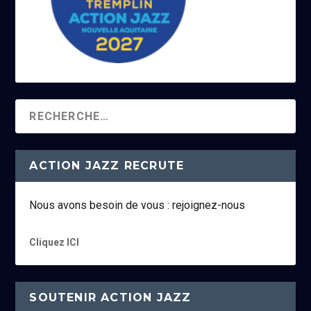
ACTION JAZZ RECRUTE
Nous avons besoin de vous : rejoignez-nous
Cliquez ICI
SOUTENIR ACTION JAZZ