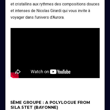
et cristallins aux rythmes des compositions douces
et intenses de Nicolas Girardi qui vous invite à
voyager dans l’univers d’Aurora.
5ÈME GROUPE : A POLYLOGUE FROM
SILA 5TET (BAYONNE)