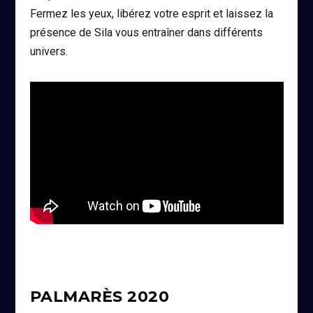
Fermez les yeux, libérez votre esprit et laissez la
présence de Sila vous entraîner dans différents
univers.
PALMARÈS 2020