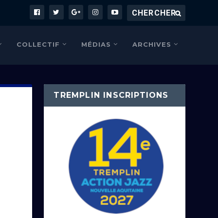
COLLECTIF
MÉDIAS
ARCHIVES
TREMPLIN INSCRIPTIONS