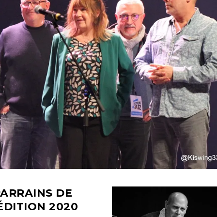
ARRAINS DE
ÉDITION
2020