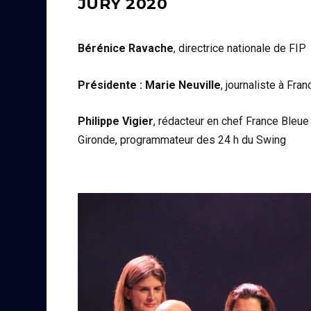
JURY 2020
Bérénice Ravache
, directrice nationale de FIP
Présidente : Marie Neuville
, journaliste à Fran
Philippe Vigier
, rédacteur en chef France Bleue
Gironde, programmateur des 24 h du Swing