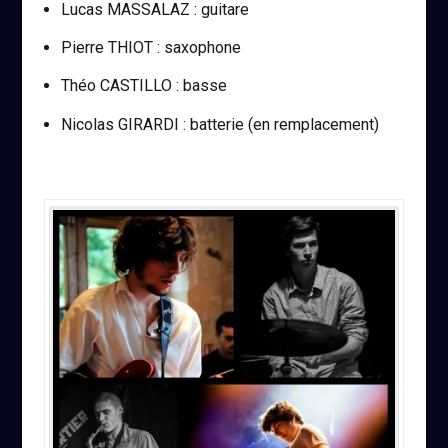
Lucas MASSALAZ : guitare
Pierre THIOT : saxophone
Théo CASTILLO : basse
Nicolas GIRARDI : batterie (en remplacement)