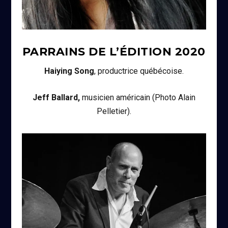
PARRAINS DE L’ÉDITION
2020
Haiying Song
, productrice québécoise.
Jeff Ballard,
musicien américain (Photo Alain
Pelletier).