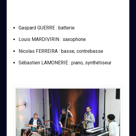
Gaspard GUERRE : batterie
Louis MARDIVIRIN : saxophone
Nicolas FERREIRA : basse, contrebasse
Sébastien LAMONERIE : piano, synthétiseur