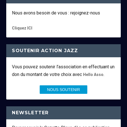
Nous avons besoin de vous : rejoignez-nous
Cliquez ICI
SOUTENIR ACTION JAZZ
Vous pouvez soutenir l’association en effectuant un
don du montant de votre choix avec
.
Hello Asso
NOUS SOUTENIR
NEWSLETTER