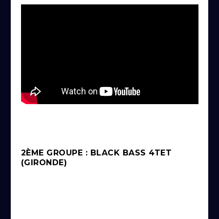
2ÈME GROUPE : BLACK BASS 4TET
(GIRONDE)