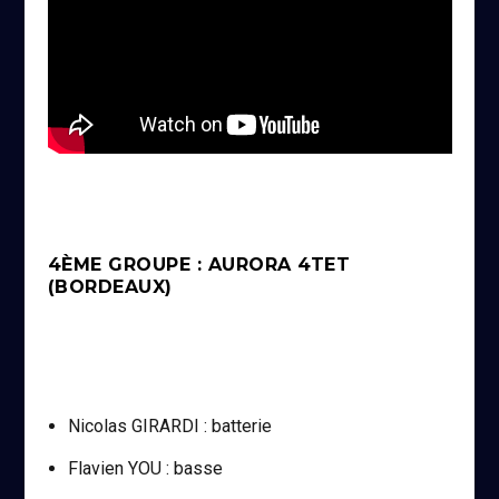
4ÈME GROUPE : AURORA 4TET
(BORDEAUX)
Nicolas GIRARDI : batterie
Flavien YOU : basse