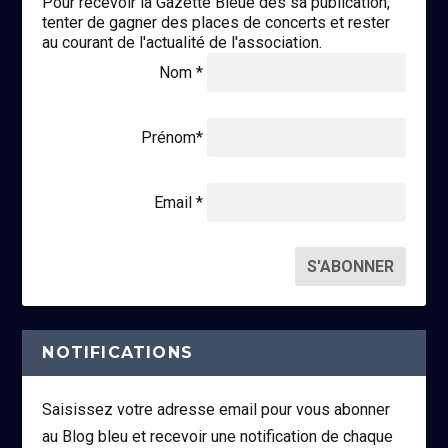
Pour recevoir la Gazette Bleue dès sa publication,
tenter de gagner des places de concerts et rester
au courant de l'actualité de l'association.
Nom *
Prénom*
Email *
NOTIFICATIONS
Saisissez votre adresse email pour vous abonner
au Blog bleu et recevoir une notification de chaque