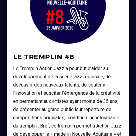
LE TREMPLIN #8
Le Tremplin Action Jazz a pour but d’aider au
développement de la scène jazz régionale, de
découvrir des nouveaux talents, de soutenir
l’innovation et susciter l’émergence de la créativité
en permettant aux artistes ayant moins de 35 ans,
de présenter au grand public leur répertoire de
compositions originales, condition incontournable
du tremplin . Bref, ce tremplin permet à Action Jazz
de développer le « made in Nouvelle-Aquitaine » et