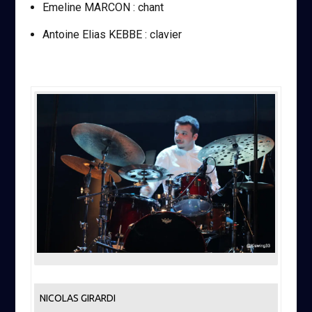
Emeline MARCON : chant
Antoine Elias KEBBE : clavier
NICOLAS GIRARDI