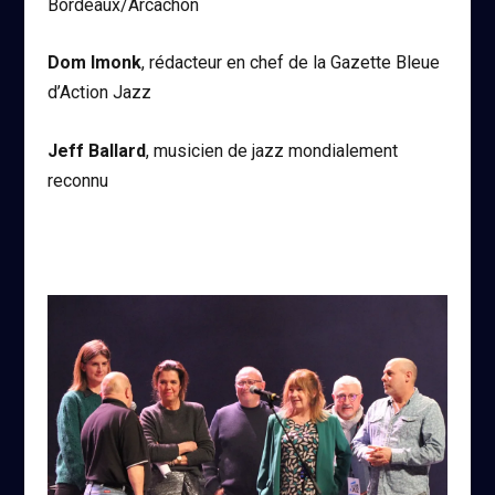
Bordeaux/Arcachon
Dom Imonk
, rédacteur en chef de la Gazette Bleue
d’Action Jazz
Jeff Ballard
, musicien de jazz mondialement
reconnu