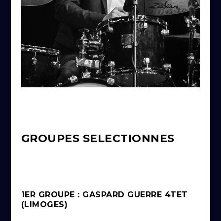
GROUPES SELECTIONNES
1ER GROUPE : GASPARD GUERRE 4TET
(LIMOGES)