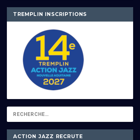
TREMPLIN INSCRIPTIONS
ACTION JAZZ RECRUTE