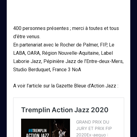
400 personnes présentes ; merci à toutes et tous
d’être venus.
En partenariat avec le Rocher de Palmer, FIP, Le
LABA, OARA, Région Nouvelle-Aquitaine, Label
Laborie Jazz, Pépinière Jazz de l’Entre-deux-Mers,
Studio Berduquet, France 3 NoA
A voir l’article sur la Gazette Bleue d’Action Jazz :