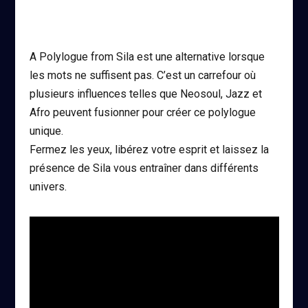
A Polylogue from Sila est une alternative lorsque
les mots ne suffisent pas. C’est un carrefour où
plusieurs influences telles que Neosoul, Jazz et
Afro peuvent fusionner pour créer ce polylogue
unique.
Fermez les yeux, libérez votre esprit et laissez la
présence de Sila vous entraîner dans différents
univers.