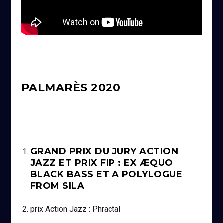
PALMARÈS 2020
GRAND PRIX DU JURY ACTION
JAZZ ET PRIX FIP : EX ÆQUO
BLACK BASS ET A POLYLOGUE
FROM SILA
prix Action Jazz : Phractal