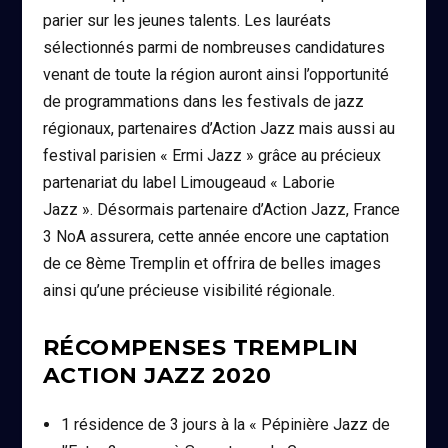
parier sur les jeunes talents. Les lauréats
sélectionnés parmi de nombreuses candidatures
venant de toute la région auront ainsi l’opportunité
de programmations dans les festivals de jazz
régionaux, partenaires d’Action Jazz mais aussi au
festival parisien « Ermi Jazz » grâce au précieux
partenariat du label Limougeaud « Laborie
Jazz ». Désormais partenaire d’Action Jazz, France
3 NoA assurera, cette année encore une captation
de ce 8ème Tremplin et offrira de belles images
ainsi qu’une précieuse visibilité régionale.
RÉCOMPENSES TREMPLIN
ACTION JAZZ 2020
1 résidence de 3 jours à la « Pépinière Jazz de