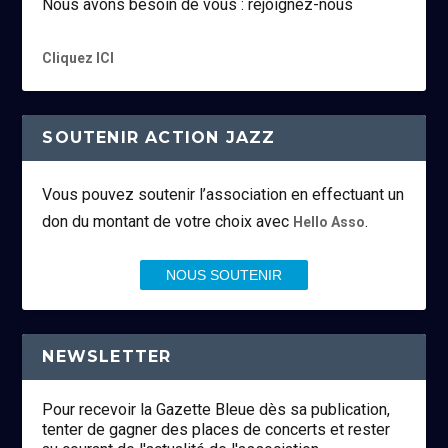
Nous avons besoin de vous : rejoignez-nous
Cliquez ICI
SOUTENIR ACTION JAZZ
Vous pouvez soutenir l’association en effectuant un
don du montant de votre choix avec
.
Hello Asso
NOUS SOUTENIR
NEWSLETTER
Pour recevoir la Gazette Bleue dès sa publication,
tenter de gagner des places de concerts et rester