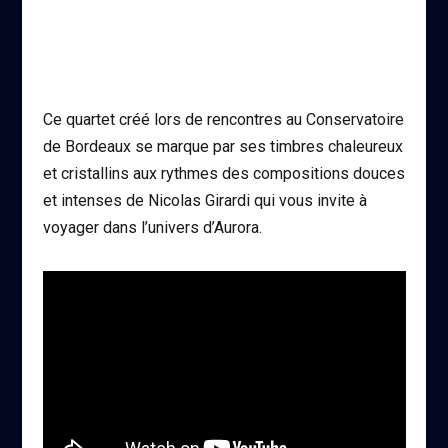
Ce quartet créé lors de rencontres au Conservatoire
de Bordeaux se marque par ses timbres chaleureux
et cristallins aux rythmes des compositions douces
et intenses de Nicolas Girardi qui vous invite à
voyager dans l’univers d’Aurora.