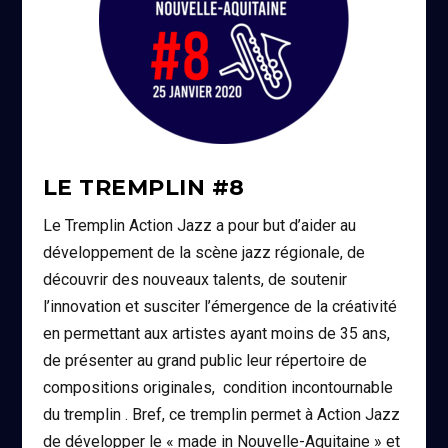
LE TREMPLIN #8
Le Tremplin Action Jazz a pour but d’aider au
développement de la scène jazz régionale, de
découvrir des nouveaux talents, de soutenir
l’innovation et susciter l’émergence de la créativité
en permettant aux artistes ayant moins de 35 ans,
de présenter au grand public leur répertoire de
compositions originales, condition incontournable
du tremplin . Bref, ce tremplin permet à Action Jazz
de développer le « made in Nouvelle-Aquitaine » et