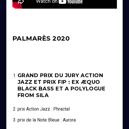
PALMARÈS 2020
GRAND PRIX DU JURY ACTION
JAZZ ET PRIX FIP : EX ÆQUO
BLACK BASS ET A POLYLOGUE
FROM SILA
prix Action Jazz : Phractal
prix de la Note Bleue : Aurora