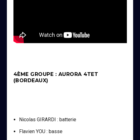
4ÈME GROUPE : AURORA 4TET
(BORDEAUX)
Nicolas GIRARDI : batterie
Flavien YOU : basse