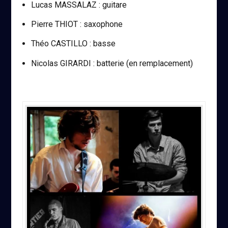
Lucas MASSALAZ : guitare
Pierre THIOT : saxophone
Théo CASTILLO : basse
Nicolas GIRARDI : batterie (en remplacement)