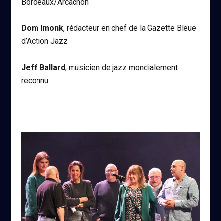
Bordeaux/Arcachon
Dom Imonk
, rédacteur en chef de la Gazette Bleue
d’Action Jazz
Jeff Ballard
, musicien de jazz mondialement
reconnu