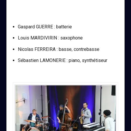
Gaspard GUERRE : batterie
Louis MARDIVIRIN : saxophone
Nicolas FERREIRA : basse, contrebasse
Sébastien LAMONERIE : piano, synthétiseur