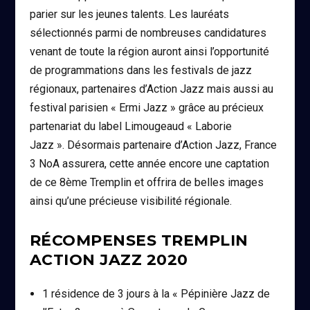
parier sur les jeunes talents. Les lauréats
sélectionnés parmi de nombreuses candidatures
venant de toute la région auront ainsi l’opportunité
de programmations dans les festivals de jazz
régionaux, partenaires d’Action Jazz mais aussi au
festival parisien « Ermi Jazz » grâce au précieux
partenariat du label Limougeaud « Laborie
Jazz ». Désormais partenaire d’Action Jazz, France
3 NoA assurera, cette année encore une captation
de ce 8ème Tremplin et offrira de belles images
ainsi qu’une précieuse visibilité régionale.
RÉCOMPENSES TREMPLIN
ACTION JAZZ 2020
1 résidence de 3 jours à la « Pépinière Jazz de