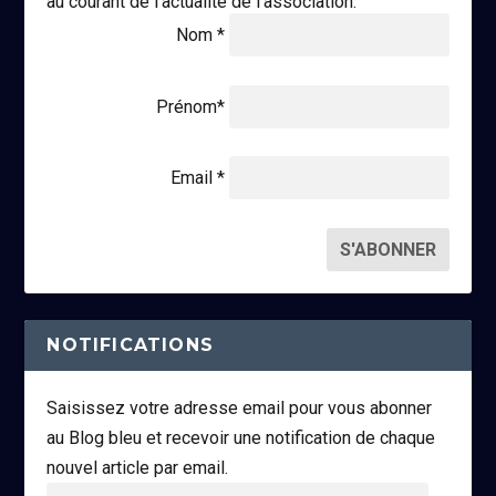
au courant de l'actualité de l'association.
Nom *
Prénom*
Email *
NOTIFICATIONS
Saisissez votre adresse email pour vous abonner
au Blog bleu et recevoir une notification de chaque
nouvel article par email.