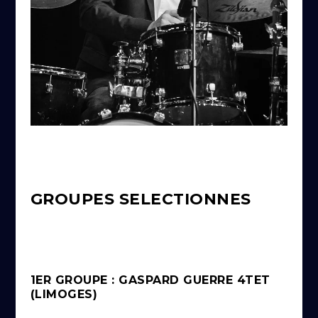
GROUPES SELECTIONNES
1ER GROUPE : GASPARD GUERRE 4TET
(LIMOGES)