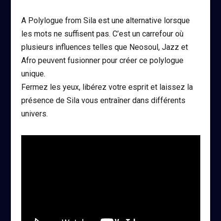
A Polylogue from Sila est une alternative lorsque
les mots ne suffisent pas. C’est un carrefour où
plusieurs influences telles que Neosoul, Jazz et
Afro peuvent fusionner pour créer ce polylogue
unique.
Fermez les yeux, libérez votre esprit et laissez la
présence de Sila vous entraîner dans différents
univers.