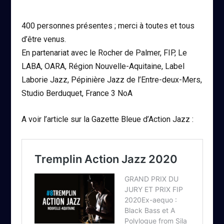
400 personnes présentes ; merci à toutes et tous
d’être venus.
En partenariat avec le Rocher de Palmer, FIP, Le
LABA, OARA, Région Nouvelle-Aquitaine, Label
Laborie Jazz, Pépinière Jazz de l’Entre-deux-Mers,
Studio Berduquet, France 3 NoA
A voir l’article sur la Gazette Bleue d’Action Jazz :