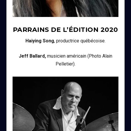
PARRAINS DE L’ÉDITION
2020
Haiying Song
, productrice québécoise.
Jeff Ballard,
musicien américain (Photo Alain
Pelletier).