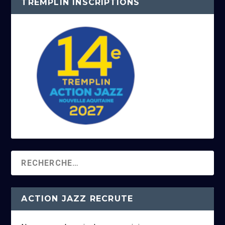
TREMPLIN INSCRIPTIONS
ACTION JAZZ RECRUTE