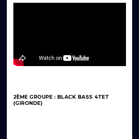
2ÈME GROUPE : BLACK BASS 4TET
(GIRONDE)