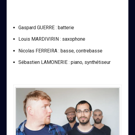
Gaspard GUERRE : batterie
Louis MARDIVIRIN : saxophone
Nicolas FERREIRA : basse, contrebasse
Sébastien LAMONERIE : piano, synthétiseur