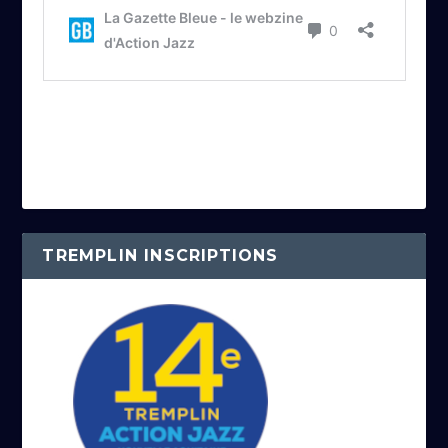
TREMPLIN INSCRIPTIONS