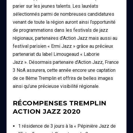
parier sur les jeunes talents. Les lauréats
sélectionnés parmi de nombreuses candidatures
venant de toute la région auront ainsi l’opportunité
de programmations dans les festivals de jazz
régionaux, partenaires d’Action Jazz mais aussi au
festival parisien « Ermi Jazz » grâce au précieux
partenariat du label Limougeaud « Laborie
Jazz ». Désormais partenaire d’Action Jazz, France
3 NoA assurera, cette année encore une captation
de ce 8ème Tremplin et offrira de belles images
ainsi qu’une précieuse visibilité régionale.
RÉCOMPENSES TREMPLIN
ACTION JAZZ 2020
1 résidence de 3 jours à la « Pépinière Jazz de