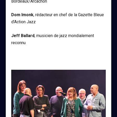
Bordeaux/Arcachon
Dom Imonk
, rédacteur en chef de la Gazette Bleue
d’Action Jazz
Jeff Ballard
, musicien de jazz mondialement
reconnu