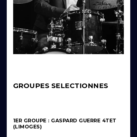
GROUPES SELECTIONNES
1ER GROUPE : GASPARD GUERRE 4TET
(LIMOGES)