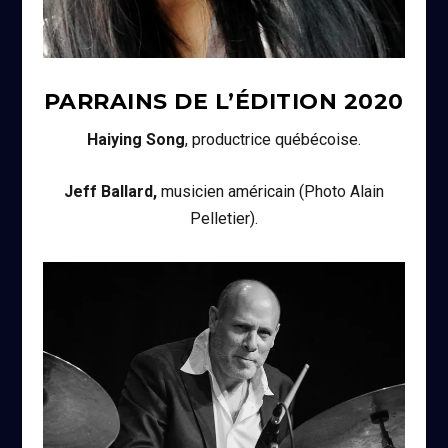
PARRAINS DE L’ÉDITION
2020
Haiying Song
, productrice québécoise.
Jeff Ballard,
musicien américain (Photo Alain
Pelletier).