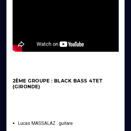
2ÈME GROUPE : BLACK BASS 4TET
(GIRONDE)
Lucas MASSALAZ : guitare