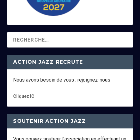
ACTION JAZZ RECRUTE
Nous avons besoin de vous : rejoignez-nous
Cliquez ICI
SOUTENIR ACTION JAZZ
Vous pouvez soutenir l’association en effectuant un