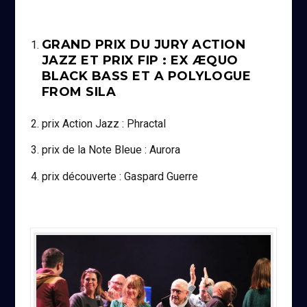
GRAND PRIX DU JURY ACTION
JAZZ ET PRIX FIP : EX ÆQUO
BLACK BASS ET A POLYLOGUE
FROM SILA
prix Action Jazz : Phractal
prix de la Note Bleue : Aurora
prix découverte : Gaspard Guerre