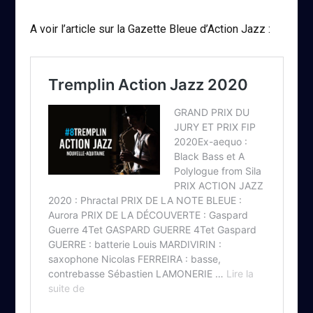
A voir l’article sur la Gazette Bleue d’Action Jazz :