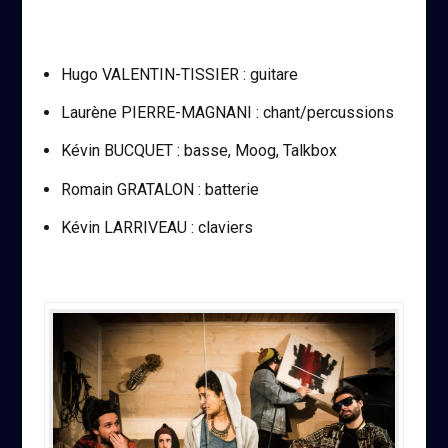
Hugo VALENTIN-TISSIER : guitare
Laurène PIERRE-MAGNANI : chant/percussions
Kévin BUCQUET : basse, Moog, Talkbox
Romain GRATALON : batterie
Kévin LARRIVEAU : claviers