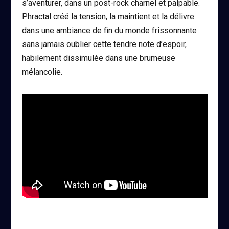
s’aventurer, dans un post-rock charnel et palpable.
Phractal créé la tension, la maintient et la délivre
dans une ambiance de fin du monde frissonnante
sans jamais oublier cette tendre note d’espoir,
habilement dissimulée dans une brumeuse
mélancolie.