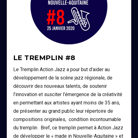
LE TREMPLIN #8
Le Tremplin Action Jazz a pour but d’aider au
développement de la scène jazz régionale, de
découvrir des nouveaux talents, de soutenir
l’innovation et susciter l’émergence de la créativité
en permettant aux artistes ayant moins de 35 ans,
de présenter au grand public leur répertoire de
compositions originales, condition incontournable
du tremplin . Bref, ce tremplin permet à Action Jazz
de développer le « made in Nouvelle-Aquitaine » et