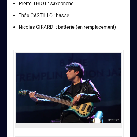
Pierre THIOT : saxophone
Théo CASTILLO : basse
Nicolas GIRARDI : batterie (en remplacement)