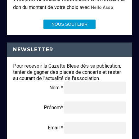
don du montant de votre choix avec
.
Hello Asso
NOUS SOUTENIR
NEWSLETTER
Pour recevoir la Gazette Bleue dès sa publication,
tenter de gagner des places de concerts et rester
au courant de l'actualité de l'association.
Nom *
Prénom*
Email *