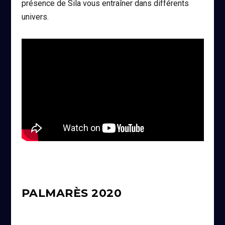
présence de Sila vous entraîner dans différents
univers.
PALMARÈS 2020