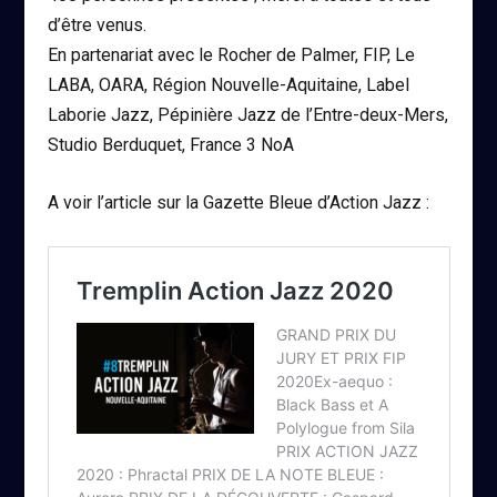
d’être venus.
En partenariat avec le Rocher de Palmer, FIP, Le
LABA, OARA, Région Nouvelle-Aquitaine, Label
Laborie Jazz, Pépinière Jazz de l’Entre-deux-Mers,
Studio Berduquet, France 3 NoA
A voir l’article sur la Gazette Bleue d’Action Jazz :