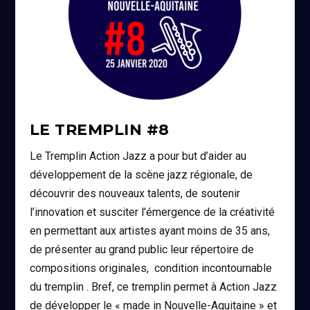
LE TREMPLIN #8
Le Tremplin Action Jazz a pour but d’aider au
développement de la scène jazz régionale, de
découvrir des nouveaux talents, de soutenir
l’innovation et susciter l’émergence de la créativité
en permettant aux artistes ayant moins de 35 ans,
de présenter au grand public leur répertoire de
compositions originales, condition incontournable
du tremplin . Bref, ce tremplin permet à Action Jazz
de développer le « made in Nouvelle-Aquitaine » et