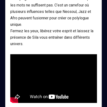
les mots ne suffisent pas. C’est un carrefour où
plusieurs influences telles que Neosoul, Jazz et
Afro peuvent fusionner pour créer ce polylogue
unique.
Fermez les yeux, libérez votre esprit et laissez la
présence de Sila vous entraîner dans différents
univers.