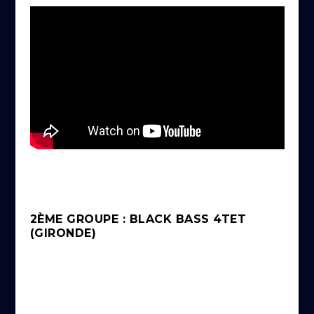
2ÈME GROUPE : BLACK BASS 4TET
(GIRONDE)