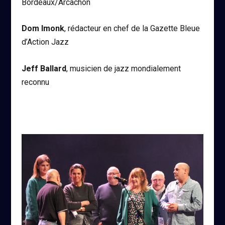
Bordeaux/Arcachon
Dom Imonk
, rédacteur en chef de la Gazette Bleue
d’Action Jazz
Jeff Ballard
, musicien de jazz mondialement
reconnu