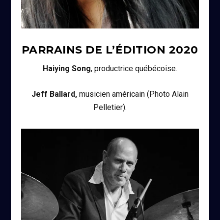
PARRAINS DE L’ÉDITION
2020
Haiying Song
, productrice québécoise.
Jeff Ballard,
musicien américain (Photo Alain
Pelletier).