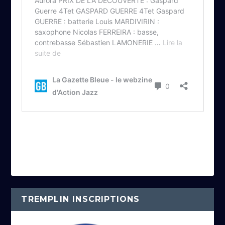
TREMPLIN INSCRIPTIONS