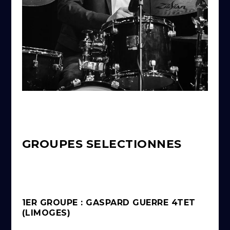
GROUPES SELECTIONNES
1ER GROUPE : GASPARD GUERRE 4TET
(LIMOGES)