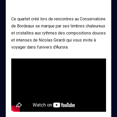
Ce quartet créé lors de rencontres au Conservatoire
de Bordeaux se marque par ses timbres chaleureux
et cristallins aux rythmes des compositions douces
et intenses de Nicolas Girardi qui vous invite à
voyager dans l’univers d’Aurora.