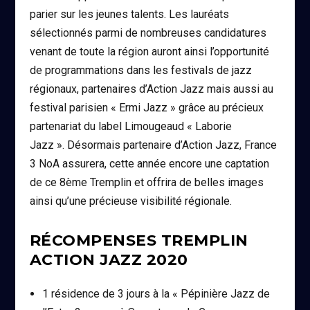
parier sur les jeunes talents. Les lauréats
sélectionnés parmi de nombreuses candidatures
venant de toute la région auront ainsi l’opportunité
de programmations dans les festivals de jazz
régionaux, partenaires d’Action Jazz mais aussi au
festival parisien « Ermi Jazz » grâce au précieux
partenariat du label Limougeaud « Laborie
Jazz ». Désormais partenaire d’Action Jazz, France
3 NoA assurera, cette année encore une captation
de ce 8ème Tremplin et offrira de belles images
ainsi qu’une précieuse visibilité régionale.
RÉCOMPENSES TREMPLIN
ACTION JAZZ 2020
1 résidence de 3 jours à la « Pépinière Jazz de