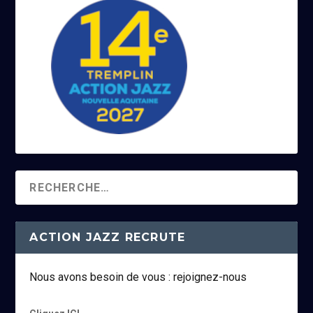
ACTION JAZZ RECRUTE
Nous avons besoin de vous : rejoignez-nous