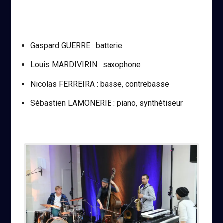
Gaspard GUERRE : batterie
Louis MARDIVIRIN : saxophone
Nicolas FERREIRA : basse, contrebasse
Sébastien LAMONERIE : piano, synthétiseur