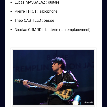
Lucas MASSALAZ : guitare
Pierre THIOT : saxophone
Théo CASTILLO : basse
Nicolas GIRARDI : batterie (en remplacement)