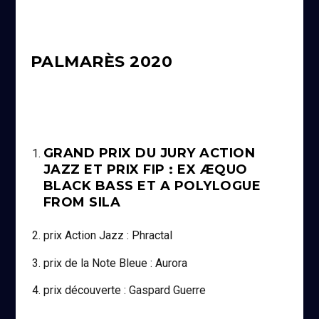
PALMARÈS 2020
GRAND PRIX DU JURY ACTION
JAZZ ET PRIX FIP : EX ÆQUO
BLACK BASS ET A POLYLOGUE
FROM SILA
prix Action Jazz : Phractal
prix de la Note Bleue : Aurora
prix découverte : Gaspard Guerre