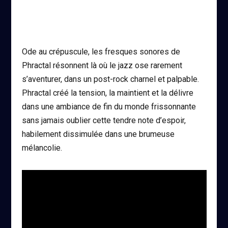
Ode au crépuscule, les fresques sonores de
Phractal résonnent là où le jazz ose rarement
s’aventurer, dans un post-rock charnel et palpable.
Phractal créé la tension, la maintient et la délivre
dans une ambiance de fin du monde frissonnante
sans jamais oublier cette tendre note d’espoir,
habilement dissimulée dans une brumeuse
mélancolie.