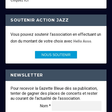
Cliquez ICI
SOUTENIR ACTION JAZZ
Vous pouvez soutenir l’association en effectuant un
don du montant de votre choix avec
.
Hello Asso
NOUS SOUTENIR
NEWSLETTER
Pour recevoir la Gazette Bleue dès sa publication,
tenter de gagner des places de concerts et rester
au courant de l'actualité de l'association.
Nom *