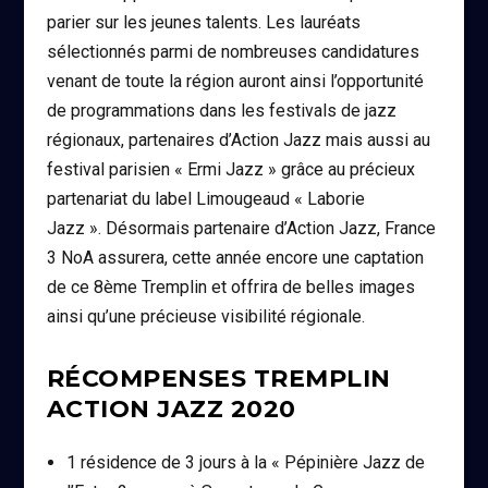
parier sur les jeunes talents. Les lauréats
sélectionnés parmi de nombreuses candidatures
venant de toute la région auront ainsi l’opportunité
de programmations dans les festivals de jazz
régionaux, partenaires d’Action Jazz mais aussi au
festival parisien « Ermi Jazz » grâce au précieux
partenariat du label Limougeaud « Laborie
Jazz ». Désormais partenaire d’Action Jazz, France
3 NoA assurera, cette année encore une captation
de ce 8ème Tremplin et offrira de belles images
ainsi qu’une précieuse visibilité régionale.
RÉCOMPENSES TREMPLIN
ACTION JAZZ 2020
1 résidence de 3 jours à la « Pépinière Jazz de