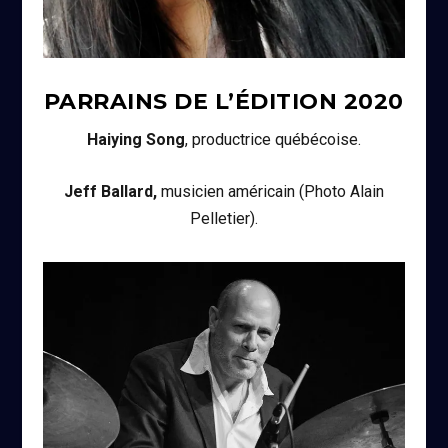
PARRAINS DE L’ÉDITION
2020
Haiying Song
, productrice québécoise.
Jeff Ballard,
musicien américain (Photo Alain
Pelletier).