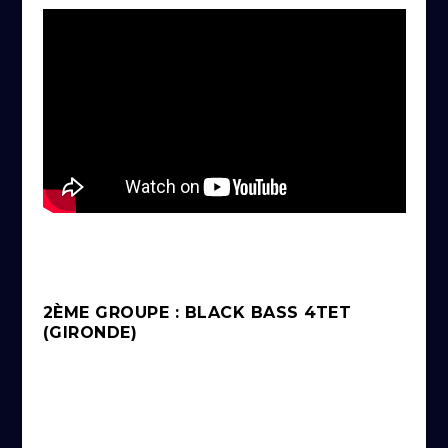
2ÈME GROUPE : BLACK BASS 4TET
(GIRONDE)