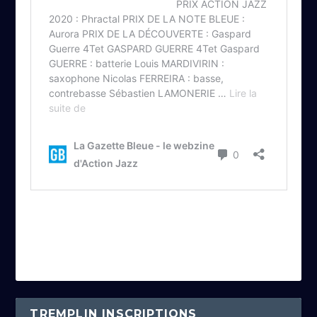
TREMPLIN INSCRIPTIONS