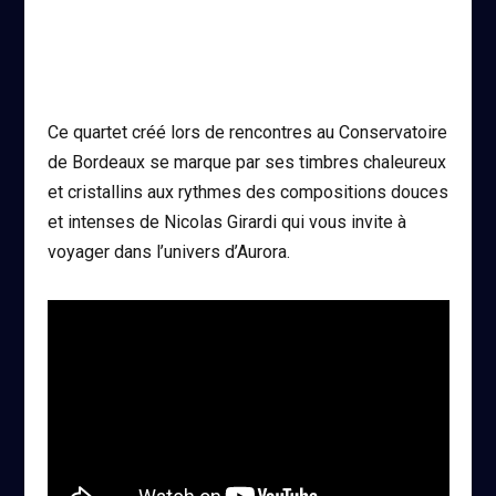
Ce quartet créé lors de rencontres au Conservatoire
de Bordeaux se marque par ses timbres chaleureux
et cristallins aux rythmes des compositions douces
et intenses de Nicolas Girardi qui vous invite à
voyager dans l’univers d’Aurora.