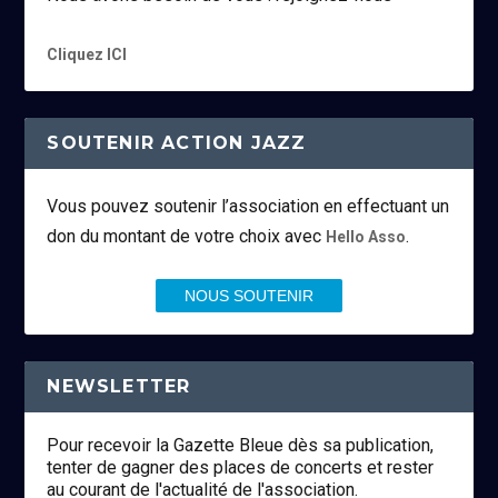
Cliquez ICI
SOUTENIR ACTION JAZZ
Vous pouvez soutenir l’association en effectuant un
don du montant de votre choix avec
.
Hello Asso
NOUS SOUTENIR
NEWSLETTER
Pour recevoir la Gazette Bleue dès sa publication,
tenter de gagner des places de concerts et rester
au courant de l'actualité de l'association.