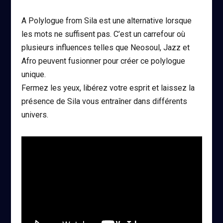
A Polylogue from Sila est une alternative lorsque
les mots ne suffisent pas. C’est un carrefour où
plusieurs influences telles que Neosoul, Jazz et
Afro peuvent fusionner pour créer ce polylogue
unique.
Fermez les yeux, libérez votre esprit et laissez la
présence de Sila vous entraîner dans différents
univers.