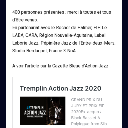
400 personnes présentes ; merci à toutes et tous
d’être venus.
En partenariat avec le Rocher de Palmer, FIP, Le
LABA, OARA, Région Nouvelle-Aquitaine, Label
Laborie Jazz, Pépinière Jazz de l’Entre-deux-Mers,
Studio Berduquet, France 3 NoA
A voir l’article sur la Gazette Bleue d’Action Jazz :