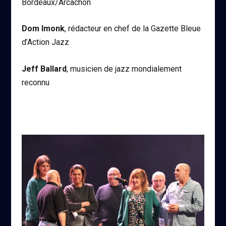
Bordeaux/Arcachon
Dom Imonk
, rédacteur en chef de la Gazette Bleue
d’Action Jazz
Jeff Ballard
, musicien de jazz mondialement
reconnu