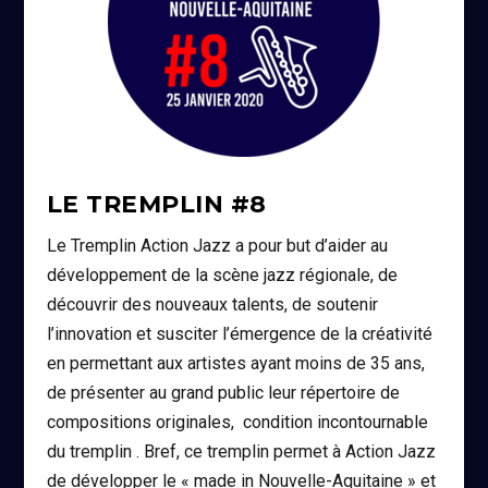
LE TREMPLIN #8
Le Tremplin Action Jazz a pour but d’aider au
développement de la scène jazz régionale, de
découvrir des nouveaux talents, de soutenir
l’innovation et susciter l’émergence de la créativité
en permettant aux artistes ayant moins de 35 ans,
de présenter au grand public leur répertoire de
compositions originales, condition incontournable
du tremplin . Bref, ce tremplin permet à Action Jazz
de développer le « made in Nouvelle-Aquitaine » et