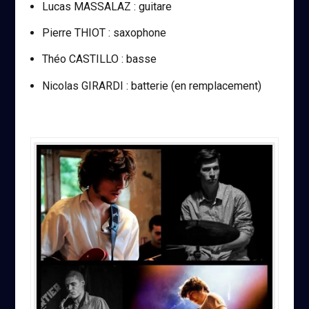
Lucas MASSALAZ : guitare
Pierre THIOT : saxophone
Théo CASTILLO : basse
Nicolas GIRARDI : batterie (en remplacement)