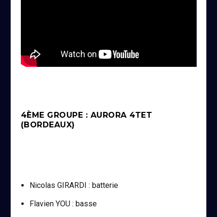
4ÈME GROUPE : AURORA 4TET
(BORDEAUX)
Nicolas GIRARDI : batterie
Flavien YOU : basse