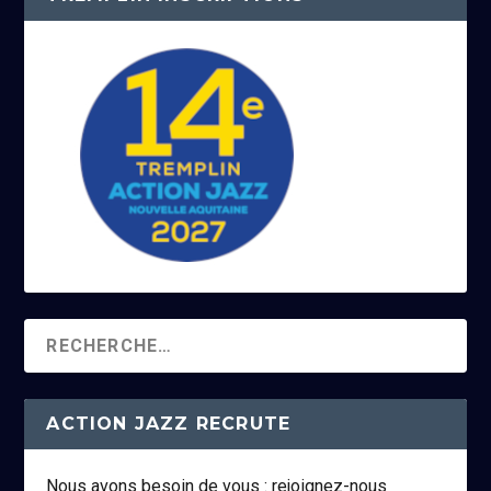
ACTION JAZZ RECRUTE
Nous avons besoin de vous : rejoignez-nous