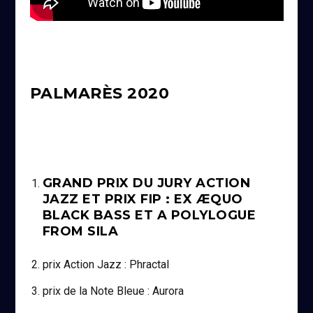
PALMARÈS 2020
GRAND PRIX DU JURY ACTION
JAZZ ET PRIX FIP : EX ÆQUO
BLACK BASS ET A POLYLOGUE
FROM SILA
prix Action Jazz : Phractal
prix de la Note Bleue : Aurora