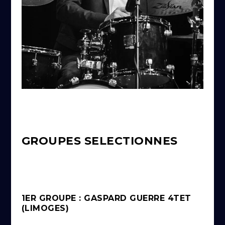
GROUPES SELECTIONNES
1ER GROUPE : GASPARD GUERRE 4TET
(LIMOGES)