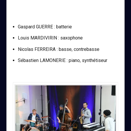
Gaspard GUERRE : batterie
Louis MARDIVIRIN : saxophone
Nicolas FERREIRA : basse, contrebasse
Sébastien LAMONERIE : piano, synthétiseur