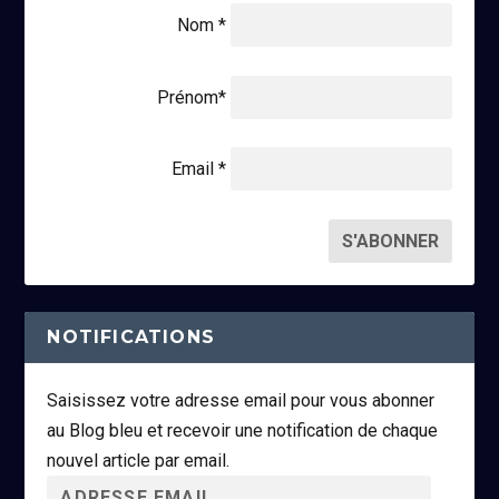
Nom *
Prénom*
Email *
NOTIFICATIONS
Saisissez votre adresse email pour vous abonner
au Blog bleu et recevoir une notification de chaque
nouvel article par email.
A