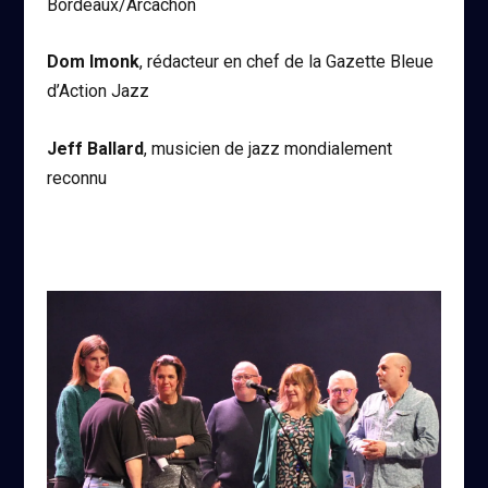
Bordeaux/Arcachon
Dom Imonk
, rédacteur en chef de la Gazette Bleue
d’Action Jazz
Jeff Ballard
, musicien de jazz mondialement
reconnu