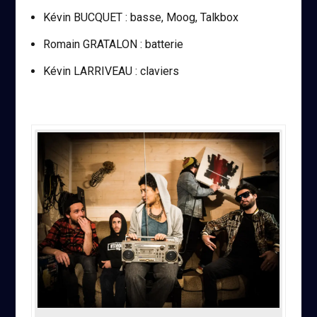
Kévin BUCQUET : basse, Moog, Talkbox
Romain GRATALON : batterie
Kévin LARRIVEAU : claviers