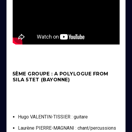
5ÈME GROUPE : A POLYLOGUE FROM
SILA 5TET (BAYONNE)
Hugo VALENTIN-TISSIER : guitare
Laurène PIERRE-MAGNANI : chant/percussions