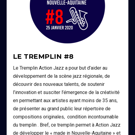
LE TREMPLIN #8
Le Tremplin Action Jazz a pour but d’aider au
développement de la scène jazz régionale, de
découvrir des nouveaux talents, de soutenir
l’innovation et susciter l’émergence de la créativité
en permettant aux artistes ayant moins de 35 ans,
de présenter au grand public leur répertoire de
compositions originales, condition incontournable
du tremplin . Bref, ce tremplin permet à Action Jazz
de développer le « made in Nouvelle-Aquitaine » et