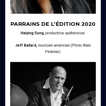
PARRAINS DE L’ÉDITION
2020
Haiying Song
, productrice québécoise.
Jeff Ballard,
musicien américain (Photo Alain
Pelletier).