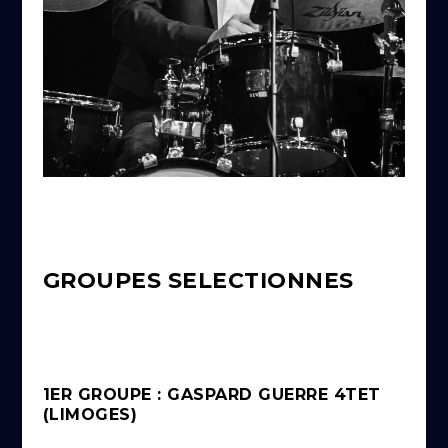
GROUPES SELECTIONNES
1ER GROUPE : GASPARD GUERRE 4TET
(LIMOGES)