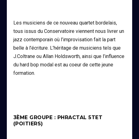
Les musiciens de ce nouveau quartet bordelais,
tous issus du Conservatoire viennent nous livrer un
jazz contemporain où l’improvisation fait la part
belle à l’écriture. L’héritage de musiciens tels que
J.Coltrane ou Allan Holdsworth, ainsi que l’influence
du hard bop modal est au coeur de cette jeune
formation.
3ÈME GROUPE : PHRACTAL 5TET
(POITIERS)