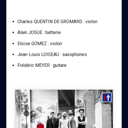
Charles QUENTIN DE GROMARD : violon
Alain JOSUE : batterie
Eloïse GOMEZ : violon
Jean-Louis LOISEAU : saxophones
Frédéric MEYER : guitare