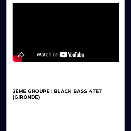
2ÈME GROUPE : BLACK BASS 4TET
(GIRONDE)