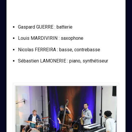
Gaspard GUERRE : batterie
Louis MARDIVIRIN : saxophone
Nicolas FERREIRA : basse, contrebasse
Sébastien LAMONERIE : piano, synthétiseur