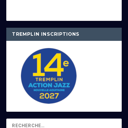
TREMPLIN INSCRIPTIONS