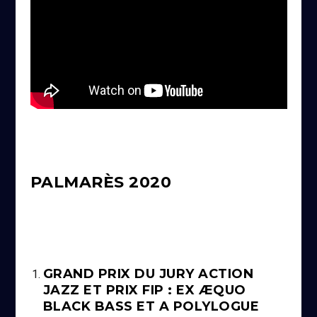
PALMARÈS 2020
GRAND PRIX DU JURY ACTION
JAZZ ET PRIX FIP : EX ÆQUO
BLACK BASS ET A POLYLOGUE