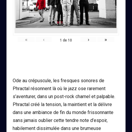
«
‹
›
»
1
de
10
Ode au crépuscule, les fresques sonores de
Phractal résonnent là où le jazz ose rarement
s’aventurer, dans un post-rock charnel et palpable.
Phractal créé la tension, la maintient et la délivre
dans une ambiance de fin du monde frissonnante
sans jamais oublier cette tendre note d’espoir,
habilement dissimulée dans une brumeuse