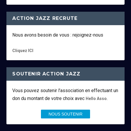
ACTION JAZZ RECRUTE
Nous avons besoin de vous : rejoignez-nous
Cliquez ICI
SOUTENIR ACTION JAZZ
Vous pouvez soutenir l’association en effectuant un
don du montant de votre choix avec
.
Hello Asso
NOUS SOUTENIR