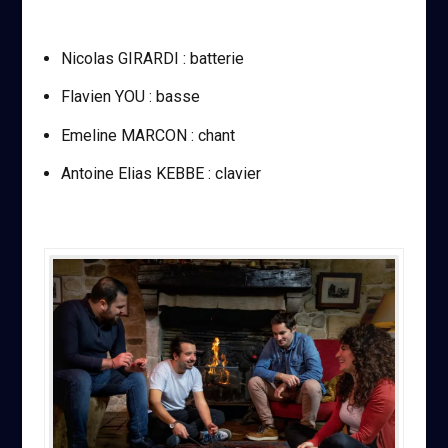
Nicolas GIRARDI : batterie
Flavien YOU : basse
Emeline MARCON : chant
Antoine Elias KEBBE : clavier