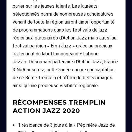
parier sur les jeunes talents. Les lauréats
sélectionnés parmi de nombreuses candidatures
venant de toute la région auront ainsi l’opportunité
de programmations dans les festivals de jazz
régionaux, partenaires d’Action Jazz mais aussi au
festival parisien « Ermi Jazz » grâce au précieux
partenariat du label Limougeaud « Laborie
Jazz ». Désormais partenaire d’Action Jazz, France
3 NoA assurera, cette année encore une captation
de ce 8ème Tremplin et offrira de belles images
ainsi qu’une précieuse visibilité régionale.
RÉCOMPENSES TREMPLIN
ACTION JAZZ 2020
1 résidence de 3 jours à la « Pépinière Jazz de