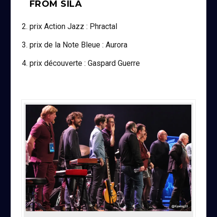
FROM SILA
prix Action Jazz : Phractal
prix de la Note Bleue : Aurora
prix découverte : Gaspard Guerre