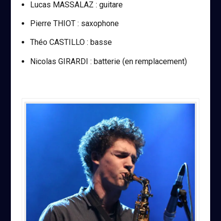
Lucas MASSALAZ : guitare
Pierre THIOT : saxophone
Théo CASTILLO : basse
Nicolas GIRARDI : batterie (en remplacement)