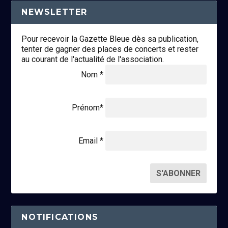
NEWSLETTER
Pour recevoir la Gazette Bleue dès sa publication,
tenter de gagner des places de concerts et rester
au courant de l'actualité de l'association.
Nom *
Prénom*
Email *
NOTIFICATIONS