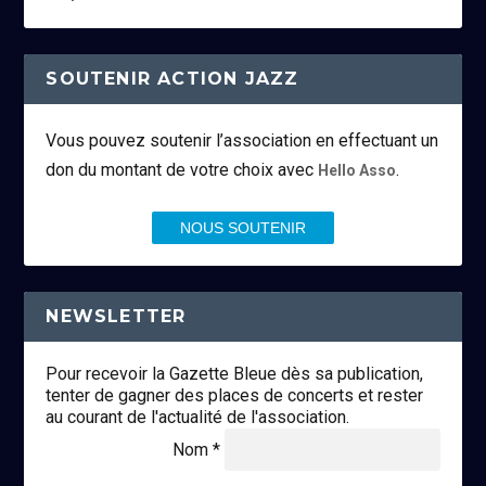
SOUTENIR ACTION JAZZ
Vous pouvez soutenir l’association en effectuant un
don du montant de votre choix avec
.
Hello Asso
NOUS SOUTENIR
NEWSLETTER
Pour recevoir la Gazette Bleue dès sa publication,
tenter de gagner des places de concerts et rester
au courant de l'actualité de l'association.
Nom *