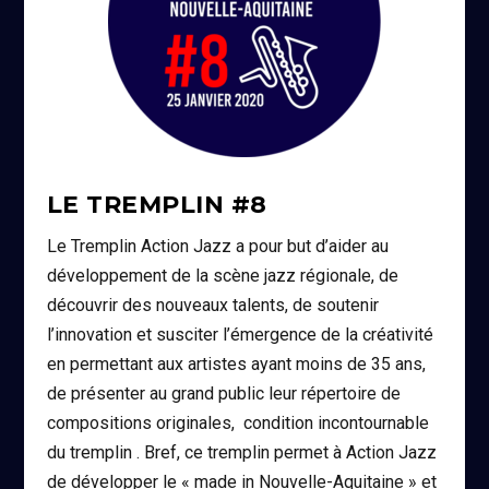
LE TREMPLIN #8
Le Tremplin Action Jazz a pour but d’aider au
développement de la scène jazz régionale, de
découvrir des nouveaux talents, de soutenir
l’innovation et susciter l’émergence de la créativité
en permettant aux artistes ayant moins de 35 ans,
de présenter au grand public leur répertoire de
compositions originales, condition incontournable
du tremplin . Bref, ce tremplin permet à Action Jazz
de développer le « made in Nouvelle-Aquitaine » et