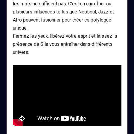
les mots ne suffisent pas. C’est un carrefour où
plusieurs influences telles que Neosoul, Jazz et
Afro peuvent fusionner pour créer ce polylogue
unique.
Fermez les yeux, libérez votre esprit et laissez la
présence de Sila vous entraîner dans différents
univers.