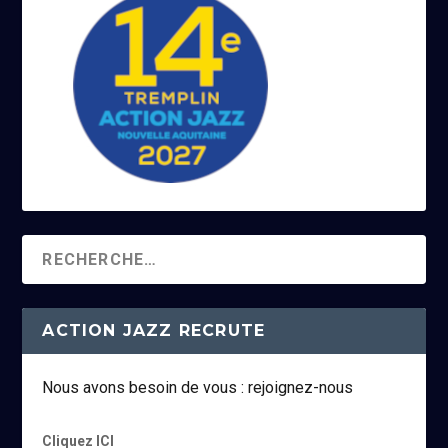
ACTION JAZZ RECRUTE
Nous avons besoin de vous : rejoignez-nous
Cliquez ICI