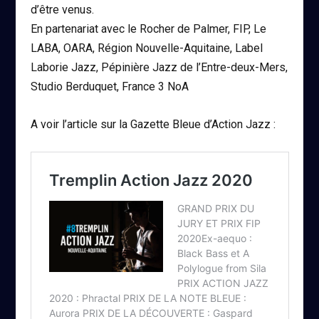
d’être venus.
En partenariat avec le Rocher de Palmer, FIP, Le
LABA, OARA, Région Nouvelle-Aquitaine, Label
Laborie Jazz, Pépinière Jazz de l’Entre-deux-Mers,
Studio Berduquet, France 3 NoA
A voir l’article sur la Gazette Bleue d’Action Jazz :