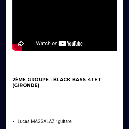
2ÈME GROUPE : BLACK BASS 4TET
(GIRONDE)
Lucas MASSALAZ : guitare