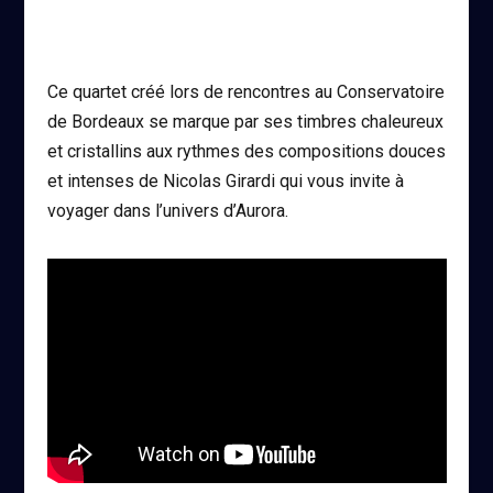
Ce quartet créé lors de rencontres au Conservatoire
de Bordeaux se marque par ses timbres chaleureux
et cristallins aux rythmes des compositions douces
et intenses de Nicolas Girardi qui vous invite à
voyager dans l’univers d’Aurora.