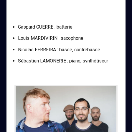
Gaspard GUERRE : batterie
Louis MARDIVIRIN : saxophone
Nicolas FERREIRA : basse, contrebasse
Sébastien LAMONERIE : piano, synthétiseur