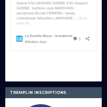
TREMPLIN INSCRIPTIONS