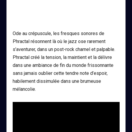
Ode au crépuscule, les fresques sonores de
Phractal résonnent là où le jazz ose rarement
s’aventurer, dans un post-rock charnel et palpable.
Phractal créé la tension, la maintient et la délivre
dans une ambiance de fin du monde frissonnante
sans jamais oublier cette tendre note d’espoir,
habilement dissimulée dans une brumeuse
mélancolie.