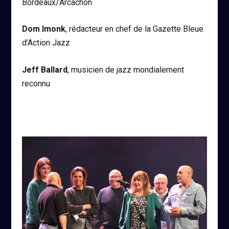
Bordeaux/Arcachon
Dom Imonk
, rédacteur en chef de la Gazette Bleue
d’Action Jazz
Jeff Ballard
, musicien de jazz mondialement
reconnu