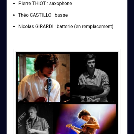
Pierre THIOT : saxophone
Théo CASTILLO : basse
Nicolas GIRARDI : batterie (en remplacement)