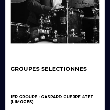
GROUPES SELECTIONNES
1ER GROUPE : GASPARD GUERRE 4TET
(LIMOGES)