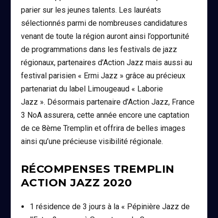
parier sur les jeunes talents. Les lauréats
sélectionnés parmi de nombreuses candidatures
venant de toute la région auront ainsi l’opportunité
de programmations dans les festivals de jazz
régionaux, partenaires d’Action Jazz mais aussi au
festival parisien « Ermi Jazz » grâce au précieux
partenariat du label Limougeaud « Laborie
Jazz ». Désormais partenaire d’Action Jazz, France
3 NoA assurera, cette année encore une captation
de ce 8ème Tremplin et offrira de belles images
ainsi qu’une précieuse visibilité régionale.
RÉCOMPENSES TREMPLIN
ACTION JAZZ 2020
1 résidence de 3 jours à la « Pépinière Jazz de