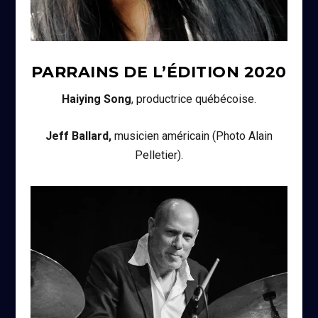
PARRAINS DE L’ÉDITION
2020
Haiying Song
, productrice québécoise.
Jeff Ballard,
musicien américain (Photo Alain
Pelletier).