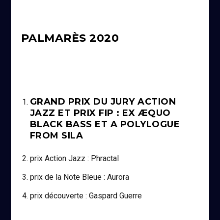
PALMARÈS 2020
GRAND PRIX DU JURY ACTION
JAZZ ET PRIX FIP : EX ÆQUO
BLACK BASS ET A POLYLOGUE
FROM SILA
prix Action Jazz : Phractal
prix de la Note Bleue : Aurora
prix découverte : Gaspard Guerre