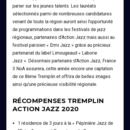
parier sur les jeunes talents. Les lauréats
sélectionnés parmi de nombreuses candidatures
venant de toute la région auront ainsi l’opportunité
de programmations dans les festivals de jazz
régionaux, partenaires d’Action Jazz mais aussi au
festival parisien « Ermi Jazz » grâce au précieux
partenariat du label Limougeaud « Laborie
Jazz ». Désormais partenaire d’Action Jazz, France
3 NoA assurera, cette année encore une captation
de ce 8ème Tremplin et offrira de belles images
ainsi qu’une précieuse visibilité régionale.
RÉCOMPENSES TREMPLIN
ACTION JAZZ 2020
1 résidence de 3 jours à la « Pépinière Jazz de