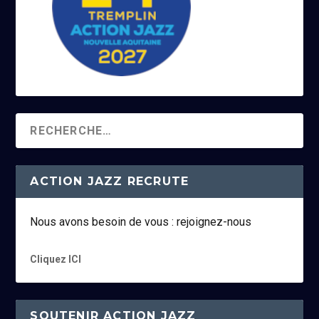
ACTION JAZZ RECRUTE
Nous avons besoin de vous : rejoignez-nous
Cliquez ICI
SOUTENIR ACTION JAZZ