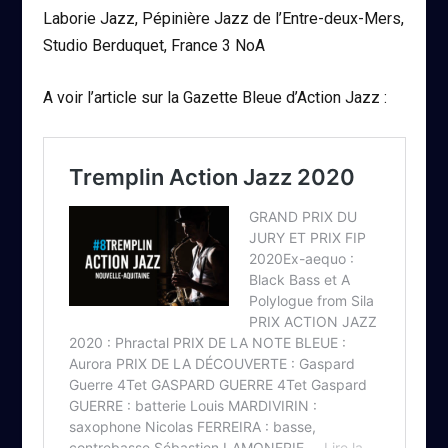
Laborie Jazz, Pépinière Jazz de l’Entre-deux-Mers,
Studio Berduquet, France 3 NoA
A voir l’article sur la Gazette Bleue d’Action Jazz :