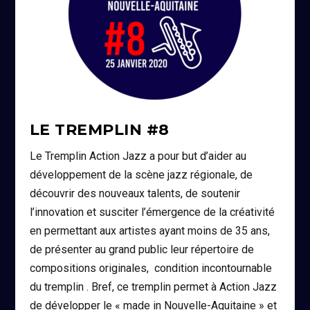
LE TREMPLIN #8
Le Tremplin Action Jazz a pour but d’aider au
développement de la scène jazz régionale, de
découvrir des nouveaux talents, de soutenir
l’innovation et susciter l’émergence de la créativité
en permettant aux artistes ayant moins de 35 ans,
de présenter au grand public leur répertoire de
compositions originales, condition incontournable
du tremplin . Bref, ce tremplin permet à Action Jazz
de développer le « made in Nouvelle-Aquitaine » et