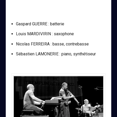
Gaspard GUERRE : batterie
Louis MARDIVIRIN : saxophone
Nicolas FERREIRA : basse, contrebasse
Sébastien LAMONERIE : piano, synthétiseur