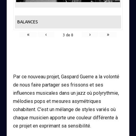
BALANCES
«
‹
›
»
3
de
8
Par ce nouveau projet, Gaspard Guerre a la volonté
de nous faire partager ses frissons et ses
influences musicales dans un jazz où polyrythmie,
mélodies pops et mesures asymétriques
cohabitent. C’est un mélange de styles variés où
chaque musicien apporte une couleur différente à
ce projet en exprimant sa sensibilité.