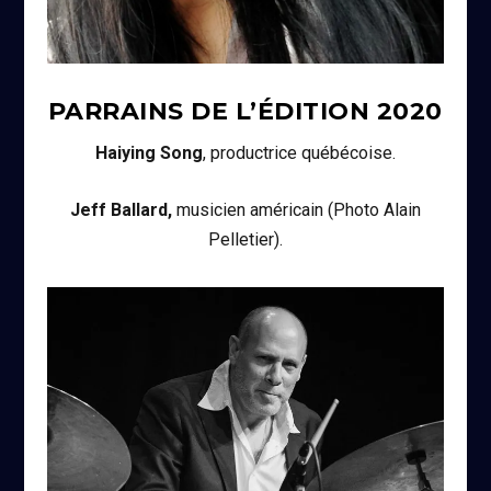
PARRAINS DE L’ÉDITION
2020
Haiying Song
, productrice québécoise.
Jeff Ballard,
musicien américain (Photo Alain
Pelletier).