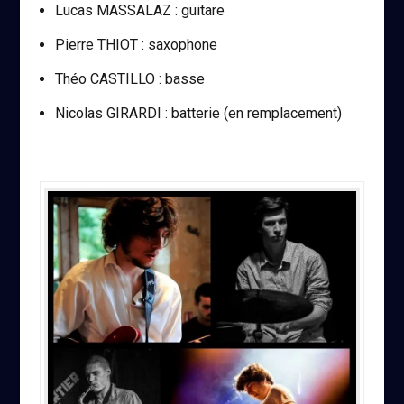
Lucas MASSALAZ : guitare
Pierre THIOT : saxophone
Théo CASTILLO : basse
Nicolas GIRARDI : batterie (en remplacement)