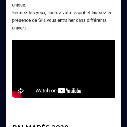
unique.
Fermez les yeux, libérez votre esprit et laissez la
présence de Sila vous entraîner dans différents
univers.