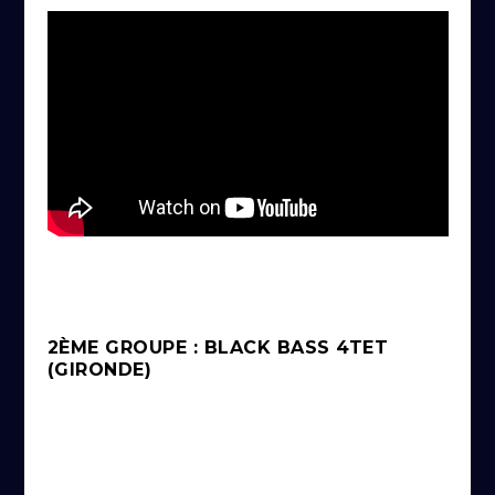
2ÈME GROUPE : BLACK BASS 4TET
(GIRONDE)