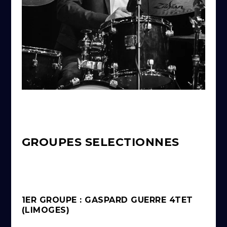
GROUPES SELECTIONNES
1ER GROUPE : GASPARD GUERRE 4TET
(LIMOGES)