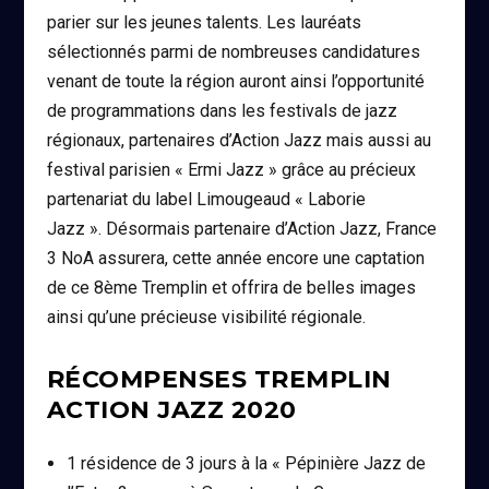
parier sur les jeunes talents. Les lauréats
sélectionnés parmi de nombreuses candidatures
venant de toute la région auront ainsi l’opportunité
de programmations dans les festivals de jazz
régionaux, partenaires d’Action Jazz mais aussi au
festival parisien « Ermi Jazz » grâce au précieux
partenariat du label Limougeaud « Laborie
Jazz ». Désormais partenaire d’Action Jazz, France
3 NoA assurera, cette année encore une captation
de ce 8ème Tremplin et offrira de belles images
ainsi qu’une précieuse visibilité régionale.
RÉCOMPENSES TREMPLIN
ACTION JAZZ 2020
1 résidence de 3 jours à la « Pépinière Jazz de