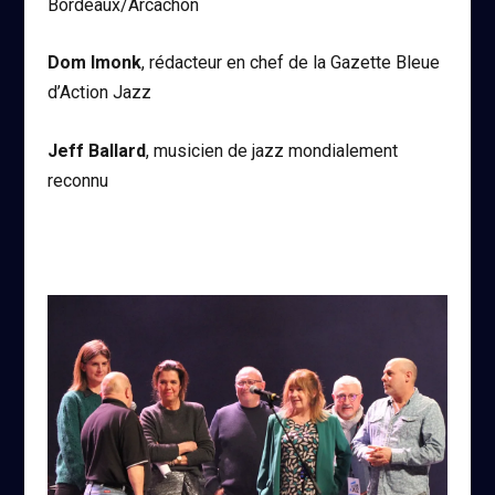
Bordeaux/Arcachon
Dom Imonk
, rédacteur en chef de la Gazette Bleue
d’Action Jazz
Jeff Ballard
, musicien de jazz mondialement
reconnu