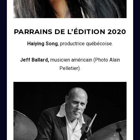
PARRAINS DE L’ÉDITION
2020
Haiying Song
, productrice québécoise.
Jeff Ballard,
musicien américain (Photo Alain
Pelletier).