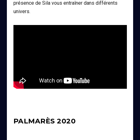
présence de Sila vous entraîner dans différents
univers.
PALMARÈS 2020