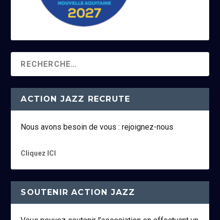
ACTION JAZZ RECRUTE
Nous avons besoin de vous : rejoignez-nous
Cliquez ICI
SOUTENIR ACTION JAZZ