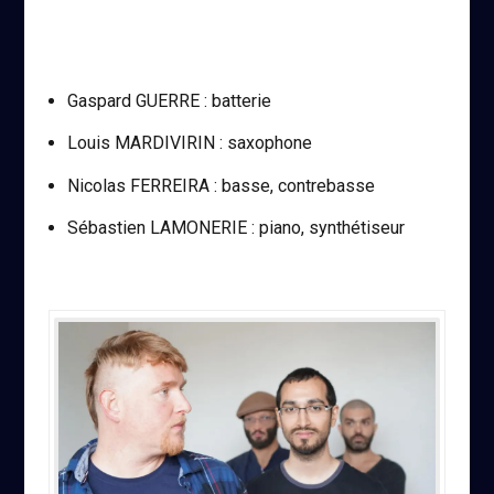
Gaspard GUERRE : batterie
Louis MARDIVIRIN : saxophone
Nicolas FERREIRA : basse, contrebasse
Sébastien LAMONERIE : piano, synthétiseur