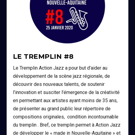
LE TREMPLIN #8
Le Tremplin Action Jazz a pour but d’aider au
développement de la scène jazz régionale, de
découvrir des nouveaux talents, de soutenir
l’innovation et susciter l’émergence de la créativité
en permettant aux artistes ayant moins de 35 ans,
de présenter au grand public leur répertoire de
compositions originales, condition incontournable
du tremplin . Bref, ce tremplin permet à Action Jazz
de développer le « made in Nouvelle-Aquitaine » et