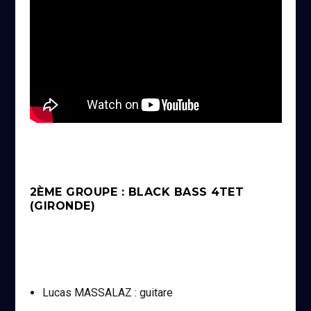
2ÈME GROUPE : BLACK BASS 4TET
(GIRONDE)
Lucas MASSALAZ : guitare