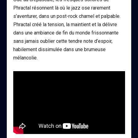
Phractal résonnent là où le jazz ose rarement
s’aventurer, dans un post-rock charnel et palpable.
Phractal créé la tension, la maintient et la délivre
dans une ambiance de fin du monde frissonnante
sans jamais oublier cette tendre note d’espoir,
habilement dissimulée dans une brumeuse
mélancolie.