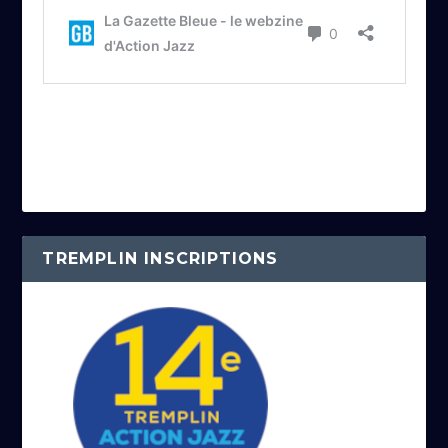
TREMPLIN INSCRIPTIONS