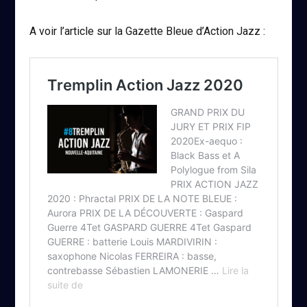
A voir l’article sur la Gazette Bleue d’Action Jazz :