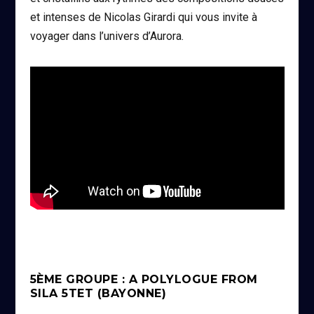
et intenses de Nicolas Girardi qui vous invite à
voyager dans l’univers d’Aurora.
5ÈME GROUPE : A POLYLOGUE FROM
SILA 5TET (BAYONNE)