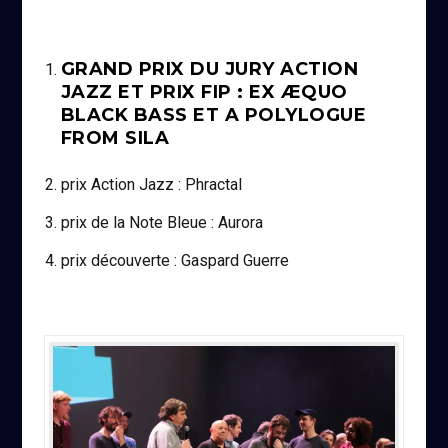
GRAND PRIX DU JURY ACTION
JAZZ ET PRIX FIP : EX ÆQUO
BLACK BASS ET A POLYLOGUE
FROM SILA
prix Action Jazz : Phractal
prix de la Note Bleue : Aurora
prix découverte : Gaspard Guerre