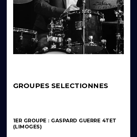
GROUPES SELECTIONNES
1ER GROUPE : GASPARD GUERRE 4TET
(LIMOGES)