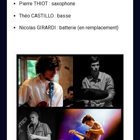
Pierre THIOT : saxophone
Théo CASTILLO : basse
Nicolas GIRARDI : batterie (en remplacement)