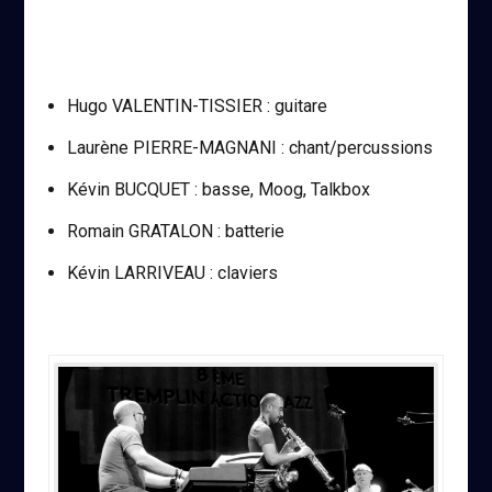
Hugo VALENTIN-TISSIER : guitare
Laurène PIERRE-MAGNANI : chant/percussions
Kévin BUCQUET : basse, Moog, Talkbox
Romain GRATALON : batterie
Kévin LARRIVEAU : claviers