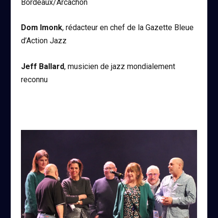
Bordeaux/Arcachon
Dom Imonk
, rédacteur en chef de la Gazette Bleue
d’Action Jazz
Jeff Ballard
, musicien de jazz mondialement
reconnu