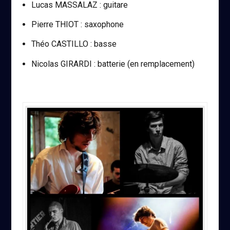
Lucas MASSALAZ : guitare
Pierre THIOT : saxophone
Théo CASTILLO : basse
Nicolas GIRARDI : batterie (en remplacement)