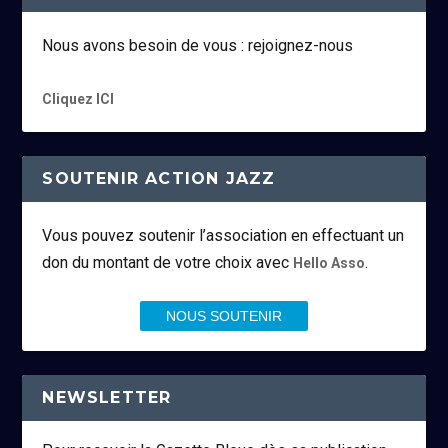
Nous avons besoin de vous : rejoignez-nous
Cliquez ICI
SOUTENIR ACTION JAZZ
Vous pouvez soutenir l’association en effectuant un
don du montant de votre choix avec
.
Hello Asso
NOUS SOUTENIR
NEWSLETTER