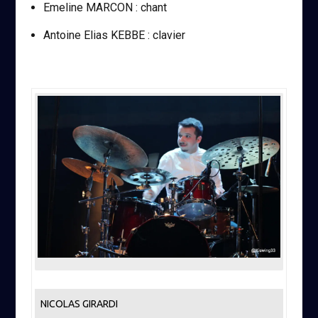
Emeline MARCON : chant
Antoine Elias KEBBE : clavier
NICOLAS GIRARDI