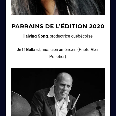
PARRAINS DE L’ÉDITION
2020
Haiying Song
, productrice québécoise.
Jeff Ballard,
musicien américain (Photo Alain
Pelletier).