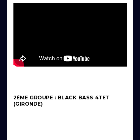
2ÈME GROUPE : BLACK BASS 4TET
(GIRONDE)