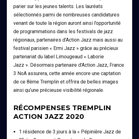
parier sur les jeunes talents. Les lauréats
sélectionnés parmi de nombreuses candidatures
venant de toute la région auront ainsi l’opportunité
de programmations dans les festivals de jazz
régionaux, partenaires d’Action Jazz mais aussi au
festival parisien « Ermi Jazz » grâce au précieux
partenariat du label Limougeaud « Laborie
Jazz ». Désormais partenaire d’Action Jazz, France
3 NoA assurera, cette année encore une captation
de ce 8ème Tremplin et offrira de belles images
ainsi qu’une précieuse visibilité régionale.
RÉCOMPENSES TREMPLIN
ACTION JAZZ 2020
1 résidence de 3 jours à la « Pépinière Jazz de