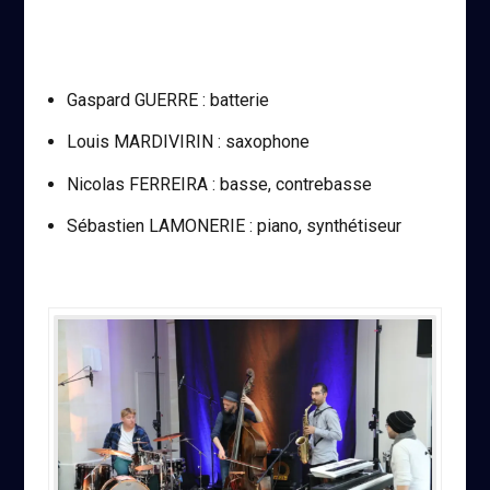
Gaspard GUERRE : batterie
Louis MARDIVIRIN : saxophone
Nicolas FERREIRA : basse, contrebasse
Sébastien LAMONERIE : piano, synthétiseur