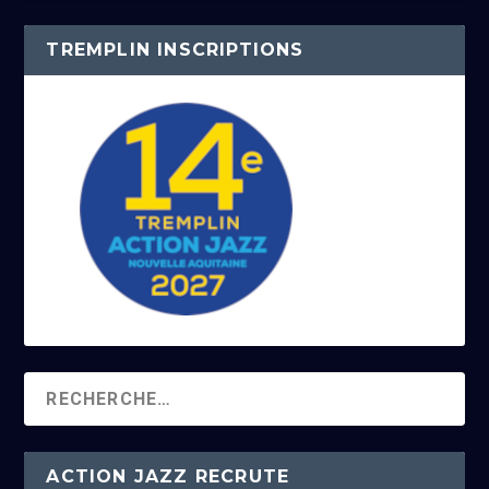
TREMPLIN INSCRIPTIONS
ACTION JAZZ RECRUTE