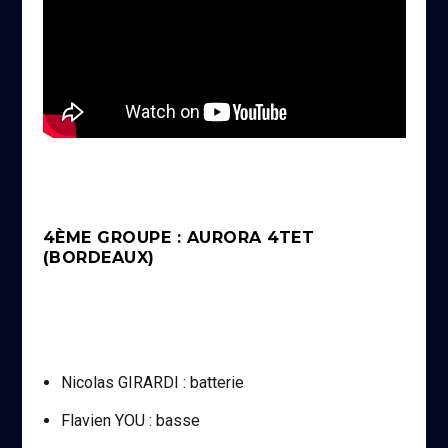
4ÈME GROUPE : AURORA 4TET
(BORDEAUX)
Nicolas GIRARDI : batterie
Flavien YOU : basse