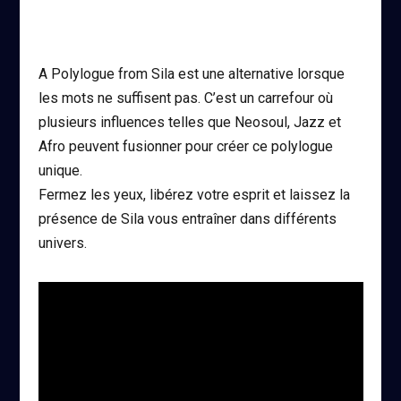
A Polylogue from Sila est une alternative lorsque
les mots ne suffisent pas. C’est un carrefour où
plusieurs influences telles que Neosoul, Jazz et
Afro peuvent fusionner pour créer ce polylogue
unique.
Fermez les yeux, libérez votre esprit et laissez la
présence de Sila vous entraîner dans différents
univers.