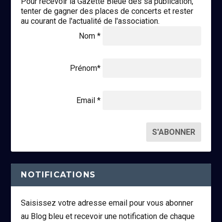
Pour recevoir la Gazette Bleue dès sa publication,
tenter de gagner des places de concerts et rester
au courant de l'actualité de l'association.
Nom *
Prénom*
Email *
NOTIFICATIONS
Saisissez votre adresse email pour vous abonner
au Blog bleu et recevoir une notification de chaque