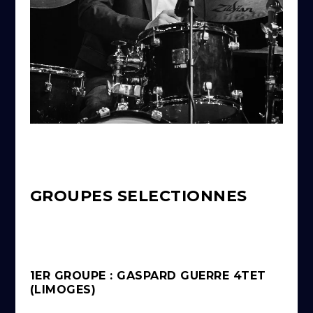
GROUPES SELECTIONNES
1ER GROUPE : GASPARD GUERRE 4TET
(LIMOGES)