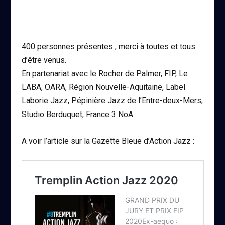
400 personnes présentes ; merci à toutes et tous
d’être venus.
En partenariat avec le Rocher de Palmer, FIP, Le
LABA, OARA, Région Nouvelle-Aquitaine, Label
Laborie Jazz, Pépinière Jazz de l’Entre-deux-Mers,
Studio Berduquet, France 3 NoA
A voir l’article sur la Gazette Bleue d’Action Jazz :