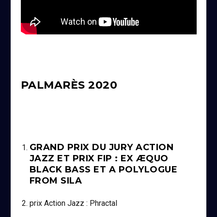
PALMARÈS 2020
GRAND PRIX DU JURY ACTION
JAZZ ET PRIX FIP : EX ÆQUO
BLACK BASS ET A POLYLOGUE
FROM SILA
prix Action Jazz : Phractal