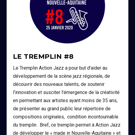
LE TREMPLIN #8
Le Tremplin Action Jazz a pour but d’aider au
développement de la scène jazz régionale, de
découvrir des nouveaux talents, de soutenir
l’innovation et susciter l’émergence de la créativité
en permettant aux artistes ayant moins de 35 ans,
de présenter au grand public leur répertoire de
compositions originales, condition incontournable
du tremplin . Bref, ce tremplin permet à Action Jazz
de développer le « made in Nouvelle-Aquitaine » et