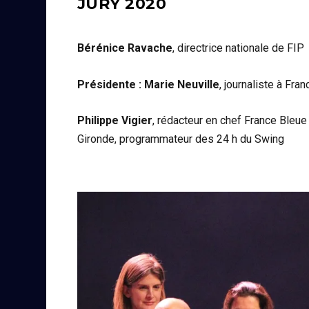
JURY 2020
Bérénice Ravache
, directrice nationale de FIP
Présidente : Marie Neuville
, journaliste à Fran
Philippe Vigier
, rédacteur en chef France Bleue
Gironde, programmateur des 24 h du Swing