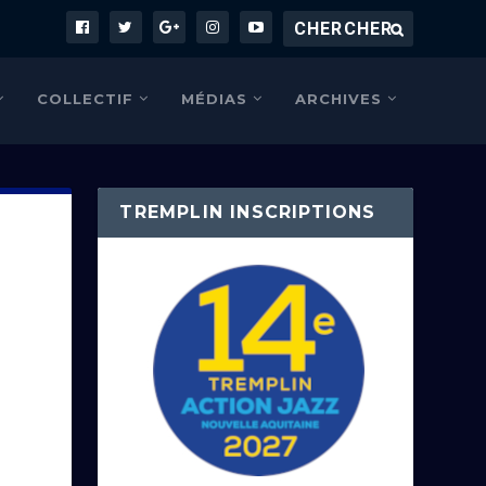
COLLECTIF
MÉDIAS
ARCHIVES
TREMPLIN INSCRIPTIONS