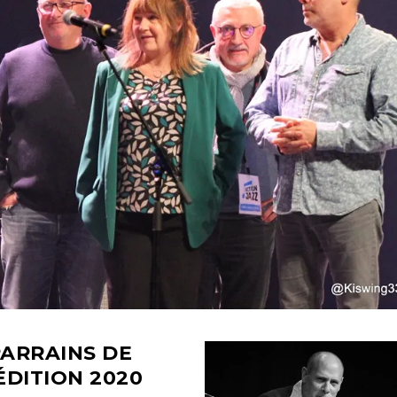
ARRAINS DE
ÉDITION
2020