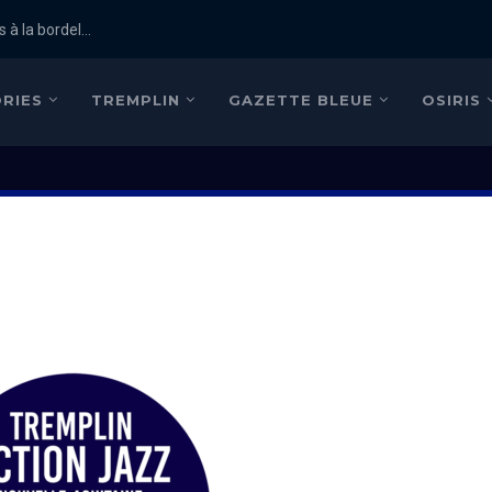
 à la bordel...
RIES
TREMPLIN
GAZETTE BLEUE
OSIRIS