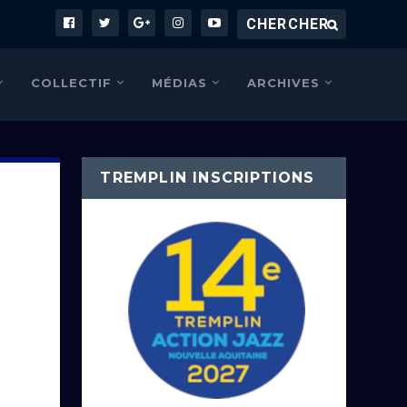
COLLECTIF
MÉDIAS
ARCHIVES
TREMPLIN INSCRIPTIONS