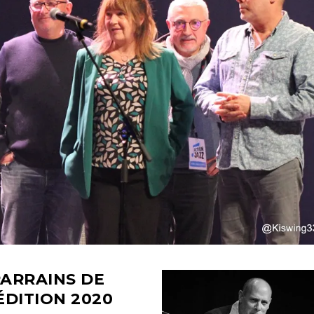
ARRAINS DE
ÉDITION
2020