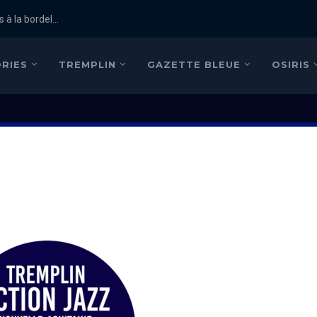
 à la bordel...
RIES
TREMPLIN
GAZETTE BLEUE
OSIRIS