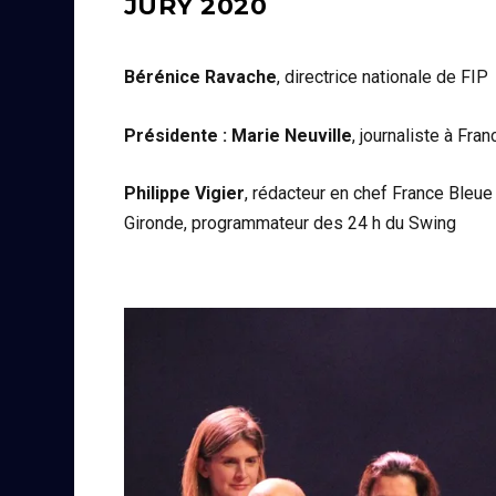
JURY 2020
Bérénice Ravache
, directrice nationale de FIP
Présidente : Marie Neuville
, journaliste à Fran
Philippe Vigier
, rédacteur en chef France Bleue
Gironde, programmateur des 24 h du Swing