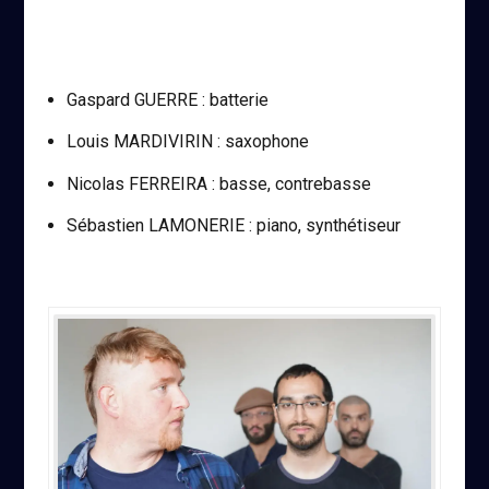
Gaspard GUERRE : batterie
Louis MARDIVIRIN : saxophone
Nicolas FERREIRA : basse, contrebasse
Sébastien LAMONERIE : piano, synthétiseur