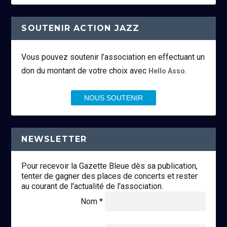
SOUTENIR ACTION JAZZ
Vous pouvez soutenir l’association en effectuant un
don du montant de votre choix avec
.
Hello Asso
NOUS SOUTENIR
NEWSLETTER
Pour recevoir la Gazette Bleue dès sa publication,
tenter de gagner des places de concerts et rester
au courant de l'actualité de l'association.
Nom *