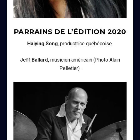
PARRAINS DE L’ÉDITION
2020
Haiying Song
, productrice québécoise.
Jeff Ballard,
musicien américain (Photo Alain
Pelletier).