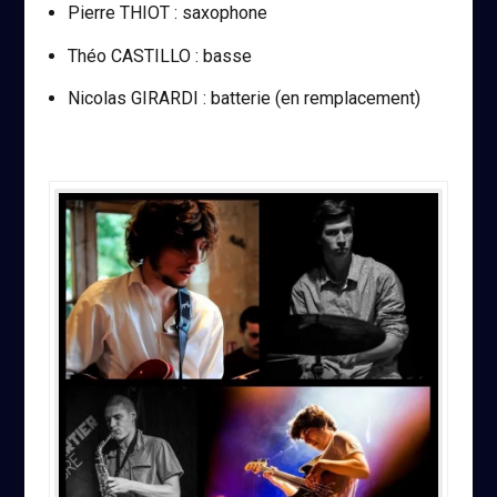
Pierre THIOT : saxophone
Théo CASTILLO : basse
Nicolas GIRARDI : batterie (en remplacement)