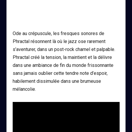
Ode au crépuscule, les fresques sonores de
Phractal résonnent là où le jazz ose rarement
s’aventurer, dans un post-rock charnel et palpable.
Phractal créé la tension, la maintient et la délivre
dans une ambiance de fin du monde frissonnante
sans jamais oublier cette tendre note d’espoir,
habilement dissimulée dans une brumeuse
mélancolie.