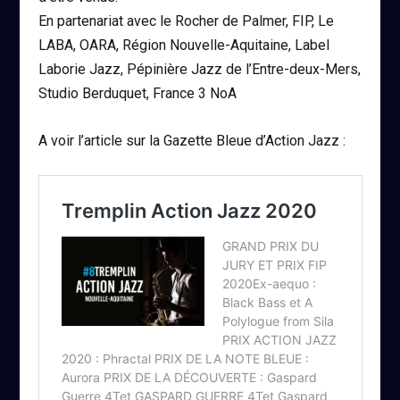
En partenariat avec le Rocher de Palmer, FIP, Le
LABA, OARA, Région Nouvelle-Aquitaine, Label
Laborie Jazz, Pépinière Jazz de l’Entre-deux-Mers,
Studio Berduquet, France 3 NoA
A voir l’article sur la Gazette Bleue d’Action Jazz :