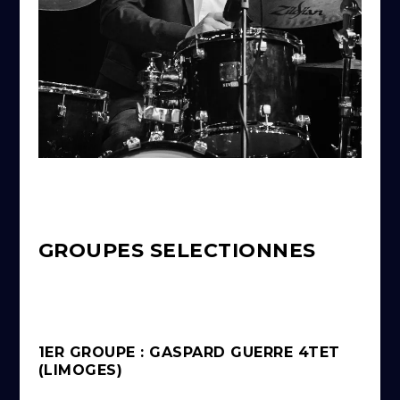
GROUPES SELECTIONNES
1ER GROUPE : GASPARD GUERRE 4TET
(LIMOGES)