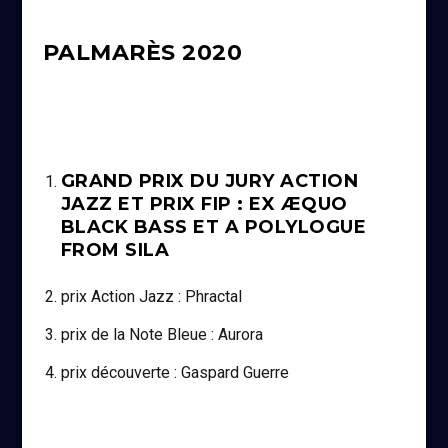
PALMARÈS 2020
GRAND PRIX DU JURY ACTION
JAZZ ET PRIX FIP : EX ÆQUO
BLACK BASS ET A POLYLOGUE
FROM SILA
prix Action Jazz : Phractal
prix de la Note Bleue : Aurora
prix découverte : Gaspard Guerre