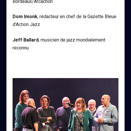
Bordeaux/Arcachon
Dom Imonk
, rédacteur en chef de la Gazette Bleue
d’Action Jazz
Jeff Ballard
, musicien de jazz mondialement
reconnu