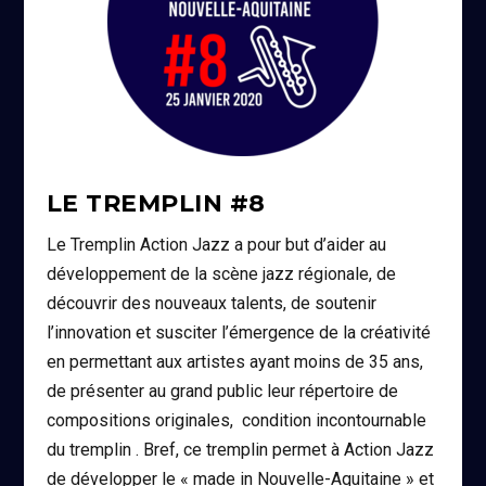
LE TREMPLIN #8
Le Tremplin Action Jazz a pour but d’aider au
développement de la scène jazz régionale, de
découvrir des nouveaux talents, de soutenir
l’innovation et susciter l’émergence de la créativité
en permettant aux artistes ayant moins de 35 ans,
de présenter au grand public leur répertoire de
compositions originales, condition incontournable
du tremplin . Bref, ce tremplin permet à Action Jazz
de développer le « made in Nouvelle-Aquitaine » et