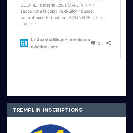
TREMPLIN INSCRIPTIONS