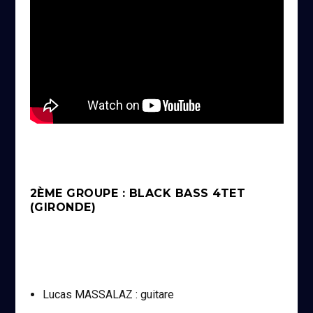
2ÈME GROUPE : BLACK BASS 4TET
(GIRONDE)
Lucas MASSALAZ : guitare