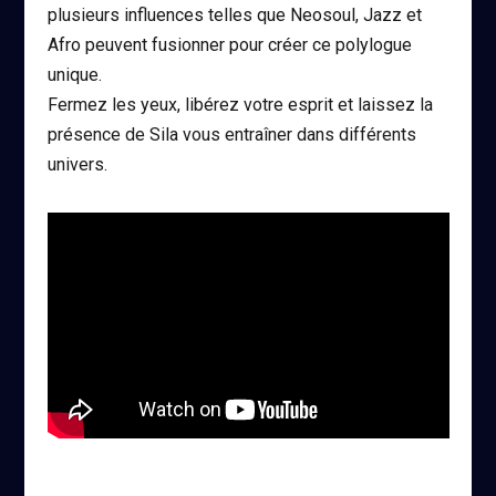
plusieurs influences telles que Neosoul, Jazz et
Afro peuvent fusionner pour créer ce polylogue
unique.
Fermez les yeux, libérez votre esprit et laissez la
présence de Sila vous entraîner dans différents
univers.