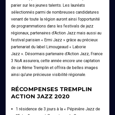
parier sur les jeunes talents. Les lauréats
sélectionnés parmi de nombreuses candidatures
venant de toute la région auront ainsi l’opportunité
de programmations dans les festivals de jazz
régionaux, partenaires d’Action Jazz mais aussi au
festival parisien « Ermi Jazz » grâce au précieux
partenariat du label Limougeaud « Laborie
Jazz ». Désormais partenaire d’Action Jazz, France
3 NoA assurera, cette année encore une captation
de ce 8ème Tremplin et offrira de belles images
ainsi qu’une précieuse visibilité régionale.
RÉCOMPENSES TREMPLIN
ACTION JAZZ 2020
1 résidence de 3 jours à la « Pépinière Jazz de