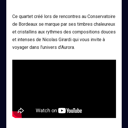
Ce quartet créé lors de rencontres au Conservatoire
de Bordeaux se marque par ses timbres chaleureux
et cristallins aux rythmes des compositions douces
et intenses de Nicolas Girardi qui vous invite à
voyager dans l’univers d’Aurora.