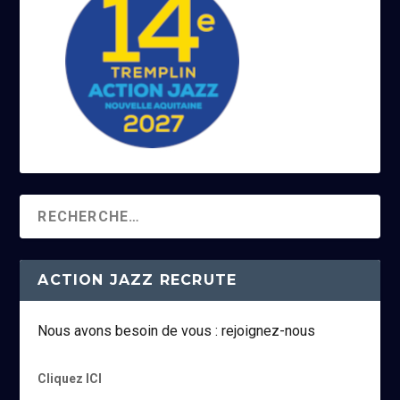
ACTION JAZZ RECRUTE
Nous avons besoin de vous : rejoignez-nous
Cliquez ICI