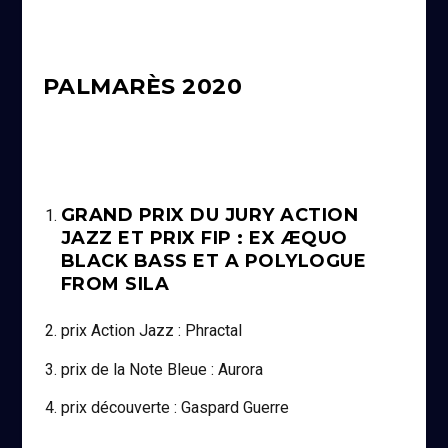
PALMARÈS 2020
GRAND PRIX DU JURY ACTION
JAZZ ET PRIX FIP : EX ÆQUO
BLACK BASS ET A POLYLOGUE
FROM SILA
prix Action Jazz : Phractal
prix de la Note Bleue : Aurora
prix découverte : Gaspard Guerre