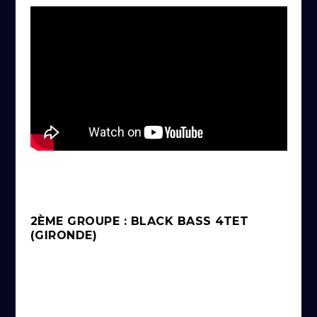
2ÈME GROUPE : BLACK BASS 4TET
(GIRONDE)