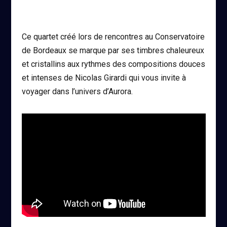
Ce quartet créé lors de rencontres au Conservatoire
de Bordeaux se marque par ses timbres chaleureux
et cristallins aux rythmes des compositions douces
et intenses de Nicolas Girardi qui vous invite à
voyager dans l’univers d’Aurora.