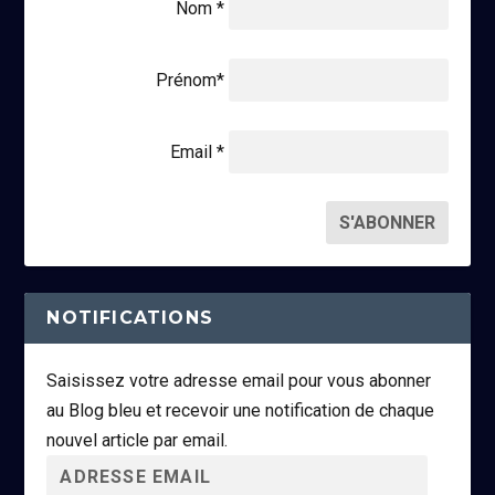
Nom *
Prénom*
Email *
NOTIFICATIONS
Saisissez votre adresse email pour vous abonner
au Blog bleu et recevoir une notification de chaque
nouvel article par email.
A