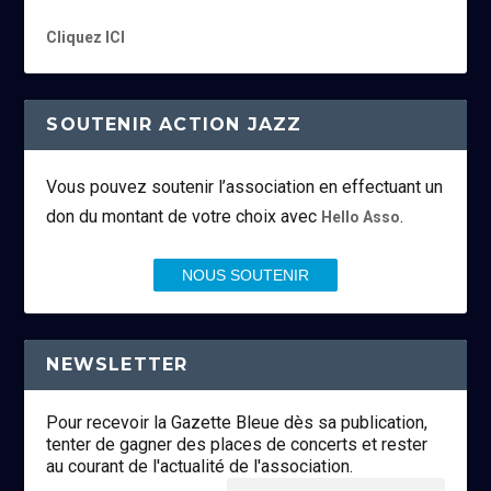
Cliquez ICI
SOUTENIR ACTION JAZZ
Vous pouvez soutenir l’association en effectuant un
don du montant de votre choix avec
.
Hello Asso
NOUS SOUTENIR
NEWSLETTER
Pour recevoir la Gazette Bleue dès sa publication,
tenter de gagner des places de concerts et rester
au courant de l'actualité de l'association.