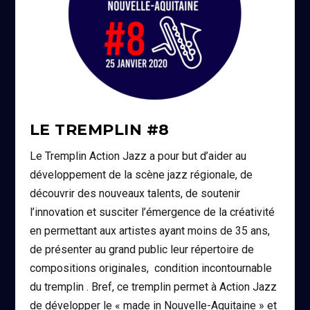
LE TREMPLIN #8
Le Tremplin Action Jazz a pour but d’aider au
développement de la scène jazz régionale, de
découvrir des nouveaux talents, de soutenir
l’innovation et susciter l’émergence de la créativité
en permettant aux artistes ayant moins de 35 ans,
de présenter au grand public leur répertoire de
compositions originales, condition incontournable
du tremplin . Bref, ce tremplin permet à Action Jazz
de développer le « made in Nouvelle-Aquitaine » et