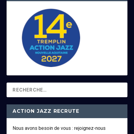
ACTION JAZZ RECRUTE
Nous avons besoin de vous : rejoignez-nous