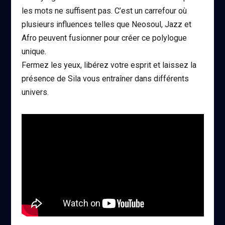
les mots ne suffisent pas. C’est un carrefour où
plusieurs influences telles que Neosoul, Jazz et
Afro peuvent fusionner pour créer ce polylogue
unique.
Fermez les yeux, libérez votre esprit et laissez la
présence de Sila vous entraîner dans différents
univers.