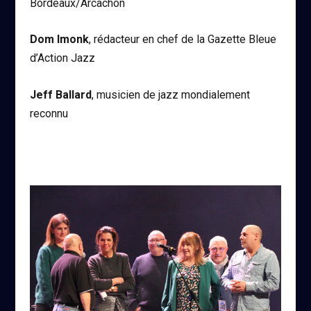
Bordeaux/Arcachon
Dom Imonk
, rédacteur en chef de la Gazette Bleue
d’Action Jazz
Jeff Ballard
, musicien de jazz mondialement
reconnu