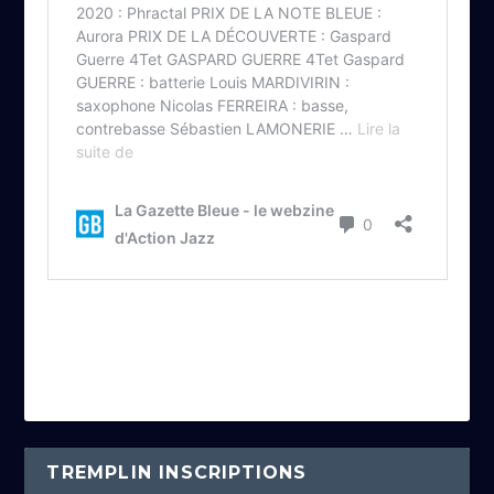
TREMPLIN INSCRIPTIONS