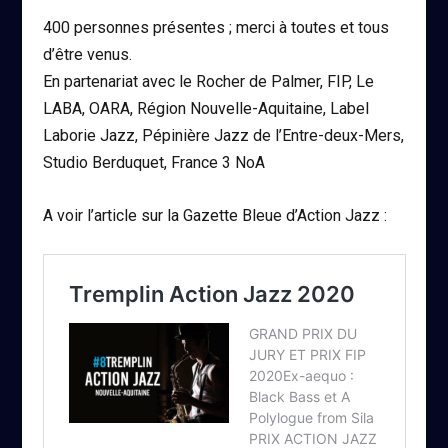
400 personnes présentes ; merci à toutes et tous
d’être venus.
En partenariat avec le Rocher de Palmer, FIP, Le
LABA, OARA, Région Nouvelle-Aquitaine, Label
Laborie Jazz, Pépinière Jazz de l’Entre-deux-Mers,
Studio Berduquet, France 3 NoA
A voir l’article sur la Gazette Bleue d’Action Jazz :