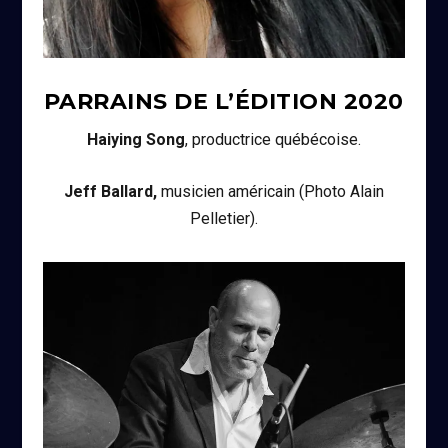
PARRAINS DE L’ÉDITION
2020
Haiying Song
, productrice québécoise.
Jeff Ballard,
musicien américain (Photo Alain
Pelletier).