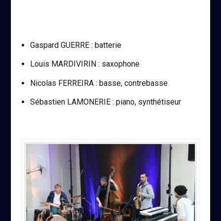
Gaspard GUERRE : batterie
Louis MARDIVIRIN : saxophone
Nicolas FERREIRA : basse, contrebasse
Sébastien LAMONERIE : piano, synthétiseur