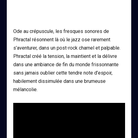
Ode au crépuscule, les fresques sonores de
Phractal résonnent là où le jazz ose rarement
s’aventurer, dans un post-rock charnel et palpable.
Phractal créé la tension, la maintient et la délivre
dans une ambiance de fin du monde frissonnante
sans jamais oublier cette tendre note d’espoir,
habilement dissimulée dans une brumeuse
mélancolie.