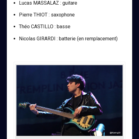
Lucas MASSALAZ : guitare
Pierre THIOT : saxophone
Théo CASTILLO : basse
Nicolas GIRARDI : batterie (en remplacement)