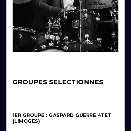
GROUPES SELECTIONNES
1ER GROUPE : GASPARD GUERRE 4TET
(LIMOGES)