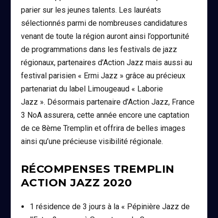
parier sur les jeunes talents. Les lauréats
sélectionnés parmi de nombreuses candidatures
venant de toute la région auront ainsi l’opportunité
de programmations dans les festivals de jazz
régionaux, partenaires d’Action Jazz mais aussi au
festival parisien « Ermi Jazz » grâce au précieux
partenariat du label Limougeaud « Laborie
Jazz ». Désormais partenaire d’Action Jazz, France
3 NoA assurera, cette année encore une captation
de ce 8ème Tremplin et offrira de belles images
ainsi qu’une précieuse visibilité régionale.
RÉCOMPENSES TREMPLIN
ACTION JAZZ 2020
1 résidence de 3 jours à la « Pépinière Jazz de