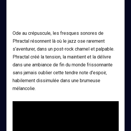
Ode au crépuscule, les fresques sonores de
Phractal résonnent là où le jazz ose rarement
s’aventurer, dans un post-rock charnel et palpable.
Phractal créé la tension, la maintient et la délivre
dans une ambiance de fin du monde frissonnante
sans jamais oublier cette tendre note d’espoir,
habilement dissimulée dans une brumeuse
mélancolie.