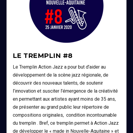
LE TREMPLIN #8
Le Tremplin Action Jazz a pour but d’aider au
développement de la scène jazz régionale, de
découvrir des nouveaux talents, de soutenir
l’innovation et susciter l’émergence de la créativité
en permettant aux artistes ayant moins de 35 ans,
de présenter au grand public leur répertoire de
compositions originales, condition incontournable
du tremplin . Bref, ce tremplin permet à Action Jazz
de développer le « made in Nouvelle-Aquitaine » et