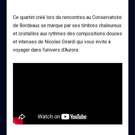
Ce quartet créé lors de rencontres au Conservatoire
de Bordeaux se marque par ses timbres chaleureux
et cristallins aux rythmes des compositions douces
et intenses de Nicolas Girardi qui vous invite à
voyager dans l’univers d’Aurora.