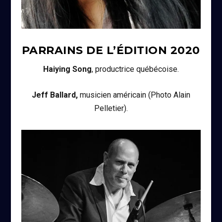
PARRAINS DE L’ÉDITION
2020
Haiying Song
, productrice québécoise.
Jeff Ballard,
musicien américain (Photo Alain
Pelletier).