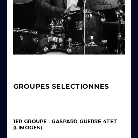
GROUPES SELECTIONNES
1ER GROUPE : GASPARD GUERRE 4TET
(LIMOGES)