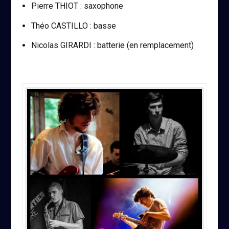
Pierre THIOT : saxophone
Théo CASTILLO : basse
Nicolas GIRARDI : batterie (en remplacement)