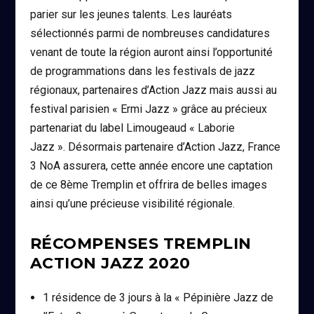
parier sur les jeunes talents. Les lauréats
sélectionnés parmi de nombreuses candidatures
venant de toute la région auront ainsi l’opportunité
de programmations dans les festivals de jazz
régionaux, partenaires d’Action Jazz mais aussi au
festival parisien « Ermi Jazz » grâce au précieux
partenariat du label Limougeaud « Laborie
Jazz ». Désormais partenaire d’Action Jazz, France
3 NoA assurera, cette année encore une captation
de ce 8ème Tremplin et offrira de belles images
ainsi qu’une précieuse visibilité régionale.
RÉCOMPENSES TREMPLIN
ACTION JAZZ 2020
1 résidence de 3 jours à la « Pépinière Jazz de