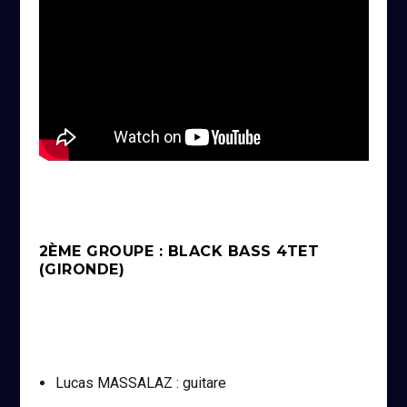
2ÈME GROUPE : BLACK BASS 4TET
(GIRONDE)
Lucas MASSALAZ : guitare