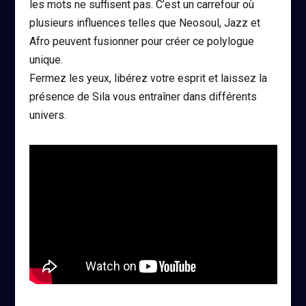
les mots ne suffisent pas. C’est un carrefour où
plusieurs influences telles que Neosoul, Jazz et
Afro peuvent fusionner pour créer ce polylogue
unique.
Fermez les yeux, libérez votre esprit et laissez la
présence de Sila vous entraîner dans différents
univers.