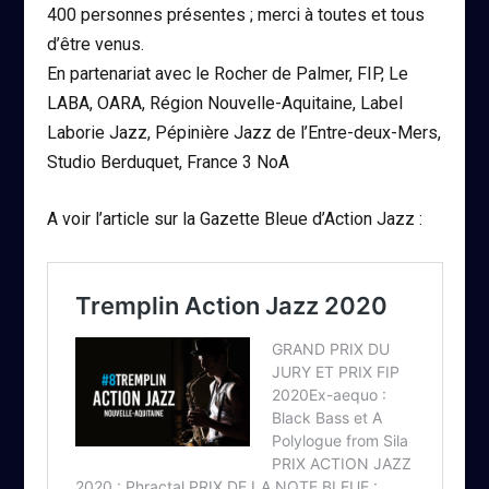
400 personnes présentes ; merci à toutes et tous
d’être venus.
En partenariat avec le Rocher de Palmer, FIP, Le
LABA, OARA, Région Nouvelle-Aquitaine, Label
Laborie Jazz, Pépinière Jazz de l’Entre-deux-Mers,
Studio Berduquet, France 3 NoA
A voir l’article sur la Gazette Bleue d’Action Jazz :