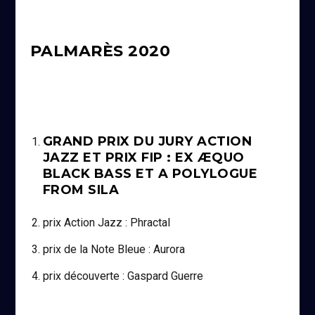
PALMARÈS 2020
GRAND PRIX DU JURY ACTION
JAZZ ET PRIX FIP : EX ÆQUO
BLACK BASS ET A POLYLOGUE
FROM SILA
prix Action Jazz : Phractal
prix de la Note Bleue : Aurora
prix découverte : Gaspard Guerre