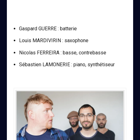
Gaspard GUERRE : batterie
Louis MARDIVIRIN : saxophone
Nicolas FERREIRA : basse, contrebasse
Sébastien LAMONERIE : piano, synthétiseur