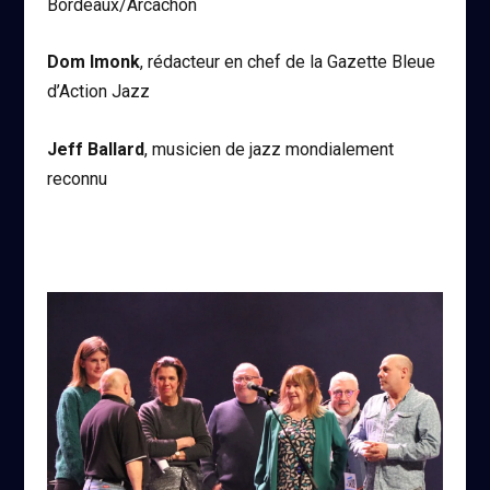
Bordeaux/Arcachon
Dom Imonk
, rédacteur en chef de la Gazette Bleue
d’Action Jazz
Jeff Ballard
, musicien de jazz mondialement
reconnu