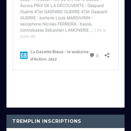
TREMPLIN INSCRIPTIONS