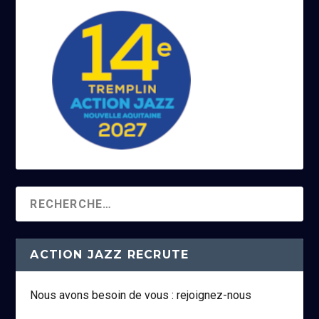
ACTION JAZZ RECRUTE
Nous avons besoin de vous : rejoignez-nous