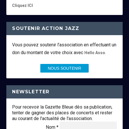
Cliquez ICI
SOUTENIR ACTION JAZZ
Vous pouvez soutenir l’association en effectuant un
don du montant de votre choix avec
.
Hello Asso
NOUS SOUTENIR
NEWSLETTER
Pour recevoir la Gazette Bleue dès sa publication,
tenter de gagner des places de concerts et rester
au courant de l'actualité de l'association.
Nom *